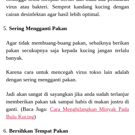
virus atau bakteri. Semprot kandang kucing dengan
cairan desinfektan agar hasil lebih optimal.
Sering Mengganti Pakan
Agar tidak membuang-buang pakan, sebaiknya berikan
pakan secukupnya saja kepada kucing jangan terlalu
banyak.
Karena cara untuk mencegah virus tokso lain adalah
dengan sering mengganti pakan.
Jadi akan sangat di sayangkan jika anda sudah terlanjur
memberikan pakan tak sampai habis di makan justru di
ganti. (Baca Juga:
Cara Menghilangkan Minyak Pada
Bulu Kucing
)
Bersihkan Tempat Pakan