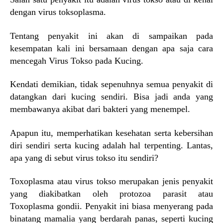
dengan virus toksoplasma.
Tentang penyakit ini akan di sampaikan pada
kesempatan kali ini bersamaan dengan apa saja cara
mencegah Virus Tokso pada Kucing.
Kendati demikian, tidak sepenuhnya semua penyakit di
datangkan dari kucing sendiri. Bisa jadi anda yang
membawanya akibat dari bakteri yang menempel.
Apapun itu, memperhatikan kesehatan serta kebersihan
diri sendiri serta kucing adalah hal terpenting. Lantas,
apa yang di sebut virus tokso itu sendiri?
Toxoplasma atau virus tokso merupakan jenis penyakit
yang diakibatkan oleh protozoa parasit atau
Toxoplasma gondii. Penyakit ini biasa menyerang pada
binatang mamalia yang berdarah panas, seperti kucing