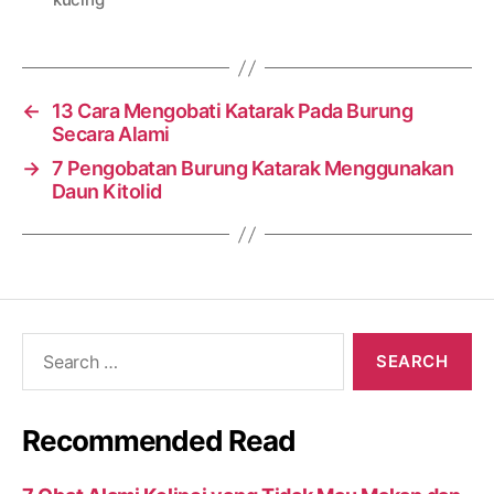
←
13 Cara Mengobati Katarak Pada Burung
Secara Alami
→
7 Pengobatan Burung Katarak Menggunakan
Daun Kitolid
Search
for:
Recommended Read