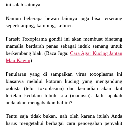
ini salah satunya.
Namun beberapa hewan lainnya juga bisa terserang
seperti anjing, kambing, kelinci.
Parasit Toxoplasma gondii ini akan membuat binatang
mamalia berdarah panas sebagai induk semang untuk
berkembang biak. (Baca Juga:
Cara Agar Kucing Jantan
Mau Kawin
)
Penularan yang di sampaikan virus toxoplasma ini
biasanya melalui kotoran kucing yang mengandung
ookista (telur toxoplasma) dan kemudian akan ikut
tertelan kedalam tubuh kita (manusia). Jadi, apakah
anda akan mengabaikan hal ini?
Tentu saja tidak bukan, nah oleh karena itulah Anda
harus mengetahui berbagai cara pencegahan penyakit