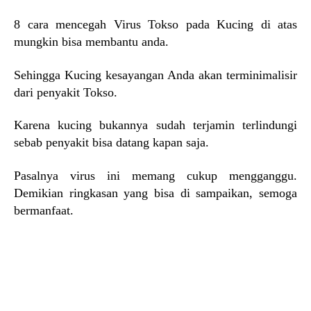
8 cara mencegah Virus Tokso pada Kucing di atas
mungkin bisa membantu anda.
Sehingga Kucing kesayangan Anda akan terminimalisir
dari penyakit Tokso.
Karena kucing bukannya sudah terjamin terlindungi
sebab penyakit bisa datang kapan saja.
Pasalnya virus ini memang cukup mengganggu.
Demikian ringkasan yang bisa di sampaikan, semoga
bermanfaat.