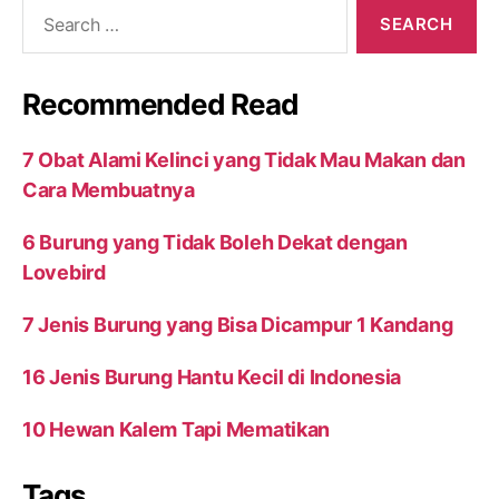
Search
for:
Recommended Read
7 Obat Alami Kelinci yang Tidak Mau Makan dan
Cara Membuatnya
6 Burung yang Tidak Boleh Dekat dengan
Lovebird
7 Jenis Burung yang Bisa Dicampur 1 Kandang
16 Jenis Burung Hantu Kecil di Indonesia
10 Hewan Kalem Tapi Mematikan
Tags