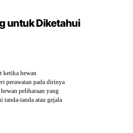
g untuk Diketahui
t ketika hewan
ri perawatan pada dirinya
i hewan peliharaan yang
 tanda-tanda atau gejala