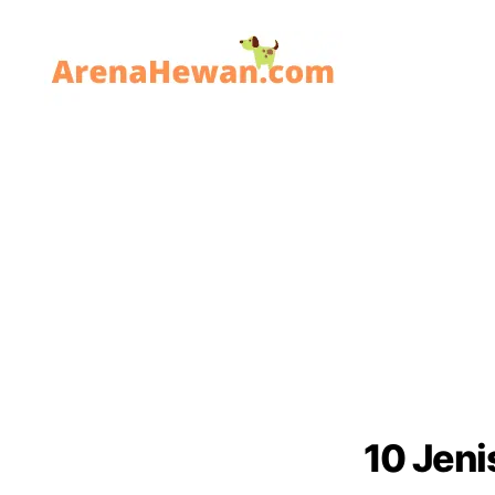
ArenaHewan.com
10 Jeni