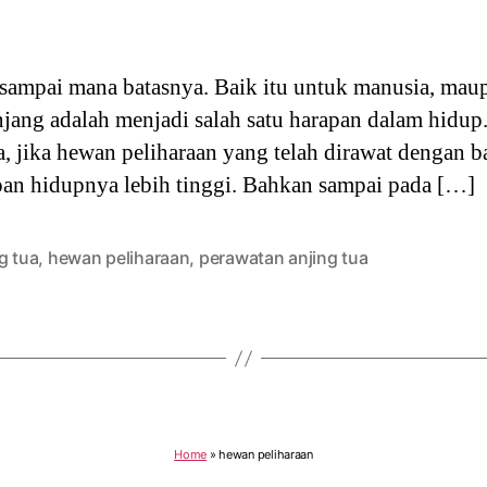
 sampai mana batasnya. Baik itu untuk manusia, ma
jang adalah menjadi salah satu harapan dalam hidup.
 jika hewan peliharaan yang telah dirawat dengan b
apan hidupnya lebih tinggi. Bahkan sampai pada […]
g tua
,
hewan peliharaan
,
perawatan anjing tua
Home
»
hewan peliharaan