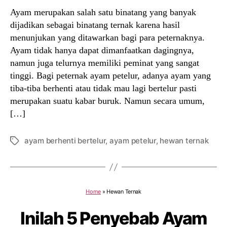
Ayam merupakan salah satu binatang yang banyak
dijadikan sebagai binatang ternak karena hasil
menunjukan yang ditawarkan bagi para peternaknya.
Ayam tidak hanya dapat dimanfaatkan dagingnya,
namun juga telurnya memiliki peminat yang sangat
tinggi. Bagi peternak ayam petelur, adanya ayam yang
tiba-tiba berhenti atau tidak mau lagi bertelur pasti
merupakan suatu kabar buruk. Namun secara umum,
[…]
ayam berhenti bertelur
,
ayam petelur
,
hewan ternak
Tags
Home
»
Hewan Ternak
Inilah 5 Penyebab Ayam