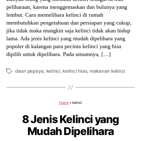
peliharaan, karena menggemaskan dan bulunya yang
lembut. Cara memelihara kelinci di rumah
membutuhkan pengetahuan dan persiapan yang cukup,
jika tidak maka mungkin saja kelinci tidak akan hidup
lama. Ada jenis kelinci yang mudah dipelihara yang
populer di kalangan para pecinta kelinci yang bisa
dipilih untuk dipelihara. Pada umumnya, […]
daun pepaya
,
kelinci
,
kelinci hias
,
makanan kelinci
Tags
Home
»
kelinci
8 Jenis Kelinci yang
Mudah Dipelihara