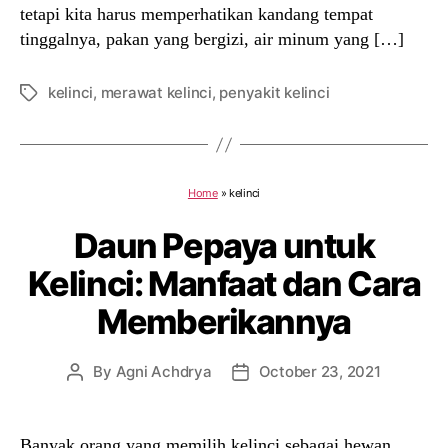
tetapi kita harus memperhatikan kandang tempat
tinggalnya, pakan yang bergizi, air minum yang […]
kelinci
,
merawat kelinci
,
penyakit kelinci
Tags
Home
»
kelinci
Daun Pepaya untuk
Kelinci: Manfaat dan Cara
Memberikannya
By
Agni Achdrya
October 23, 2021
Post
Post
author
date
Banyak orang yang memilih kelinci sebagai hewan