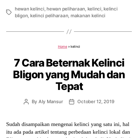
hewan kelinci
,
hewan peliharaan
,
kelinci
,
kelinci
Tags
bligon
,
kelinci peliharaan
,
makanan kelinci
Home
»
kelinci
7 Cara Beternak Kelinci
Bligon yang Mudah dan
Tepat
By
Aly Mansur
October 12, 2019
Post
Post
author
date
Sudah disampaikan mengenai kelinci yang satu ini, hal
itu ada pada artikel tentang perbedaan kelinci lokal dan