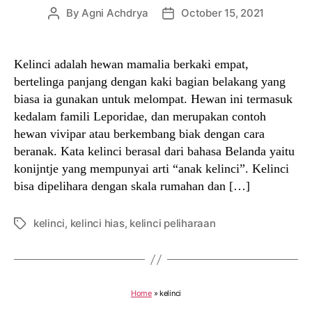
By
Agni Achdrya
October 15, 2021
Post
Post
author
date
Kelinci adalah hewan mamalia berkaki empat,
bertelinga panjang dengan kaki bagian belakang yang
biasa ia gunakan untuk melompat. Hewan ini termasuk
kedalam famili Leporidae, dan merupakan contoh
hewan vivipar atau berkembang biak dengan cara
beranak. Kata kelinci berasal dari bahasa Belanda yaitu
konijntje yang mempunyai arti “anak kelinci”. Kelinci
bisa dipelihara dengan skala rumahan dan […]
kelinci
,
kelinci hias
,
kelinci peliharaan
Tags
Home
»
kelinci