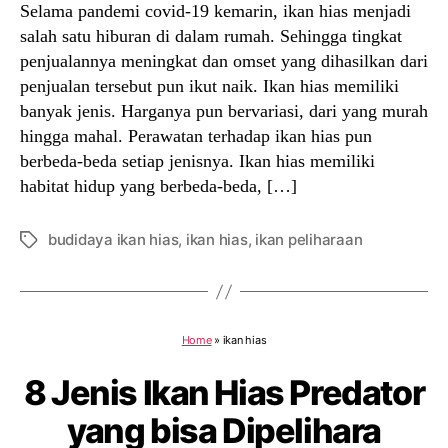
Selama pandemi covid-19 kemarin, ikan hias menjadi
salah satu hiburan di dalam rumah. Sehingga tingkat
penjualannya meningkat dan omset yang dihasilkan dari
penjualan tersebut pun ikut naik. Ikan hias memiliki
banyak jenis. Harganya pun bervariasi, dari yang murah
hingga mahal. Perawatan terhadap ikan hias pun
berbeda-beda setiap jenisnya. Ikan hias memiliki
habitat hidup yang berbeda-beda, […]
budidaya ikan hias
,
ikan hias
,
ikan peliharaan
Tags
Home
»
ikan hias
8 Jenis Ikan Hias Predator
yang bisa Dipelihara