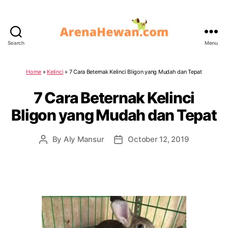
Search
Menu
ArenaHewan.com
Home
»
Kelinci
»
7 Cara Beternak Kelinci Bligon yang Mudah dan Tepat
7 Cara Beternak Kelinci
Bligon yang Mudah dan Tepat
By
Aly Mansur
October 12, 2019
Post
Post
author
date