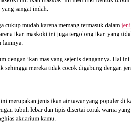
 yang sangat indah.
uga cukup mudah karena memang termasuk dalam
jeni
arena ikan maskoki ini juga tergolong ikan yang tida
 lainnya.
um dengan ikan mas yang sejenis dengannya. Hal ini
k sehingga mereka tidak cocok digabung dengan jeni
 ini merupakan jenis ikan air tawar yang populer di k
ngan tubuh lebar dan tipis disertai corak warna yan
nghias akuarium kamu.