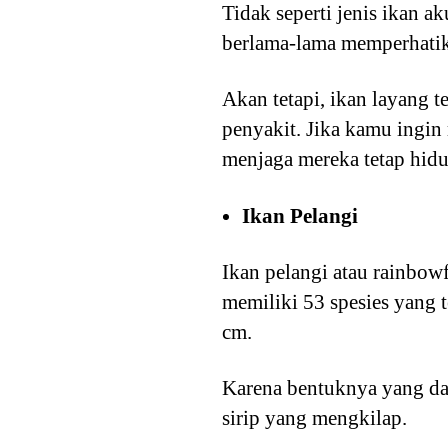
Tidak seperti jenis ikan 
berlama-lama memperhatik
Akan tetapi, ikan layang 
penyakit. Jika kamu ingin
menjaga mereka tetap hid
Ikan Pelangi
Ikan pelangi atau rainbowf
memiliki 53 spesies yang t
cm.
Karena bentuknya yang dat
sirip yang mengkilap.