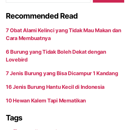
Recommended Read
7 Obat Alami Kelinci yang Tidak Mau Makan dan
Cara Membuatnya
6 Burung yang Tidak Boleh Dekat dengan
Lovebird
7 Jenis Burung yang Bisa Dicampur 1 Kandang
16 Jenis Burung Hantu Kecil di Indonesia
10 Hewan Kalem Tapi Mematikan
Tags