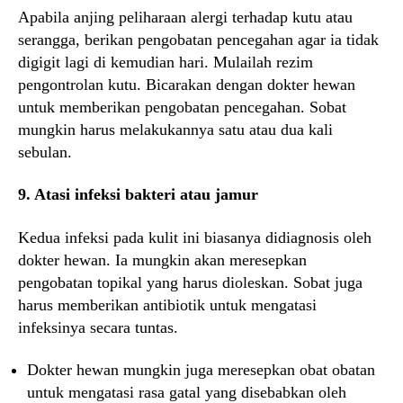
Apabila anjing peliharaan alergi terhadap kutu atau
serangga, berikan pengobatan pencegahan agar ia tidak
digigit lagi di kemudian hari. Mulailah rezim
pengontrolan kutu. Bicarakan dengan dokter hewan
untuk memberikan pengobatan pencegahan. Sobat
mungkin harus melakukannya satu atau dua kali
sebulan.
9. Atasi infeksi bakteri atau jamur
Kedua infeksi pada kulit ini biasanya didiagnosis oleh
dokter hewan. Ia mungkin akan meresepkan
pengobatan topikal yang harus dioleskan. Sobat juga
harus memberikan antibiotik untuk mengatasi
infeksinya secara tuntas.
Dokter hewan mungkin juga meresepkan obat obatan
untuk mengatasi rasa gatal yang disebabkan oleh