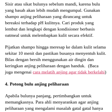
Sisir atau sikat bulunya sebelum mandi, karena bulu
yang basah akan lebih mudah mengumpal. Gunakan
shampo anjing peliharaan yang dirancang untuk
bereaksi terhadap pH kulitnya. Cari produk yang
lembut dan lengkapi dengan kondisioner berbasis
oatmeal untuk melembapkan kulit secara efektif.
Pijatkan shampo hingga meresap ke dalam kulit selama
sekitar 10 menit dan pastikan busanya menyentuh kulit.
Bilas dengan bersih menggunakan air dingin dan
keringkan anjing peliharaan dengan handuk. (Baca
juga mengenai
cara melatih anjing agar tidak berkelahi
)
4. Potong bulu anjing peliharaan
Apabila bulunya panjang, pertimbangkan untuk
memangkasnya. Para ahli menyarankan agar anjing
peliharaan yang mengalami masalah gatal gatal hanya