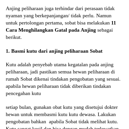
Anjing peliharaan juga terhindar dari perasaan tidak
nyaman yang berkepanjangan/ tidak perlu. Namun
untuk pertolongan pertama, sobat bisa melakukan
11
Cara Menghilangkan Gatal pada Anjing
sebagai
berikut.
1. Basmi kutu dari anjing peliharaan Sobat
Kutu adalah penyebab utama kegatalan pada anjing
peliharaan, jadi pastikan semua hewan peliharaan di
rumah Sobat dikenai tindakan pengobatan yang sesuai.
apabila hewan peliharaan tidak diberikan tindakan
pencegahan kutu
setiap bulan, gunakan obat kutu yang disetujui dokter
hewan untuk membasmi kutu kutu dewasa. Lakukan
pengobatan bahkan apabila Sobat tidak melihat kutu.
Kutu sangat kecil dan bisa dengan mudah terlewatkan.