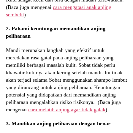
(Baca juga mengenai
cara mengatasi anak anjing
sembelit
)
2. Pahami keuntungan memandikan anjing
peliharaan
Mandi merupakan langkah yang efektif untuk
meredakan rasa gatal pada anjing peliharaan yang
memiliki berbagai masalah kulit. Sobat tidak perlu
khawatir kulitnya akan kering setelah mandi. Ini tidak
akan terjadi selama Sobat menggunakan shampo lembut
yang dirancang untuk anjing peliharaan. Keuntungan
potensial yang didapatkan dari memandikan anjing
peliharaan mengalahkan risiko risikonya. (Baca juga
mengenai
cara melatih anjing agar tidak galak
)
3. Mandikan anjing peliharaan dengan benar