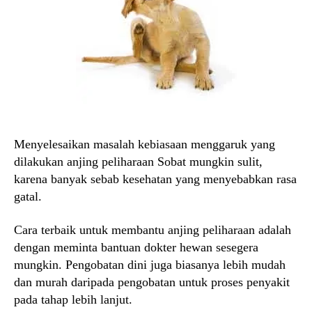
Menyelesaikan masalah kebiasaan menggaruk yang
dilakukan anjing peliharaan Sobat mungkin sulit,
karena banyak sebab kesehatan yang menyebabkan rasa
gatal.
Cara terbaik untuk membantu anjing peliharaan adalah
dengan meminta bantuan dokter hewan sesegera
mungkin. Pengobatan dini juga biasanya lebih mudah
dan murah daripada pengobatan untuk proses penyakit
pada tahap lebih lanjut.