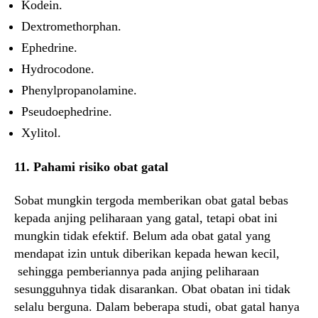
Kodein.
Dextromethorphan.
Ephedrine.
Hydrocodone.
Phenylpropanolamine.
Pseudoephedrine.
Xylitol.
11. Pahami risiko obat gatal
Sobat mungkin tergoda memberikan obat gatal bebas
kepada anjing peliharaan yang gatal, tetapi obat ini
mungkin tidak efektif. Belum ada obat gatal yang
mendapat izin untuk diberikan kepada hewan kecil,
sehingga pemberiannya pada anjing peliharaan
sesungguhnya tidak disarankan. Obat obatan ini tidak
selalu berguna. Dalam beberapa studi, obat gatal hanya