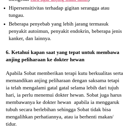
Hipersensitivitas terhadap gigitan serangga atau
tungau.
Beberapa penyebab yang lebih jarang termasuk
penyakit autoimun, penyakit endokrin, beberapa jenis
kanker, dan lainnya.
6. Ketahui kapan saat yang tepat untuk membawa
anjing peliharaan ke dokter hewan
Apabila Sobat memberikan terapi kutu berkualitas serta
memandikan anjing peliharaan dengan saksama tetapi
ia telah mengalami gatal gatal selama lebih dari tujuh
hari, ia perlu menemui dokter hewan. Sobat juga harus
membawanya ke dokter hewan apabila ia menggaruk
tubuh secara berlebihan sehingga Sobat tidak bisa
mengalihkan perhatiannya, atau ia berhenti makan/
tidur.