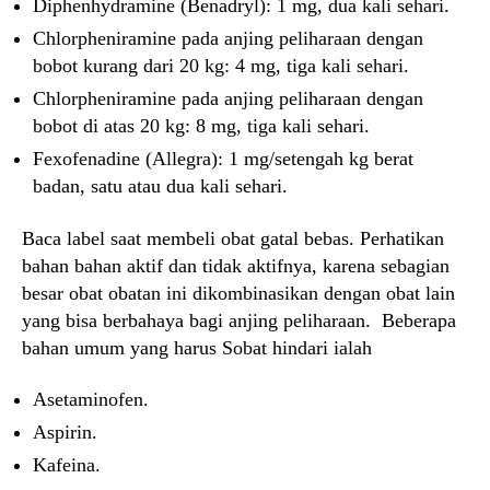
Diphenhydramine (Benadryl): 1 mg, dua kali sehari.
Chlorpheniramine pada anjing peliharaan dengan
bobot kurang dari 20 kg: 4 mg, tiga kali sehari.
Chlorpheniramine pada anjing peliharaan dengan
bobot di atas 20 kg: 8 mg, tiga kali sehari.
Fexofenadine (Allegra): 1 mg/setengah kg berat
badan, satu atau dua kali sehari.
Baca label saat membeli obat gatal bebas. Perhatikan
bahan bahan aktif dan tidak aktifnya, karena sebagian
besar obat obatan ini dikombinasikan dengan obat lain
yang bisa berbahaya bagi anjing peliharaan. Beberapa
bahan umum yang harus Sobat hindari ialah
Asetaminofen.
Aspirin.
Kafeina.