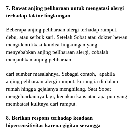
7. Rawat anjing peliharaan untuk mengatasi alergi
terhadap faktor lingkungan
Beberapa anjing peliharaan alergi terhadap rumput,
debu, atau serbuk sari. Setelah Sobat atau dokter hewan
mengidentifikasi kondisi lingkungan yang
menyebabkan anjing peliharaan alergi, cobalah
menjauhkan anjing peliharaan
dari sumber masalahnya. Sebagai contoh, apabila
anjing peliharaan alergi rumput, kurung ia di dalam
rumah hingga gejalanya menghilang. Saat Sobat
mengeluarkannya lagi, kenakan kaus atau apa pun yang
membatasi kulitnya dari rumput.
8. Berikan respons terhadap keadaan
hipersensitivitas karena gigitan serangga