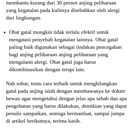
membantu kurang dari 30 persen anjing peliharaan
yang kegatalan pada kulitnya disebabkan oleh alergi
dari lingkungan.
Obat gatal mungkin tidak terlalu efektif untuk
mengatasi penyebab kegatalan lainnya. Obat gatal
paling baik digunakan sebagai tindakan pencegahan
bagi anjing peliharaan anjing peliharaan yang
mengalami alergi. Obat gatal juga harus
dikombinasikan dengan terapi lain.
Nah sobat, tentu cara terbaik untuk menghilangkan
gatal pada anjing ialah dengan membawanya ke dokter
hewan agar mengetahui dengan jelas apa sebab dan apa
pengobatan yang harus dilakukan, demikian yang dapat
penulis sampaikan, semoga bermanfaat, sampai jumpa
di artikel berikutnya, terima kasih.