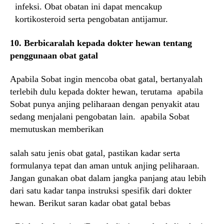
infeksi. Obat obatan ini dapat mencakup
kortikosteroid serta pengobatan antijamur.
10. Berbicaralah kepada dokter hewan tentang
penggunaan obat gatal
Apabila Sobat ingin mencoba obat gatal, bertanyalah
terlebih dulu kepada dokter hewan, terutama apabila
Sobat punya anjing peliharaan dengan penyakit atau
sedang menjalani pengobatan lain. apabila Sobat
memutuskan memberikan
salah satu jenis obat gatal, pastikan kadar serta
formulanya tepat dan aman untuk anjing peliharaan.
Jangan gunakan obat dalam jangka panjang atau lebih
dari satu kadar tanpa instruksi spesifik dari dokter
hewan. Berikut saran kadar obat gatal bebas