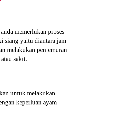
 anda memerlukan proses
 siang yaitu diantara jam
akan melakukan penjemuran
atau sakit.
urkan untuk melakukan
 dengan keperluan ayam