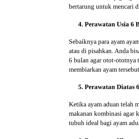
bertarung untuk mencari 
4. Perawatan Usia 6 
Sebaiknya para ayam ayam
atau di pisahkan. Anda bi
6 bulan agar otot-ototnya
membiarkan ayam tersebut
5. Perawatan Diatas 
Ketika ayam aduan telah 
makanan kombinasi agar k
tubuh ideal bagi ayam adu