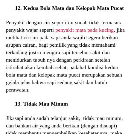
12. Kedua Bola Mata dan Kelopak Mata Pucat
Penyakit dengan ciri seperti ini sudah tidak termasuk
penyakit wajar seperti
penyakit mata pada kucing
, jika
melihat ciri ini pada sapi anda wajib segera berikan
asupan cairan, bagi pemilik yang tidak memahami
terkadang justru mengira sapi tersebut sakit dan
menidurkan tubuh nya dengan perkiraan setelah
istirahat akan kembali sehat, padahal kondisi kedua
bola mata dan kelopak mata pucat merupakan sebuah
gejala jelas bahwa sapi sedang sakit dan butuh
perawatan.
13. Tidak Mau Minum
Jikasapi anda sudah telanjur sakit, tidak mau minum,
dan bahkan air yang anda berikan (dengan disuapi)
tidak membantu mengembalikan kesehatannya, maka