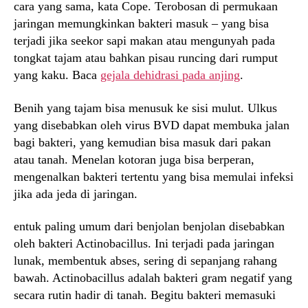
cara yang sama, kata Cope. Terobosan di permukaan
jaringan memungkinkan bakteri masuk – yang bisa
terjadi jika seekor sapi makan atau mengunyah pada
tongkat tajam atau bahkan pisau runcing dari rumput
yang kaku. Baca
gejala dehidrasi pada anjing
.
Benih yang tajam bisa menusuk ke sisi mulut. Ulkus
yang disebabkan oleh virus BVD dapat membuka jalan
bagi bakteri, yang kemudian bisa masuk dari pakan
atau tanah. Menelan kotoran juga bisa berperan,
mengenalkan bakteri tertentu yang bisa memulai infeksi
jika ada jeda di jaringan.
entuk paling umum dari benjolan benjolan disebabkan
oleh bakteri Actinobacillus. Ini terjadi pada jaringan
lunak, membentuk abses, sering di sepanjang rahang
bawah. Actinobacillus adalah bakteri gram negatif yang
secara rutin hadir di tanah. Begitu bakteri memasuki