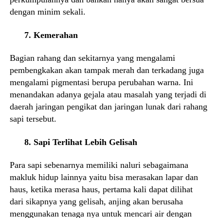
dengan minim sekali.
7. Kemerahan
Bagian rahang dan sekitarnya yang mengalami
pembengkakan akan tampak merah dan terkadang juga
mengalami pigmentasi berupa perubahan warna. Ini
menandakan adanya gejala atau masalah yang terjadi di
daerah jaringan pengikat dan jaringan lunak dari rahang
sapi tersebut.
8. Sapi Terlihat Lebih
Gelisah
Para sapi sebenarnya memiliki naluri sebagaimana
makluk hidup lainnya yaitu bisa merasakan lapar dan
haus, ketika merasa haus, pertama kali dapat dilihat
dari sikapnya yang gelisah, anjing akan berusaha
menggunakan tenaga nya untuk mencari air dengan