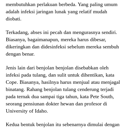
membutuhkan perlakuan berbeda. Yang paling umum
adalah infeksi jaringan lunak yang relatif mudah
diobati.
Terkadang, abses ini pecah dan mengurasnya sendiri.
Biasanya, bagaimanapun, mereka harus dibesar,
dikeringkan dan didesinfeksi sebelum mereka sembuh
dengan benar.
Jenis lain dari benjolan benjolan disebabkan oleh
infeksi pada tulang, dan sulit untuk dihentikan, kata
Cope. Biasanya, hasilnya harus menjual atau menjagal
binatang. Rahang benjolan tulang cenderung terjadi
pada ternak dua sampai tiga tahun, kata Pete South,
seorang pensiunan dokter hewan dan profesor di
University of Idaho.
Kedua bentuk benjolan itu sebenarnya dimulai dengan