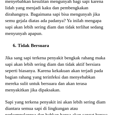
menyebabkan kesulitan mengunyah bagi sapi karena
lidah yang menjadi kaku dan pembengkakan
dirahangnya. Bagaimana sapi bisa mengunyah jika
semu gejala diatas ada padanya? Ya inilah mengapa
sapi akan lebih sering diam dan tidak terlihat sedang
menyunyah apapun.
6. Tidak Bersuara
Jika sang sapi terkena penyakit bengkak rahang maka
sapi akan lebih sering diam dan tidak aktif bersiara
seperti biasanya. Karena kekakuan akan terjadi pada
bagian rahang yang terinfeksi dan menyebabkan
mereka sulit untuk bersuara dan akan terasa
menyakitkan jika dipaksakan.
Sapi yang terkena penyakit ini akan lebih sering diam
diantara semua sapi di lingkungan atau
perkumpulannya dan bahkan hanya akan sangat bersua