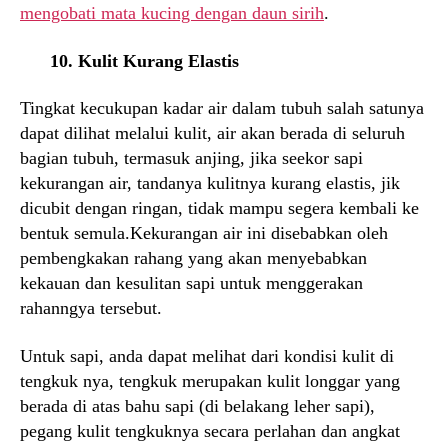
mengobati mata kucing dengan daun sirih
.
10. Kulit Kurang Elastis
Tingkat kecukupan kadar air dalam tubuh salah satunya
dapat dilihat melalui kulit, air akan berada di seluruh
bagian tubuh, termasuk anjing, jika seekor sapi
kekurangan air, tandanya kulitnya kurang elastis, jik
dicubit dengan ringan, tidak mampu segera kembali ke
bentuk semula.Kekurangan air ini disebabkan oleh
pembengkakan rahang yang akan menyebabkan
kekauan dan kesulitan sapi untuk menggerakan
rahanngya tersebut.
Untuk sapi, anda dapat melihat dari kondisi kulit di
tengkuk nya, tengkuk merupakan kulit longgar yang
berada di atas bahu sapi (di belakang leher sapi),
pegang kulit tengkuknya secara perlahan dan angkat