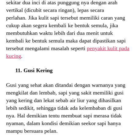
sekitar dua inci di atas punggung nya dengan arah
vertikal (dicubit secara ringan), lepas secara
perlahan. Jika kulit sapi tersebut memiliki caran yang
cukup akan segera kembali ke bentuk semula, jika
membutuhkan waktu lebih dari dua menit untuk
kembali ke bentuk semula maka dapat dipastikan sapi
tersebut mengalami masalah seperti
penyakit kulit pada
kucing
.
11. Gusi Kering
Gusi yang sehat akan ditandai dengan warnanya yang
mengkilat dan lembab, sapi yang sakit memiliki gusi
yang kering dan lekat sebab air liur yang dihasilkan
lebih sedikit, sehingga tidak ada kelembaban di gusi
nya. Hal demikian tentu membuat sapi merasa tidak
nyaman, dalam kondisi demikian seekor sapi hanya
mampu bersuara pelan.