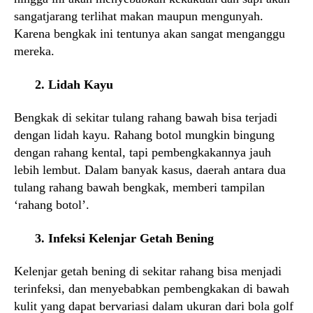
sangatjarang terlihat makan maupun mengunyah.
Karena bengkak ini tentunya akan sangat menganggu
mereka.
2. Lidah Kayu
Bengkak di sekitar tulang rahang bawah bisa terjadi
dengan lidah kayu. Rahang botol mungkin bingung
dengan rahang kental, tapi pembengkakannya jauh
lebih lembut. Dalam banyak kasus, daerah antara dua
tulang rahang bawah bengkak, memberi tampilan
‘rahang botol’.
3. Infeksi Kelenjar Getah Bening
Kelenjar getah bening di sekitar rahang bisa menjadi
terinfeksi, dan menyebabkan pembengkakan di bawah
kulit yang dapat bervariasi dalam ukuran dari bola golf