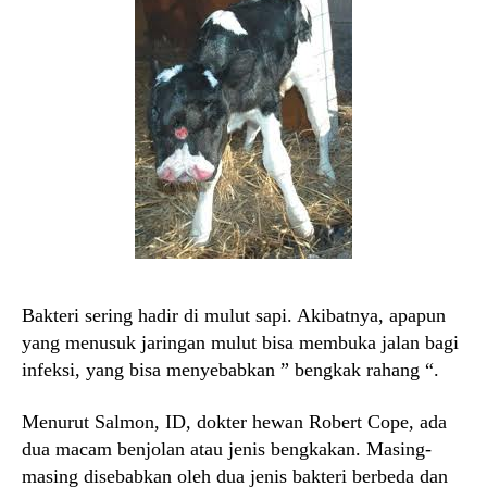
Bakteri sering hadir di mulut sapi. Akibatnya, apapun
yang menusuk jaringan mulut bisa membuka jalan bagi
infeksi, yang bisa menyebabkan ” bengkak rahang “.
Menurut Salmon, ID, dokter hewan Robert Cope, ada
dua macam benjolan atau jenis bengkakan. Masing-
masing disebabkan oleh dua jenis bakteri berbeda dan