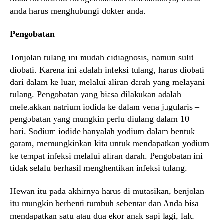
anda harus menghubungi dokter anda.
Pengobatan
Tonjolan tulang ini mudah didiagnosis, namun sulit
diobati. Karena ini adalah infeksi tulang, harus diobati
dari dalam ke luar, melalui aliran darah yang melayani
tulang. Pengobatan yang biasa dilakukan adalah
meletakkan natrium iodida ke dalam vena jugularis –
pengobatan yang mungkin perlu diulang dalam 10
hari. Sodium iodide hanyalah yodium dalam bentuk
garam, memungkinkan kita untuk mendapatkan yodium
ke tempat infeksi melalui aliran darah. Pengobatan ini
tidak selalu berhasil menghentikan infeksi tulang.
Hewan itu pada akhirnya harus di mutasikan, benjolan
itu mungkin berhenti tumbuh sebentar dan Anda bisa
mendapatkan satu atau dua ekor anak sapi lagi, lalu