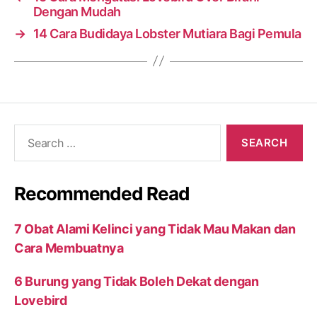
Dengan Mudah
→
14 Cara Budidaya Lobster Mutiara Bagi Pemula
Search
for:
Recommended Read
7 Obat Alami Kelinci yang Tidak Mau Makan dan
Cara Membuatnya
6 Burung yang Tidak Boleh Dekat dengan
Lovebird