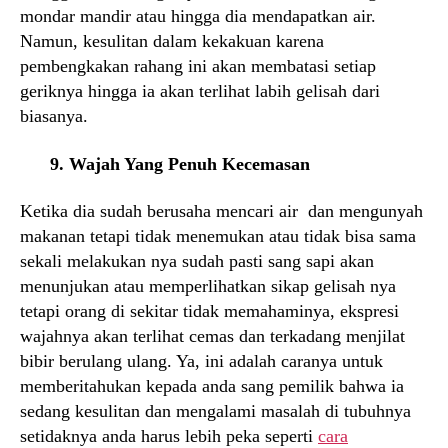
mondar mandir atau hingga dia mendapatkan air.
Namun, kesulitan dalam kekakuan karena
pembengkakan rahang ini akan membatasi setiap
geriknya hingga ia akan terlihat labih gelisah dari
biasanya.
9.
Wajah Yang Penuh Kecemasan
Ketika dia sudah berusaha mencari air dan mengunyah
makanan tetapi tidak menemukan atau tidak bisa sama
sekali melakukan nya sudah pasti sang sapi akan
menunjukan atau memperlihatkan sikap gelisah nya
tetapi orang di sekitar tidak memahaminya, ekspresi
wajahnya akan terlihat cemas dan terkadang menjilat
bibir berulang ulang. Ya, ini adalah caranya untuk
memberitahukan kepada anda sang pemilik bahwa ia
sedang kesulitan dan mengalami masalah di tubuhnya
setidaknya anda harus lebih peka seperti
cara