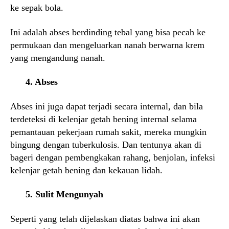
ke sepak bola.
Ini adalah abses berdinding tebal yang bisa pecah ke
permukaan dan mengeluarkan nanah berwarna krem
yang mengandung nanah.
4. Abses
Abses ini juga dapat terjadi secara internal, dan bila
terdeteksi di kelenjar getah bening internal selama
pemantauan pekerjaan rumah sakit, mereka mungkin
bingung dengan tuberkulosis. Dan tentunya akan di
bageri dengan pembengkakan rahang, benjolan, infeksi
kelenjar getah bening dan kekauan lidah.
5. Sulit Mengunyah
Seperti yang telah dijelaskan diatas bahwa ini akan