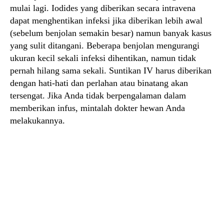
mulai lagi. Iodides yang diberikan secara intravena
dapat menghentikan infeksi jika diberikan lebih awal
(sebelum benjolan semakin besar) namun banyak kasus
yang sulit ditangani. Beberapa benjolan mengurangi
ukuran kecil sekali infeksi dihentikan, namun tidak
pernah hilang sama sekali. Suntikan IV harus diberikan
dengan hati-hati dan perlahan atau binatang akan
tersengat. Jika Anda tidak berpengalaman dalam
memberikan infus, mintalah dokter hewan Anda
melakukannya.