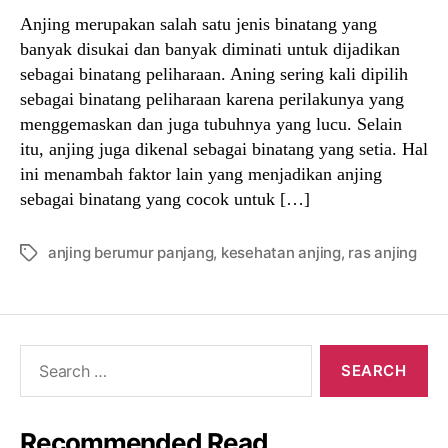
Anjing merupakan salah satu jenis binatang yang
banyak disukai dan banyak diminati untuk dijadikan
sebagai binatang peliharaan. Aning sering kali dipilih
sebagai binatang peliharaan karena perilakunya yang
menggemaskan dan juga tubuhnya yang lucu. Selain
itu, anjing juga dikenal sebagai binatang yang setia. Hal
ini menambah faktor lain yang menjadikan anjing
sebagai binatang yang cocok untuk […]
anjing berumur panjang
,
kesehatan anjing
,
ras anjing
Tags
Search
for:
Recommended Read