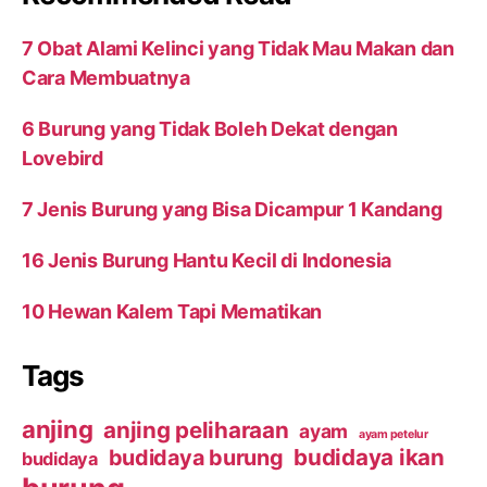
7 Obat Alami Kelinci yang Tidak Mau Makan dan
Cara Membuatnya
6 Burung yang Tidak Boleh Dekat dengan
Lovebird
7 Jenis Burung yang Bisa Dicampur 1 Kandang
16 Jenis Burung Hantu Kecil di Indonesia
10 Hewan Kalem Tapi Mematikan
Tags
anjing
anjing peliharaan
ayam
ayam petelur
budidaya ikan
budidaya burung
budidaya