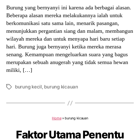
Burung yang bernyanyi ini karena ada berbagai alasan.
Beberapa alasan mereka melakukannya ialah untuk
berkomunikasi satu sama lain, menarik pasangan,
menunjukkan pergantian siang dan malam, membangun
wilayah mereka dan untuk menyapa hari baru setiap
hari. Burung juga bernyanyi ketika mereka merasa
senang. Kemampuan mengeluarkan suara yang bagus
merupakan sebuah anugerah yang tidak semua hewan
miliki, […]
burung kecil
,
burung kicauan
Tags
Home
»
burung kicauan
Faktor Utama Penentu