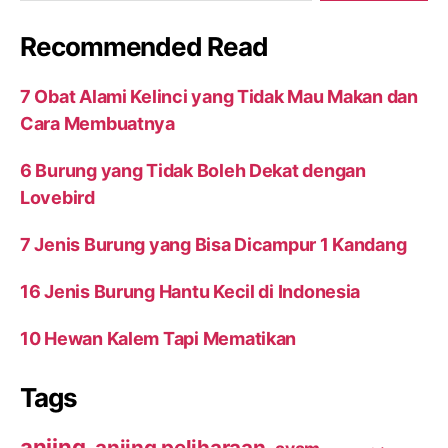
Recommended Read
7 Obat Alami Kelinci yang Tidak Mau Makan dan
Cara Membuatnya
6 Burung yang Tidak Boleh Dekat dengan
Lovebird
7 Jenis Burung yang Bisa Dicampur 1 Kandang
16 Jenis Burung Hantu Kecil di Indonesia
10 Hewan Kalem Tapi Mematikan
Tags
anjing
anjing peliharaan