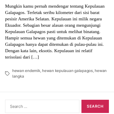
Mungkin kamu pernah mendengar tentang Kepulauan
Galapagos. Terletak seribu kilometer dari sisi barat
pesisir Amerika Selatan. Kepulauan ini milik negara
Ekuador. Sebagian besar alasan orang mengunjungi
Kepulauan Galapagos pasti untuk melihat binatang.
Hampir semua hewan yang ditemukan di Kepulauan
Galapagos hanya dapat ditemukan di pulau-pulau ini.
Dengan kata lain, eksotis. Kepulauan ini relatif
terisolasi dari […]
hewan endemik
,
hewan kepulauan galapagos
,
hewan
Tags
langka
Search
for: