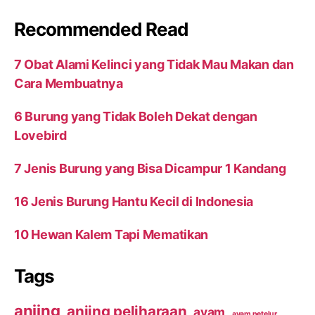
Recommended Read
7 Obat Alami Kelinci yang Tidak Mau Makan dan
Cara Membuatnya
6 Burung yang Tidak Boleh Dekat dengan
Lovebird
7 Jenis Burung yang Bisa Dicampur 1 Kandang
16 Jenis Burung Hantu Kecil di Indonesia
10 Hewan Kalem Tapi Mematikan
Tags
anjing
anjing peliharaan
ayam
ayam petelur