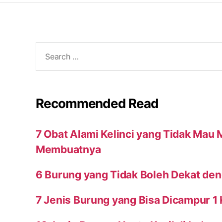
Search
for:
Recommended Read
7 Obat Alami Kelinci yang Tidak Mau
Membuatnya
6 Burung yang Tidak Boleh Dekat den
7 Jenis Burung yang Bisa Dicampur 1