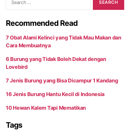
for:
Recommended Read
7 Obat Alami Kelinci yang Tidak Mau Makan dan
Cara Membuatnya
6 Burung yang Tidak Boleh Dekat dengan
Lovebird
7 Jenis Burung yang Bisa Dicampur 1 Kandang
16 Jenis Burung Hantu Kecil di Indonesia
10 Hewan Kalem Tapi Mematikan
Tags