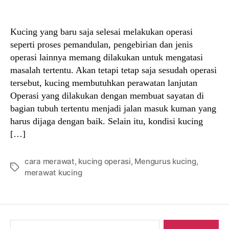
author
date
Kucing yang baru saja selesai melakukan operasi
seperti proses pemandulan, pengebirian dan jenis
operasi lainnya memang dilakukan untuk mengatasi
masalah tertentu. Akan tetapi tetap saja sesudah operasi
tersebut, kucing membutuhkan perawatan lanjutan
Operasi yang dilakukan dengan membuat sayatan di
bagian tubuh tertentu menjadi jalan masuk kuman yang
harus dijaga dengan baik. Selain itu, kondisi kucing
[…]
cara merawat
,
kucing operasi
,
Mengurus kucing
,
Tags
merawat kucing
Search