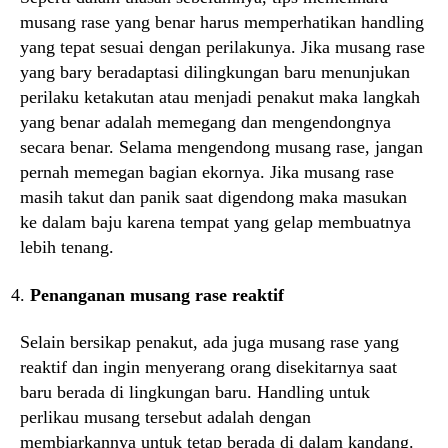
musang rase yang benar harus memperhatikan handling
yang tepat sesuai dengan perilakunya. Jika musang rase
yang bary beradaptasi dilingkungan baru menunjukan
perilaku ketakutan atau menjadi penakut maka langkah
yang benar adalah memegang dan mengendongnya
secara benar. Selama mengendong musang rase, jangan
pernah memegan bagian ekornya. Jika musang rase
masih takut dan panik saat digendong maka masukan
ke dalam baju karena tempat yang gelap membuatnya
lebih tenang.
Penanganan musang rase reaktif
Selain bersikap penakut, ada juga musang rase yang
reaktif dan ingin menyerang orang disekitarnya saat
baru berada di lingkungan baru. Handling untuk
perlikau musang tersebut adalah dengan
membiarkannya untuk tetap berada di dalam kandang.