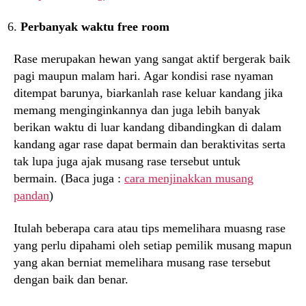
Perbanyak waktu free room
Rase merupakan hewan yang sangat aktif bergerak baik
pagi maupun malam hari. Agar kondisi rase nyaman
ditempat barunya, biarkanlah rase keluar kandang jika
memang menginginkannya dan juga lebih banyak
berikan waktu di luar kandang dibandingkan di dalam
kandang agar rase dapat bermain dan beraktivitas serta
tak lupa juga ajak musang rase tersebut untuk
bermain. (Baca juga :
cara menjinakkan musang
pandan
)
Itulah beberapa cara atau tips memelihara muasng rase
yang perlu dipahami oleh setiap pemilik musang mapun
yang akan berniat memelihara musang rase tersebut
dengan baik dan benar.