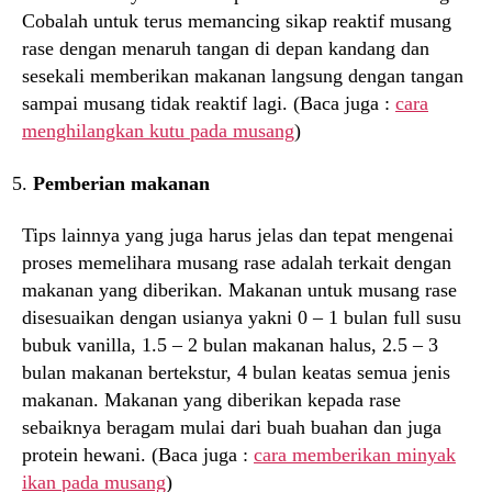
Cobalah untuk terus memancing sikap reaktif musang
rase dengan menaruh tangan di depan kandang dan
sesekali memberikan makanan langsung dengan tangan
sampai musang tidak reaktif lagi. (Baca juga :
cara
menghilangkan kutu pada musang
)
Pemberian makanan
Tips lainnya yang juga harus jelas dan tepat mengenai
proses memelihara musang rase adalah terkait dengan
makanan yang diberikan. Makanan untuk musang rase
disesuaikan dengan usianya yakni 0 – 1 bulan full susu
bubuk vanilla, 1.5 – 2 bulan makanan halus, 2.5 – 3
bulan makanan bertekstur, 4 bulan keatas semua jenis
makanan. Makanan yang diberikan kepada rase
sebaiknya beragam mulai dari buah buahan dan juga
protein hewani. (Baca juga :
cara memberikan minyak
ikan pada musang
)