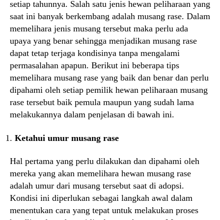
setiap tahunnya. Salah satu jenis hewan peliharaan yang
saat ini banyak berkembang adalah musang rase. Dalam
memelihara jenis musang tersebut maka perlu ada
upaya yang benar sehingga menjadikan musang rase
dapat tetap terjaga kondisinya tanpa mengalami
permasalahan apapun. Berikut ini beberapa tips
memelihara musang rase yang baik dan benar dan perlu
dipahami oleh setiap pemilik hewan peliharaan musang
rase tersebut baik pemula maupun yang sudah lama
melakukannya dalam penjelasan di bawah ini.
Ketahui umur musang rase
Hal pertama yang perlu dilakukan dan dipahami oleh
mereka yang akan memelihara hewan musang rase
adalah umur dari musang tersebut saat di adopsi.
Kondisi ini diperlukan sebagai langkah awal dalam
menentukan cara yang tepat untuk melakukan proses