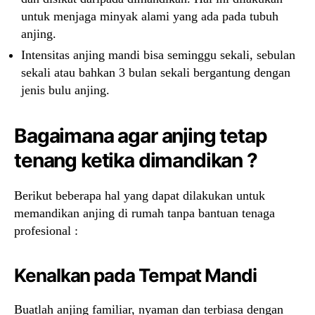
untuk menjaga minyak alami yang ada pada tubuh
anjing.
Intensitas anjing mandi bisa seminggu sekali, sebulan
sekali atau bahkan 3 bulan sekali bergantung dengan
jenis bulu anjing.
Bagaimana agar anjing tetap
tenang ketika dimandikan ?
Berikut beberapa hal yang dapat dilakukan untuk
memandikan anjing di rumah tanpa bantuan tenaga
profesional :
Kenalkan pada Tempat Mandi
Buatlah anjing familiar, nyaman dan terbiasa dengan