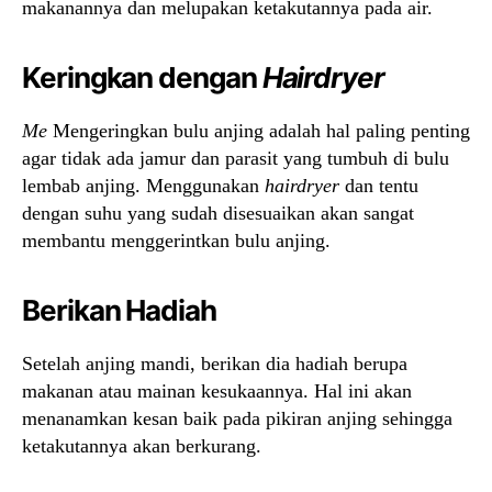
makanannya dan melupakan ketakutannya pada air.
Keringkan dengan
Hairdryer
Me
Mengeringkan bulu anjing adalah hal paling penting
agar tidak ada jamur dan parasit yang tumbuh di bulu
lembab anjing. Menggunakan
hairdryer
dan tentu
dengan suhu yang sudah disesuaikan akan sangat
membantu menggerintkan bulu anjing.
Berikan Hadiah
Setelah anjing mandi, berikan dia hadiah berupa
makanan atau mainan kesukaannya. Hal ini akan
menanamkan kesan baik pada pikiran anjing sehingga
ketakutannya akan berkurang.