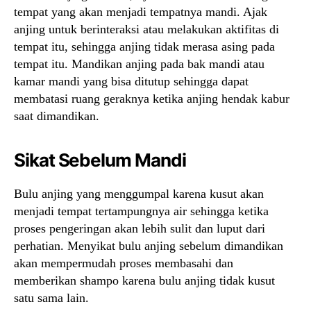
tempat yang akan menjadi tempatnya mandi. Ajak
anjing untuk berinteraksi atau melakukan aktifitas di
tempat itu, sehingga anjing tidak merasa asing pada
tempat itu. Mandikan anjing pada bak mandi atau
kamar mandi yang bisa ditutup sehingga dapat
membatasi ruang geraknya ketika anjing hendak kabur
saat dimandikan.
Sikat Sebelum Mandi
Bulu anjing yang menggumpal karena kusut akan
menjadi tempat tertampungnya air sehingga ketika
proses pengeringan akan lebih sulit dan luput dari
perhatian. Menyikat bulu anjing sebelum dimandikan
akan mempermudah proses membasahi dan
memberikan shampo karena bulu anjing tidak kusut
satu sama lain.