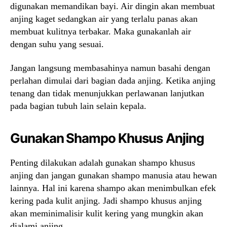
digunakan memandikan bayi. Air dingin akan membuat
anjing kaget sedangkan air yang terlalu panas akan
membuat kulitnya terbakar. Maka gunakanlah air
dengan suhu yang sesuai.
Jangan langsung membasahinya namun basahi dengan
perlahan dimulai dari bagian dada anjing. Ketika anjing
tenang dan tidak menunjukkan perlawanan lanjutkan
pada bagian tubuh lain selain kepala.
Gunakan Shampo Khusus Anjing
Penting dilakukan adalah gunakan shampo khusus
anjing dan jangan gunakan shampo manusia atau hewan
lainnya. Hal ini karena shampo akan menimbulkan efek
kering pada kulit anjing. Jadi shampo khusus anjing
akan meminimalisir kulit kering yang mungkin akan
dialami anjing.