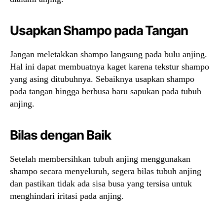
Usapkan Shampo pada Tangan
Jangan meletakkan shampo langsung pada bulu anjing.
Hal ini dapat membuatnya kaget karena tekstur shampo
yang asing ditubuhnya. Sebaiknya usapkan shampo
pada tangan hingga berbusa baru sapukan pada tubuh
anjing.
Bilas dengan Baik
Setelah membersihkan tubuh anjing menggunakan
shampo secara menyeluruh, segera bilas tubuh anjing
dan pastikan tidak ada sisa busa yang tersisa untuk
menghindari iritasi pada anjing.