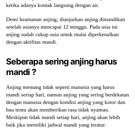
ketika adanya kontak langsung dengan air.
Demi keamanan anjing, dianjurkan anjing dimandikan
setelah usianya mencapai 12 minggu. Pada usia ini
anjing sudah cukup usia untuk mulai diperkenalkan
dengan aktifitas mandi.
Seberapa sering anjing harus
mandi ?
Anjing memang tidak seperti manusia yang harus
mandi seriap hari, namun anjing yang sering berdekatan
dengan manusia dengan kondisi anjing yang kotor dan
bau tentu akan memberikan rasa tidak nyaman.
Meskipun tidak mandi setiap hari, anjing akan lebih
baik jika memiliki jadwal mandi yang teratur.