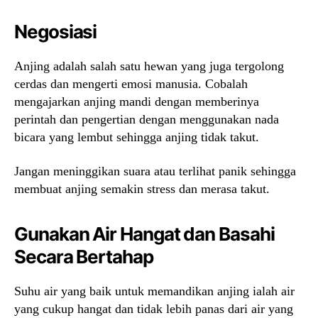
Negosiasi
Anjing adalah salah satu hewan yang juga tergolong
cerdas dan mengerti emosi manusia. Cobalah
mengajarkan anjing mandi dengan memberinya
perintah dan pengertian dengan menggunakan nada
bicara yang lembut sehingga anjing tidak takut.
Jangan meninggikan suara atau terlihat panik sehingga
membuat anjing semakin stress dan merasa takut.
Gunakan Air Hangat dan Basahi
Secara Bertahap
Suhu air yang baik untuk memandikan anjing ialah air
yang cukup hangat dan tidak lebih panas dari air yang