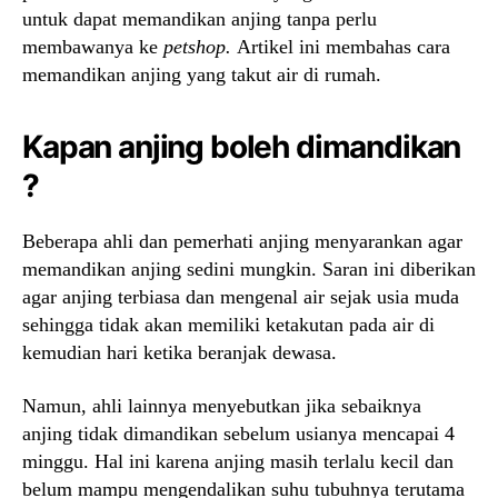
untuk dapat memandikan anjing tanpa perlu
membawanya ke
petshop.
Artikel ini membahas cara
memandikan anjing yang takut air di rumah.
Kapan anjing boleh dimandikan
?
Beberapa ahli dan pemerhati anjing menyarankan agar
memandikan anjing sedini mungkin. Saran ini diberikan
agar anjing terbiasa dan mengenal air sejak usia muda
sehingga tidak akan memiliki ketakutan pada air di
kemudian hari ketika beranjak dewasa.
Namun, ahli lainnya menyebutkan jika sebaiknya
anjing tidak dimandikan sebelum usianya mencapai 4
minggu. Hal ini karena anjing masih terlalu kecil dan
belum mampu mengendalikan suhu tubuhnya terutama