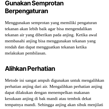
Gunakan Semprotan
Berpengaturan
Menggunakan semprotan yang memiliki pengaturan
tekanan akan lebih baik agar bisa mengendalikan
tekanan air yang diberikan pada anjing. Ketika awal
membasahi anjing bisa menggunakan tekanan yang
rendah dan dapat mengguatkan tekanan ketika
melakukan pembilasan.
Alihkan Perhatian
Metode ini sangat ampuh digunakan untuk mengalihkan
perhatian anjing dari air. Mengalihkan perhatian anjing
dapat dilakukan dengan menempelkan makanan
kesukaan anjing di bak mandi atau tembok dekat
tempatnya mandi. Sehingga anjing akan sibuk menjilati