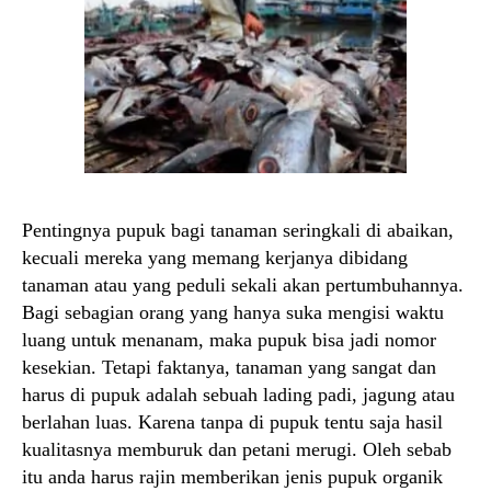
Pentingnya pupuk bagi tanaman seringkali di abaikan,
kecuali mereka yang memang kerjanya dibidang
tanaman atau yang peduli sekali akan pertumbuhannya.
Bagi sebagian orang yang hanya suka mengisi waktu
luang untuk menanam, maka pupuk bisa jadi nomor
kesekian. Tetapi faktanya, tanaman yang sangat dan
harus di pupuk adalah sebuah lading padi, jagung atau
berlahan luas. Karena tanpa di pupuk tentu saja hasil
kualitasnya memburuk dan petani merugi. Oleh sebab
itu anda harus rajin memberikan jenis pupuk organik