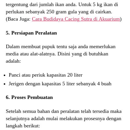
tergentung dari jumlah ikan anda. Untuk 5 kg ikan di
perlukan sebanyak 250 gram gula yang di cairkan.
(Baca Juga:
Cara Budidaya Cacing Sutra di Akuarium
)
5. Persiapan Peralatan
Dalam membuat pupuk tentu saja anda memerlukan
media atau alat-alatnya. Disini yang di butuhkan
adalah:
Panci atau periuk kapasitas 20 liter
Jerigen dengan kapasitas 5 liter sebanyak 4 buah
6. Proses Pembuatan
Setelah semua bahan dan peralatan telah tersedia maka
selanjutnya adalah mulai melakukan prosesnya dengan
langkah berikut: