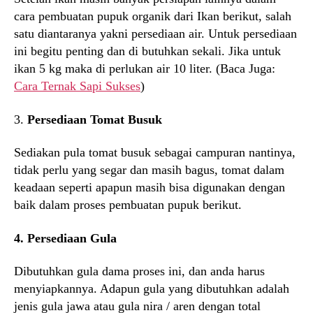
cara pembuatan pupuk organik dari Ikan berikut, salah
satu diantaranya yakni persediaan air. Untuk persediaan
ini begitu penting dan di butuhkan sekali. Jika untuk
ikan 5 kg maka di perlukan air 10 liter. (Baca Juga:
Cara Ternak Sapi Sukses
)
3.
Persediaan Tomat Busuk
Sediakan pula tomat busuk sebagai campuran nantinya,
tidak perlu yang segar dan masih bagus, tomat dalam
keadaan seperti apapun masih bisa digunakan dengan
baik dalam proses pembuatan pupuk berikut.
4. Persediaan Gula
Dibutuhkan gula dama proses ini, dan anda harus
menyiapkannya. Adapun gula yang dibutuhkan adalah
jenis gula jawa atau gula nira / aren dengan total