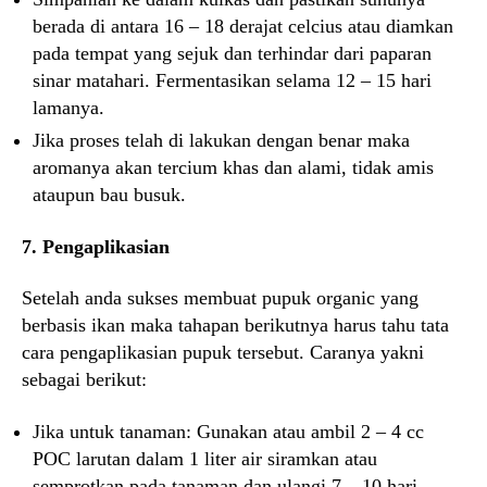
berada di antara 16 – 18 derajat celcius atau diamkan
pada tempat yang sejuk dan terhindar dari paparan
sinar matahari. Fermentasikan selama 12 – 15 hari
lamanya.
Jika proses telah di lakukan dengan benar maka
aromanya akan tercium khas dan alami, tidak amis
ataupun bau busuk.
7. Pengaplikasian
Setelah anda sukses membuat pupuk organic yang
berbasis ikan maka tahapan berikutnya harus tahu tata
cara pengaplikasian pupuk tersebut. Caranya yakni
sebagai berikut:
Jika untuk tanaman: Gunakan atau ambil 2 – 4 cc
POC larutan dalam 1 liter air siramkan atau
semprotkan pada tanaman dan ulangi 7 – 10 hari