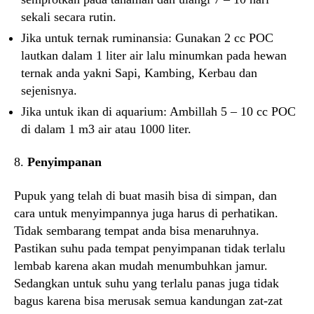
sekali secara rutin.
Jika untuk ternak ruminansia: Gunakan 2 cc POC
lautkan dalam 1 liter air lalu minumkan pada hewan
ternak anda yakni Sapi, Kambing, Kerbau dan
sejenisnya.
Jika untuk ikan di aquarium: Ambillah 5 – 10 cc POC
di dalam 1 m3 air atau 1000 liter.
8.
Penyimpanan
Pupuk yang telah di buat masih bisa di simpan, dan
cara untuk menyimpannya juga harus di perhatikan.
Tidak sembarang tempat anda bisa menaruhnya.
Pastikan suhu pada tempat penyimpanan tidak terlalu
lembab karena akan mudah menumbuhkan jamur.
Sedangkan untuk suhu yang terlalu panas juga tidak
bagus karena bisa merusak semua kandungan zat-zat