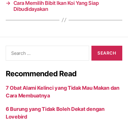
→
Cara Memilih Bibit Ikan Koi Yang Siap
Dibudidayakan
Search
for:
Recommended Read
7 Obat Alami Kelinci yang Tidak Mau Makan dan
Cara Membuatnya
6 Burung yang Tidak Boleh Dekat dengan
Lovebird