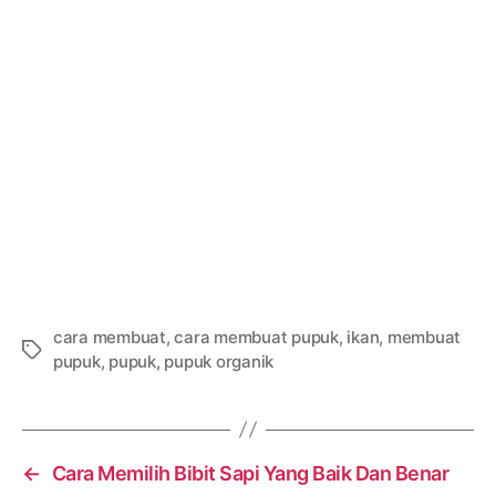
cara membuat
,
cara membuat pupuk
,
ikan
,
membuat
Tags
pupuk
,
pupuk
,
pupuk organik
←
Cara Memilih Bibit Sapi Yang Baik Dan Benar