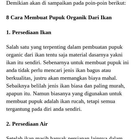
Demikian akan di sampaikan pada poin-poin berikut:
8 Cara Membuat Pupuk Organik Dari Ikan
1. Persediaan Ikan
Salah satu yang terpenting dalam pembuatan pupuk
organic dari ikan tentu saja material dasarnya yakni
ikan itu sendiri. Sebenarnya untuk membuat pupuk ini
anda tidak perlu mencari jenis ikan bagus atau
berkualitas, justru akan memangkas biaya mahal.
Sebaiknya belilah jenis ikan biasa dan paling murah,
apapun itu. Namun biasanya yang digunakan untuk
membuat pupuk adalah ikan rucah, tetapi semua
tergantung pada diri anda sendiri.
2. Persediaan Air
Setelah ikan masih banyak persiapan lainnya dalam