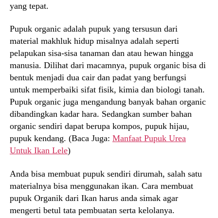
yang tepat.
Pupuk organic adalah pupuk yang tersusun dari
material makhluk hidup misalnya adalah seperti
pelapukan sisa-sisa tanaman dan atau hewan hingga
manusia. Dilihat dari macamnya, pupuk organic bisa di
bentuk menjadi dua cair dan padat yang berfungsi
untuk memperbaiki sifat fisik, kimia dan biologi tanah.
Pupuk organic juga mengandung banyak bahan organic
dibandingkan kadar hara. Sedangkan sumber bahan
organic sendiri dapat berupa kompos, pupuk hijau,
pupuk kendang. (Baca Juga:
Manfaat Pupuk Urea
Untuk Ikan Lele
)
Anda bisa membuat pupuk sendiri dirumah, salah satu
materialnya bisa menggunakan ikan. Cara membuat
pupuk Organik dari Ikan harus anda simak agar
mengerti betul tata pembuatan serta kelolanya.