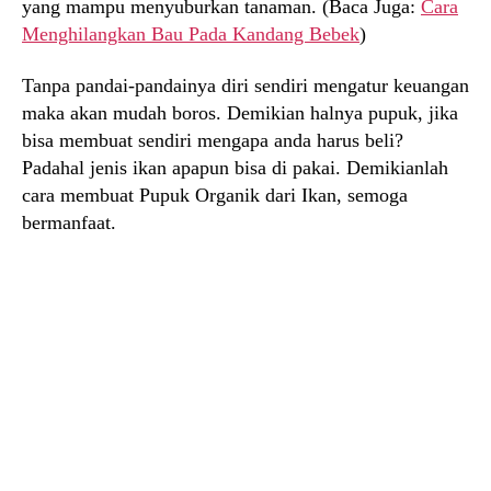
yang mampu menyuburkan tanaman. (Baca Juga:
Cara
Menghilangkan Bau Pada Kandang Bebek
)
Tanpa pandai-pandainya diri sendiri mengatur keuangan
maka akan mudah boros. Demikian halnya pupuk, jika
bisa membuat sendiri mengapa anda harus beli?
Padahal jenis ikan apapun bisa di pakai. Demikianlah
cara membuat Pupuk Organik dari Ikan, semoga
bermanfaat.