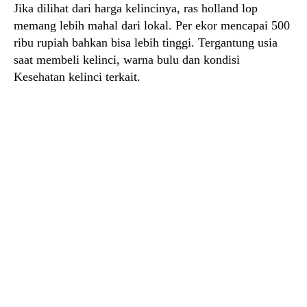
Jika dilihat dari harga kelincinya, ras holland lop
memang lebih mahal dari lokal. Per ekor mencapai 500
ribu rupiah bahkan bisa lebih tinggi. Tergantung usia
saat membeli kelinci, warna bulu dan kondisi
Kesehatan kelinci terkait.