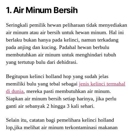
1. Air Minum Bersih
Seringkali pemilik hewan peliharaan tidak menyediakan
air minum atau air bersih untuk hewan minum. Hal ini
berlaku bukan hanya pada kelinci, namun terkadang
pada anjing dan kucing. Padahal hewan berbulu
membutuhkan air minum untuk menghindari tubuh
yang tertutup bulu dari dehidrasi.
Begitupun kelinci holland hop yang sudah jelas
memiliki bulu yang tebal sebagai
jenis kelinci termahal
di dunia
, mereka pasti membutuhkan air minum.
Siapkan air minum bersih setiap harinya, jika perlu
ganti air sebanyak 2 hingga 3 kali sehari.
Selain itu, catatan bagi pemelihara kelinci holland
lop,jika melihat air minum terkontaminasi makanan