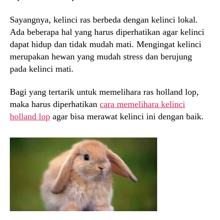
Sayangnya, kelinci ras berbeda dengan kelinci lokal.
Ada beberapa hal yang harus diperhatikan agar kelinci
dapat hidup dan tidak mudah mati. Mengingat kelinci
merupakan hewan yang mudah stress dan berujung
pada kelinci mati.
Bagi yang tertarik untuk memelihara ras holland lop,
maka harus diperhatikan
cara memelihara kelinci
holland lop
agar bisa merawat kelinci ini dengan baik.