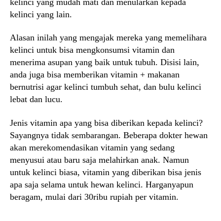
kelinci yang mudah mati dan menularkan kepada
kelinci yang lain.
Alasan inilah yang mengajak mereka yang memelihara
kelinci untuk bisa mengkonsumsi vitamin dan
menerima asupan yang baik untuk tubuh. Disisi lain,
anda juga bisa memberikan vitamin + makanan
bernutrisi agar kelinci tumbuh sehat, dan bulu kelinci
lebat dan lucu.
Jenis vitamin apa yang bisa diberikan kepada kelinci?
Sayangnya tidak sembarangan. Beberapa dokter hewan
akan merekomendasikan vitamin yang sedang
menyusui atau baru saja melahirkan anak. Namun
untuk kelinci biasa, vitamin yang diberikan bisa jenis
apa saja selama untuk hewan kelinci. Harganyapun
beragam, mulai dari 30ribu rupiah per vitamin.