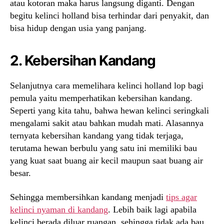
atau kotoran maka harus langsung diganti. Dengan
begitu kelinci holland bisa terhindar dari penyakit, dan
bisa hidup dengan usia yang panjang.
2. Kebersihan Kandang
Selanjutnya cara memelihara kelinci holland lop bagi
pemula yaitu memperhatikan kebersihan kandang.
Seperti yang kita tahu, bahwa hewan kelinci seringkali
mengalami sakit atau bahkan mudah mati. Alasannya
ternyata kebersihan kandang yang tidak terjaga,
terutama hewan berbulu yang satu ini memiliki bau
yang kuat saat buang air kecil maupun saat buang air
besar.
Sehingga membersihkan kandang menjadi
tips agar
kelinci nyaman di kandang
. Lebih baik lagi apabila
kelinci berada diluar ruangan, sehingga tidak ada bau