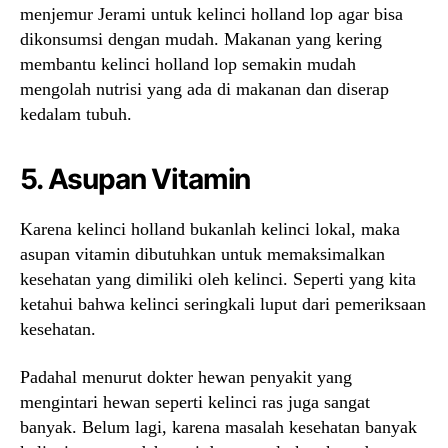
menjemur Jerami untuk kelinci holland lop agar bisa
dikonsumsi dengan mudah. Makanan yang kering
membantu kelinci holland lop semakin mudah
mengolah nutrisi yang ada di makanan dan diserap
kedalam tubuh.
5. Asupan Vitamin
Karena kelinci holland bukanlah kelinci lokal, maka
asupan vitamin dibutuhkan untuk memaksimalkan
kesehatan yang dimiliki oleh kelinci. Seperti yang kita
ketahui bahwa kelinci seringkali luput dari pemeriksaan
kesehatan.
Padahal menurut dokter hewan penyakit yang
mengintari hewan seperti kelinci ras juga sangat
banyak. Belum lagi, karena masalah kesehatan banyak