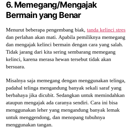
6. Memegang/Mengajak
Bermain yang Benar
Menurut beberapa pengembang biak,
tanda kelinci stres
dan perlahan akan mati. Apabila pemiliknya memegang
dan mengajak kelinci bermain dengan cara yang salah.
Tidak jarang dari kita sering sembarang memegang
kelinci, karena merasa hewan tersebut tidak akan
bersuara.
Misalnya saja memegang dengan menggunakan telinga,
padahal telinga mengandung banyak sekali saraf yang
berbahaya jika dicubit. Sedangkan untuk memindahkan
ataupun mengajak ada caranya sendiri. Cara ini bisa
menggunakan leher yang mengandung banyak lemak
untuk menggendong, dan menopang tubuhnya
menggunakan tangan.