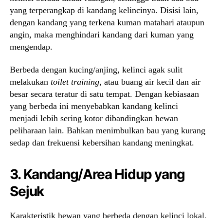
yang terperangkap di kandang kelincinya. Disisi lain,
dengan kandang yang terkena kuman matahari ataupun
angin, maka menghindari kandang dari kuman yang
mengendap.
Berbeda dengan kucing/anjing, kelinci agak sulit
melakukan
toilet training
, atau buang air kecil dan air
besar secara teratur di satu tempat. Dengan kebiasaan
yang berbeda ini menyebabkan kandang kelinci
menjadi lebih sering kotor dibandingkan hewan
peliharaan lain. Bahkan menimbulkan bau yang kurang
sedap dan frekuensi kebersihan kandang meningkat.
3. Kandang/Area Hidup yang
Sejuk
Karakteristik hewan yang berbeda dengan kelinci lokal.