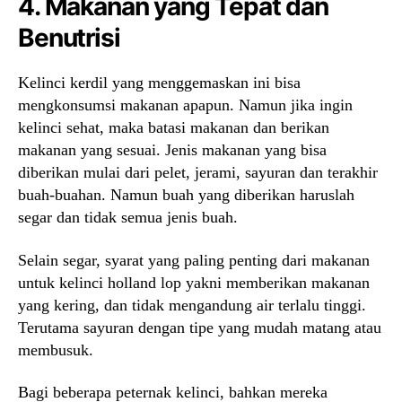
4. Makanan yang Tepat dan
Benutrisi
Kelinci kerdil yang menggemaskan ini bisa
mengkonsumsi makanan apapun. Namun jika ingin
kelinci sehat, maka batasi makanan dan berikan
makanan yang sesuai. Jenis makanan yang bisa
diberikan mulai dari pelet, jerami, sayuran dan terakhir
buah-buahan. Namun buah yang diberikan haruslah
segar dan tidak semua jenis buah.
Selain segar, syarat yang paling penting dari makanan
untuk kelinci holland lop yakni memberikan makanan
yang kering, dan tidak mengandung air terlalu tinggi.
Terutama sayuran dengan tipe yang mudah matang atau
membusuk.
Bagi beberapa peternak kelinci, bahkan mereka