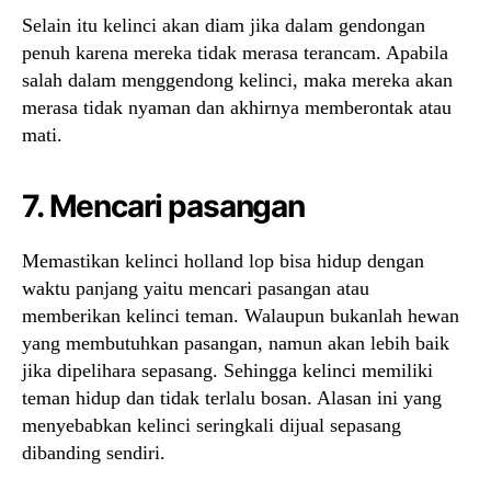
Selain itu kelinci akan diam jika dalam gendongan
penuh karena mereka tidak merasa terancam. Apabila
salah dalam menggendong kelinci, maka mereka akan
merasa tidak nyaman dan akhirnya memberontak atau
mati.
7. Mencari pasangan
Memastikan kelinci holland lop bisa hidup dengan
waktu panjang yaitu mencari pasangan atau
memberikan kelinci teman. Walaupun bukanlah hewan
yang membutuhkan pasangan, namun akan lebih baik
jika dipelihara sepasang. Sehingga kelinci memiliki
teman hidup dan tidak terlalu bosan. Alasan ini yang
menyebabkan kelinci seringkali dijual sepasang
dibanding sendiri.