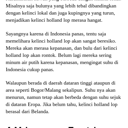
Misalnya saja bulunya yang lebih tebal dibandingkan
dengan kelinci lokal dan juga kupingnya yang turun,
menjadikan kelinci holland lop merasa hangat.
Sayangnya karena di Indonesia panas, tentu saja
memelihara kelinci holland lop akan sangat beresiko.
Mereka akan merasa kepanasan, dan bulu dari kelinci
holland lop akan rontok. Belum lagi mereka sering
minum air putih karena kepanasan, mengingat suhu di
Indonesia cukup panas.
Walaupun berada di daerah dataran tinggi ataupun di
area seperti Bogor/Malang sekalipun. Suhu nya akan
menurun, namun tetap akan berbeda dengan suhu sejuk
di dataran Eropa. Jika belum tahu, kelinci holland lop
berasal dari Belanda.