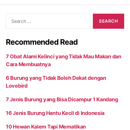
Search
for:
Recommended Read
7 Obat Alami Kelinci yang Tidak Mau Makan dan
Cara Membuatnya
6 Burung yang Tidak Boleh Dekat dengan
Lovebird
7 Jenis Burung yang Bisa Dicampur 1 Kandang
16 Jenis Burung Hantu Kecil di Indonesia
10 Hewan Kalem Tapi Mematikan