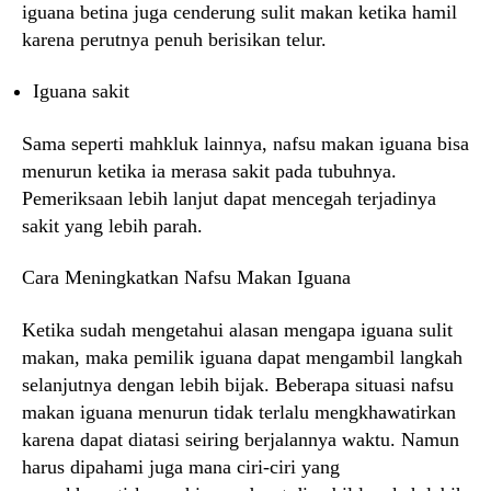
iguana betina juga cenderung sulit makan ketika hamil
karena perutnya penuh berisikan telur.
Iguana sakit
Sama seperti mahkluk lainnya, nafsu makan iguana bisa
menurun ketika ia merasa sakit pada tubuhnya.
Pemeriksaan lebih lanjut dapat mencegah terjadinya
sakit yang lebih parah.
Cara Meningkatkan Nafsu Makan Iguana
Ketika sudah mengetahui alasan mengapa iguana sulit
makan, maka pemilik iguana dapat mengambil langkah
selanjutnya dengan lebih bijak. Beberapa situasi nafsu
makan iguana menurun tidak terlalu mengkhawatirkan
karena dapat diatasi seiring berjalannya waktu. Namun
harus dipahami juga mana ciri-ciri yang