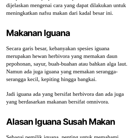
dijelaskan mengenai cara yang dapat dilakukan untuk
meningkatkan nafsu makan dari kadal besar ini.
Makanan Iguana
Secara garis besar, kebanyakan spesies iguana
merupakan hewan herbivora yang memakan daun
pepohonan, sayur, buah-buahan atau bahkan alga laut.
Namun ada juga iguana yang memakan serangga-
serangga kecil, kepiting hingga bangkai.
Jadi iguana ada yang bersifat herbivora dan ada juga
yang berdasarkan makanan bersifat omnivora.
Alasan Iguana Susah Makan
Sebagai pemilik iguana, penting untuk memahami