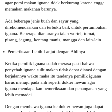
agar porsi makan iguana tidak berkurang karena engga
memakan makanan barunya.
Ada beberapa jenis buah dan sayur yang
direkomendasikan dan terbukti baik untuk pertumbuhan
iguana. Beberapa diantaranya ialah wortel, tomat,
pisang, jagung, kentang manis, mangga dan lain-lain.
Pemeriksaan Lebih Lanjut dengan Ahlinya
Ketika pemilik iguana sudah merasa pasti bahwa
penyebab iguana sulit makan tidak dapat diatasi dengan
berjalannya waktu maka itu tandanya pemilik iguana
harus menuju pada ahli seperti dokter hewan agar
iguana mendapatkan pemeriksaan dan penanganan yang
lebih memadai.
Dengan membawa iguana ke dokter hewan juga dapat