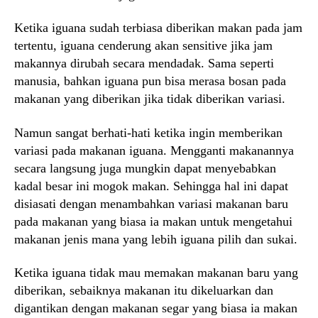
Ketika iguana sudah terbiasa diberikan makan pada jam
tertentu, iguana cenderung akan sensitive jika jam
makannya dirubah secara mendadak. Sama seperti
manusia, bahkan iguana pun bisa merasa bosan pada
makanan yang diberikan jika tidak diberikan variasi.
Namun sangat berhati-hati ketika ingin memberikan
variasi pada makanan iguana. Mengganti makanannya
secara langsung juga mungkin dapat menyebabkan
kadal besar ini mogok makan. Sehingga hal ini dapat
disiasati dengan menambahkan variasi makanan baru
pada makanan yang biasa ia makan untuk mengetahui
makanan jenis mana yang lebih iguana pilih dan sukai.
Ketika iguana tidak mau memakan makanan baru yang
diberikan, sebaiknya makanan itu dikeluarkan dan
digantikan dengan makanan segar yang biasa ia makan