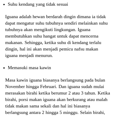
Suhu kendang yang tidak sesuai
Iguana adalah hewan berdarah dingin dimana ia tidak
dapat mengatur suhu tubuhnya sendiri melainkan suhu
tubuhnya akan mengikuti lingkungan. Iguana
membutuhkan suhu hangat untuk dapat mencerna
makanan. Sehingga, ketika suhu di kendang terlalu
dingin, hal ini akan menjadi pemicu nafsu makan
iguana menjadi menurun.
Memasuki masa kawin
Masa kawin iguana biasanya berlangsung pada bulan
November hingga Februari. Dan iguana sudah mulai
merasakan birahi ketika berumur 2 atau 3 tahun. Ketika
birahi, porsi makan iguana akan berkurang atau malah
tidak makan sama sekali dan hal ini biasanya
berlangsung antara 2 hingga 5 minggu. Selain birahi,