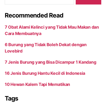
Recommended Read
7 Obat Alami Kelinci yang Tidak Mau Makan dan
Cara Membuatnya
6 Burung yang Tidak Boleh Dekat dengan
Lovebird
7 Jenis Burung yang Bisa Dicampur 1 Kandang
16 Jenis Burung Hantu Kecil di Indonesia
10 Hewan Kalem Tapi Mematikan
Tags