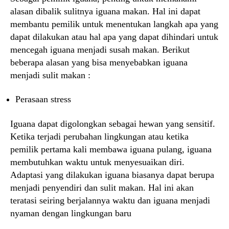
alasan dibalik sulitnya iguana makan. Hal ini dapat
membantu pemilik untuk menentukan langkah apa yang
dapat dilakukan atau hal apa yang dapat dihindari untuk
mencegah iguana menjadi susah makan. Berikut
beberapa alasan yang bisa menyebabkan iguana
menjadi sulit makan :
Perasaan stress
Iguana dapat digolongkan sebagai hewan yang sensitif.
Ketika terjadi perubahan lingkungan atau ketika
pemilik pertama kali membawa iguana pulang, iguana
membutuhkan waktu untuk menyesuaikan diri.
Adaptasi yang dilakukan iguana biasanya dapat berupa
menjadi penyendiri dan sulit makan. Hal ini akan
teratasi seiring berjalannya waktu dan iguana menjadi
nyaman dengan lingkungan baru