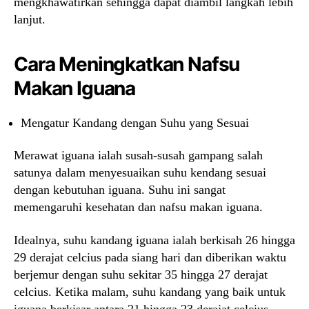
mengkhawatirkan sehingga dapat diambil langkah lebih
lanjut.
Cara Meningkatkan Nafsu
Makan Iguana
Mengatur Kandang dengan Suhu yang Sesuai
Merawat iguana ialah susah-susah gampang salah
satunya dalam menyesuaikan suhu kendang sesuai
dengan kebutuhan iguana. Suhu ini sangat
memengaruhi kesehatan dan nafsu makan iguana.
Idealnya, suhu kandang iguana ialah berkisah 26 hingga
29 derajat celcius pada siang hari dan diberikan waktu
berjemur dengan suhu sekitar 35 hingga 27 derajat
celcius. Ketika malam, suhu kandang yang baik untuk
iguana berkisar antara 21 hingga 23 derajat celcius