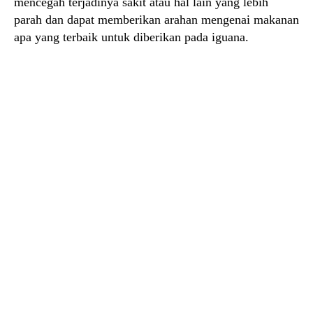
mencegah terjadinya sakit atau hal lain yang lebih
parah dan dapat memberikan arahan mengenai makanan
apa yang terbaik untuk diberikan pada iguana.