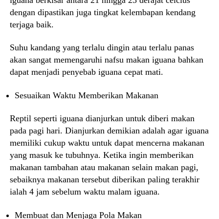
dengan dipastikan juga tingkat kelembapan kendang
terjaga baik.
Suhu kandang yang terlalu dingin atau terlalu panas
akan sangat memengaruhi nafsu makan iguana bahkan
dapat menjadi penyebab iguana cepat mati.
Sesuaikan Waktu Memberikan Makanan
Reptil seperti iguana dianjurkan untuk diberi makan
pada pagi hari. Dianjurkan demikian adalah agar iguana
memiliki cukup waktu untuk dapat mencerna makanan
yang masuk ke tubuhnya. Ketika ingin memberikan
makanan tambahan atau makanan selain makan pagi,
sebaiknya makanan tersebut diberikan paling terakhir
ialah 4 jam sebelum waktu malam iguana.
Membuat dan Menjaga Pola Makan