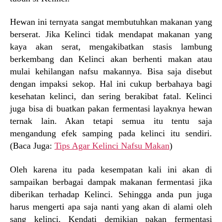
Hewan ini ternyata sangat membutuhkan makanan yang
berserat. Jika Kelinci tidak mendapat makanan yang
kaya akan serat, mengakibatkan stasis lambung
berkembang dan Kelinci akan berhenti makan atau
mulai kehilangan nafsu makannya. Bisa saja disebut
dengan impaksi sekop. Hal ini cukup berbahaya bagi
kesehatan kelinci, dan sering berakibat fatal. Kelinci
juga bisa di buatkan pakan fermentasi layaknya hewan
ternak lain. Akan tetapi semua itu tentu saja
mengandung efek samping pada kelinci itu sendiri.
(Baca Juga:
Tips Agar Kelinci Nafsu Makan
)
Oleh karena itu pada kesempatan kali ini akan di
sampaikan berbagai dampak makanan fermentasi jika
diberikan terhadap Kelinci. Sehingga anda pun juga
harus mengerti apa saja nanti yang akan di alami oleh
sang kelinci. Kendati demikian pakan fermentasi