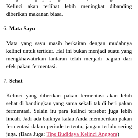
Kelinci akan terlihat lebih meningkat dibanding
diberikan makanan biasa.
Mata Sayu
Mata yang sayu masih berkaitan dengan mudahnya
kelinci untuk tertidur. Hal ini bukan menjadi suatu yang
mengkhawatirkan lantaran telah menjadi bagian dari
efek pakan fermentasi.
Sehat
Kelinci yang diberikan pakan fermentasi akan lebih
sehat di bandingkan yang sama sekali tak di beri pakan
fermentasi. Selain itu para kelinci tersebut juga lebih
lincah. Jadi ada baiknya kalau Anda memberikan pakan
fermentasi dalam periode tertentu, jangan terlalu sering
juga. (Baca Juga:
Tips Budidaya Kelinci Anggora
)