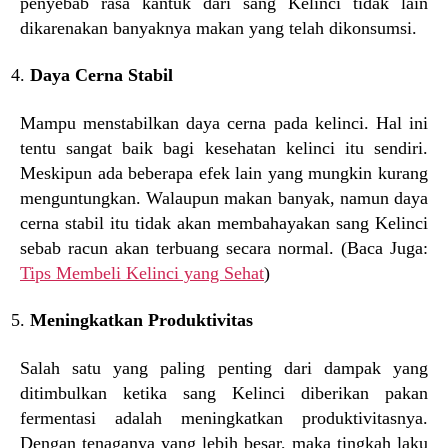
penyebab rasa kantuk dari sang Kelinci tidak lain
dikarenakan banyaknya makan yang telah dikonsumsi.
Daya Cerna Stabil
Mampu menstabilkan daya cerna pada kelinci. Hal ini
tentu sangat baik bagi kesehatan kelinci itu sendiri.
Meskipun ada beberapa efek lain yang mungkin kurang
menguntungkan. Walaupun makan banyak, namun daya
cerna stabil itu tidak akan membahayakan sang Kelinci
sebab racun akan terbuang secara normal. (Baca Juga:
Tips Membeli Kelinci yang Sehat
)
Meningkatkan Produktivitas
Salah satu yang paling penting dari dampak yang
ditimbulkan ketika sang Kelinci diberikan pakan
fermentasi adalah meningkatkan produktivitasnya.
Dengan tenaganya yang lebih besar, maka tingkah laku