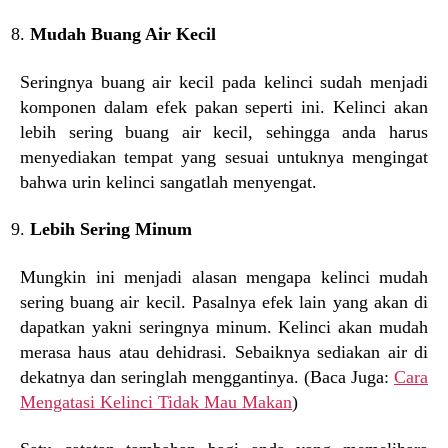
Mudah Buang Air Kecil
Seringnya buang air kecil pada kelinci sudah menjadi
komponen dalam efek pakan seperti ini. Kelinci akan
lebih sering buang air kecil, sehingga anda harus
menyediakan tempat yang sesuai untuknya mengingat
bahwa urin kelinci sangatlah menyengat.
Lebih Sering Minum
Mungkin ini menjadi alasan mengapa kelinci mudah
sering buang air kecil. Pasalnya efek lain yang akan di
dapatkan yakni seringnya minum. Kelinci akan mudah
merasa haus atau dehidrasi. Sebaiknya sediakan air di
dekatnya dan seringlah menggantinya. (Baca Juga:
Cara
Mengatasi Kelinci Tidak Mau Makan
)