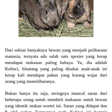
Dari sekian banyaknya hewan yang menjadi peliharaan
manusia, ternyata ada salah satu spesies yang kerap
mendapat makanan paling bahaya. Ya, dia adalah
Kelinci, binatang yang paling disukai anak-anak ini
kerap kali mendapat pakan yang kurang wajar dari
orang yang memeliharanya.
Bukan hanya itu saja, seringnya muncul saran dari
beberapa orang untuk membeli makanan untuk hewan
yang identik makan wortel ini. Saran yang didapat dan
8 efek pakan Fermentasi pada Kelinci ini hampir