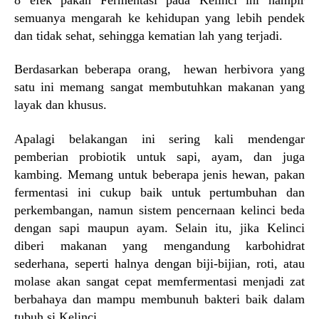
semuanya mengarah ke kehidupan yang lebih pendek
dan tidak sehat, sehingga kematian lah yang terjadi.
Berdasarkan beberapa orang, hewan herbivora yang
satu ini memang sangat membutuhkan makanan yang
layak dan khusus.
Apalagi belakangan ini sering kali mendengar
pemberian probiotik untuk sapi, ayam, dan juga
kambing. Memang untuk beberapa jenis hewan, pakan
fermentasi ini cukup baik untuk pertumbuhan dan
perkembangan, namun sistem pencernaan kelinci beda
dengan sapi maupun ayam. Selain itu, jika Kelinci
diberi makanan yang mengandung karbohidrat
sederhana, seperti halnya dengan biji-bijian, roti, atau
molase akan sangat cepat memfermentasi menjadi zat
berbahaya dan mampu membunuh bakteri baik dalam
tubuh si Kelinci.