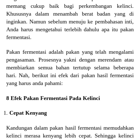
memang cukup baik bagi perkembangan kelinci.
Khususnya dalam menambah berat badan yang di
inginkan. Namun sebelum menuju ke pembahasan inti,
Anda harus mengetahui terlebih dahulu apa itu pakan
fermentasi.
Pakan fermentasi adalah pakan yang telah mengalami
pengasaman. Prosesnya yakni dengan merendam atau
membiarkan semua bahan tertutup selama beberapa
hari. Nah, berikut ini efek dari pakan hasil fermentasi
yang harus anda pahami:
8 Efek Pakan Fermentasi Pada Kelinci
Cepat Kenyang
Kandungan dalam pakan hasil fermentasi memudahkan
kelinci merasa kenyang lebih cepat. Sehingga kelinci