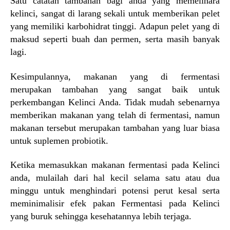
Satu catatan tambahan bagi anda yang memelihara
kelinci, sangat di larang sekali untuk memberikan pelet
yang memiliki karbohidrat tinggi. Adapun pelet yang di
maksud seperti buah dan permen, serta masih banyak
lagi.
Kesimpulannya, makanan yang di fermentasi
merupakan tambahan yang sangat baik untuk
perkembangan Kelinci Anda. Tidak mudah sebenarnya
memberikan makanan yang telah di fermentasi, namun
makanan tersebut merupakan tambahan yang luar biasa
untuk suplemen probiotik.
Ketika memasukkan makanan fermentasi pada Kelinci
anda, mulailah dari hal kecil selama satu atau dua
minggu untuk menghindari potensi perut kesal serta
meminimalisir efek pakan Fermentasi pada Kelinci
yang buruk sehingga kesehatannya lebih terjaga.