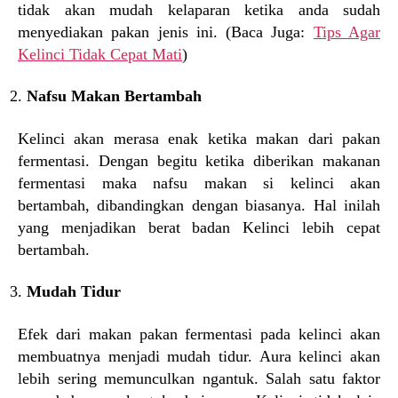
tidak akan mudah kelaparan ketika anda sudah
menyediakan pakan jenis ini. (Baca Juga:
Tips Agar
Kelinci Tidak Cepat Mati
)
Nafsu Makan Bertambah
Kelinci akan merasa enak ketika makan dari pakan
fermentasi. Dengan begitu ketika diberikan makanan
fermentasi maka nafsu makan si kelinci akan
bertambah, dibandingkan dengan biasanya. Hal inilah
yang menjadikan berat badan Kelinci lebih cepat
bertambah.
Mudah Tidur
Efek dari makan pakan fermentasi pada kelinci akan
membuatnya menjadi mudah tidur. Aura kelinci akan
lebih sering memunculkan ngantuk. Salah satu faktor