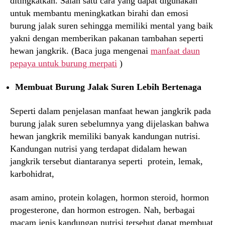
ditingkatkan. Salah satu cara yang dapat digunakan
untuk membantu meningkatkan birahi dan emosi
burung jalak suren sehingga memiliki mental yang baik
yakni dengan memberikan pakanan tambahan seperti
hewan jangkrik. (Baca juga mengenai
manfaat daun
pepaya untuk burung merpati
)
Membuat Burung Jalak Suren Lebih Bertenaga
Seperti dalam penjelasan manfaat hewan jangkrik pada
burung jalak suren sebelumnya yang dijelaskan bahwa
hewan jangkrik memiliki banyak kandungan nutrisi.
Kandungan nutrisi yang terdapat didalam hewan
jangkrik tersebut diantaranya seperti protein, lemak,
karbohidrat,
asam amino, protein kolagen, hormon steroid, hormon
progesterone, dan hormon estrogen. Nah, berbagai
macam jenis kandungan nutrisi tersebut dapat membuat