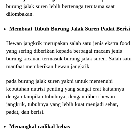
burung jalak suren lebih bertenaga terutama saat
dilombakan.
Membuat Tubuh Burung Jalak Suren Padat Berisi
Hewan jangkrik merupakan salah satu jenis ekstra food
yang sering diberikan kepada berbagai macam jenis
burung kicauan termasuk burung jalak suren. Salah satu
manfaat memberikan hewan jangkrik
pada burung jalak suren yakni untuk memenuhi
kebutuhan nutrisi penting yang sangat erat kaitannya
dengan tampilan tubuhnya, dengan diberi hewan
jangkrik, tubuhnya yang lebih kuat menjadi sehat,
padat, dan berisi.
Menangkal radikal bebas