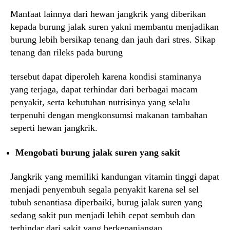
Manfaat lainnya dari hewan jangkrik yang diberikan
kepada burung jalak suren yakni membantu menjadikan
burung lebih bersikap tenang dan jauh dari stres. Sikap
tenang dan rileks pada burung
tersebut dapat diperoleh karena kondisi staminanya
yang terjaga, dapat terhindar dari berbagai macam
penyakit, serta kebutuhan nutrisinya yang selalu
terpenuhi dengan mengkonsumsi makanan tambahan
seperti hewan jangkrik.
Mengobati burung jalak suren yang sakit
Jangkrik yang memiliki kandungan vitamin tinggi dapat
menjadi penyembuh segala penyakit karena sel sel
tubuh senantiasa diperbaiki, burug jalak suren yang
sedang sakit pun menjadi lebih cepat sembuh dan
terhindar dari sakit yang berkepanjangan.