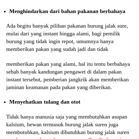
Menghindarkan dari bahan pakanan berbahaya
Ada begitu banyak pilihan pakanan burung jalak sure,
mulai dari yang instant hingga alami, bagi pemilik
burung yang tidak ingin repot, umumnya hanya
memberikan pakan yang sudah jadi dan tidak
memberikan pakan yang alami, hal itu tentu berbahaya
sebab banyak kandungan pengawet di dalam pakan
instant tersebut, pemberian jangkrik akan memberikan
jaminan keamanan pada pakan yang diberikan.
Menyehatkan tulang dan otot
Tidak hanya manusia saja yang membutuhkan asupan
kalsium, hewan termasuk burung jalak suren juga
membutuhkan, kalsium dibutuhkan burung jalak suren