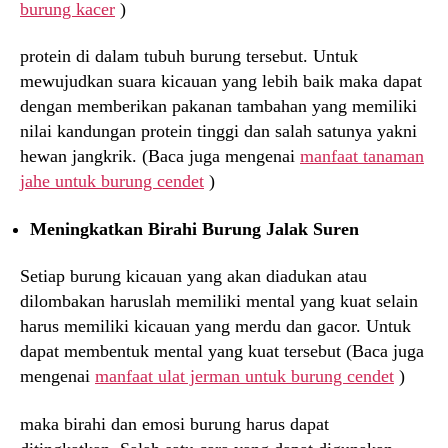
burung kacer
)
protein di dalam tubuh burung tersebut. Untuk
mewujudkan suara kicauan yang lebih baik maka dapat
dengan memberikan pakanan tambahan yang memiliki
nilai kandungan protein tinggi dan salah satunya yakni
hewan jangkrik. (Baca juga mengenai
manfaat tanaman
jahe untuk burung cendet
)
Meningkatkan Birahi Burung Jalak Suren
Setiap burung kicauan yang akan diadukan atau
dilombakan haruslah memiliki mental yang kuat selain
harus memiliki kicauan yang merdu dan gacor. Untuk
dapat membentuk mental yang kuat tersebut (Baca juga
mengenai
manfaat ulat jerman untuk burung cendet
)
maka birahi dan emosi burung harus dapat