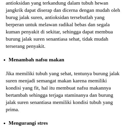
antioksidan yang terkandung dalam tubuh hewan
jangkrik dapat diserap dan dicerna dengan mudah oleh
burug jalak suren, antioksidan tersebutlah yang
berperan untuk melawan radikal bebas dan segala
kuman penyakit di sekitar, sehingga dapat membua
burung jalak suren senantiasa sehat, tidak mudah
terserang penyakit.
Menambah nafsu makan
Jika memiliki tubuh yang sehat, tentunya burung jalak
suren menjadi semangat makan karena memiliki
kondisi yang fit, hal itu membuat nafsu makannya
bertambah sehingga terjaga staminanya dan burung
jalak suren senantiasa memiliki kondisi tubuh yang
prima.
Mengurangi stres