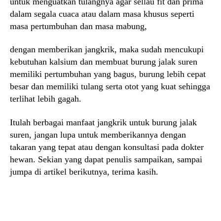
untuk menguatkan tulangnya agar sellau fit dan prima
dalam segala cuaca atau dalam masa khusus seperti
masa pertumbuhan dan masa mabung,
dengan memberikan jangkrik, maka sudah mencukupi
kebutuhan kalsium dan membuat burung jalak suren
memiliki pertumbuhan yang bagus, burung lebih cepat
besar dan memiliki tulang serta otot yang kuat sehingga
terlihat lebih gagah.
Itulah berbagai manfaat jangkrik untuk burung jalak
suren, jangan lupa untuk memberikannya dengan
takaran yang tepat atau dengan konsultasi pada dokter
hewan. Sekian yang dapat penulis sampaikan, sampai
jumpa di artikel berikutnya, terima kasih.