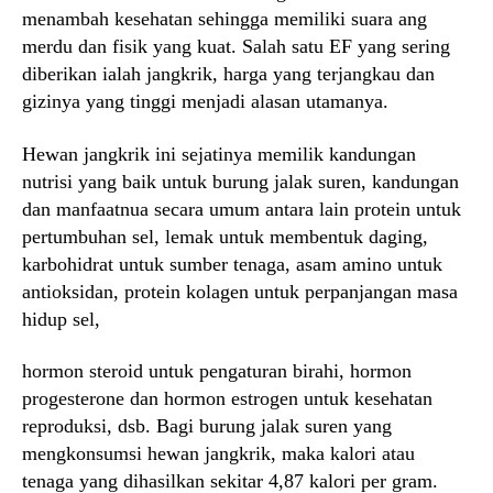
menambah kesehatan sehingga memiliki suara ang
merdu dan fisik yang kuat. Salah satu EF yang sering
diberikan ialah jangkrik, harga yang terjangkau dan
gizinya yang tinggi menjadi alasan utamanya.
Hewan jangkrik ini sejatinya memilik kandungan
nutrisi yang baik untuk burung jalak suren, kandungan
dan manfaatnua secara umum antara lain protein untuk
pertumbuhan sel, lemak untuk membentuk daging,
karbohidrat untuk sumber tenaga, asam amino untuk
antioksidan, protein kolagen untuk perpanjangan masa
hidup sel,
hormon steroid untuk pengaturan birahi, hormon
progesterone dan hormon estrogen untuk kesehatan
reproduksi, dsb. Bagi burung jalak suren yang
mengkonsumsi hewan jangkrik, maka kalori atau
tenaga yang dihasilkan sekitar 4,87 kalori per gram.