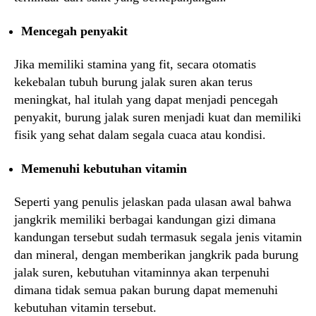
Mencegah penyakit
Jika memiliki stamina yang fit, secara otomatis
kekebalan tubuh burung jalak suren akan terus
meningkat, hal itulah yang dapat menjadi pencegah
penyakit, burung jalak suren menjadi kuat dan memiliki
fisik yang sehat dalam segala cuaca atau kondisi.
Memenuhi kebutuhan vitamin
Seperti yang penulis jelaskan pada ulasan awal bahwa
jangkrik memiliki berbagai kandungan gizi dimana
kandungan tersebut sudah termasuk segala jenis vitamin
dan mineral, dengan memberikan jangkrik pada burung
jalak suren, kebutuhan vitaminnya akan terpenuhi
dimana tidak semua pakan burung dapat memenuhi
kebutuhan vitamin tersebut.