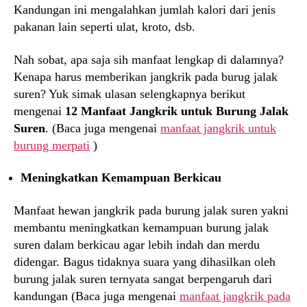
Kandungan ini mengalahkan jumlah kalori dari jenis
pakanan lain seperti ulat, kroto, dsb.
Nah sobat, apa saja sih manfaat lengkap di dalamnya?
Kenapa harus memberikan jangkrik pada burug jalak
suren? Yuk simak ulasan selengkapnya berikut
mengenai
12 Manfaat Jangkrik untuk Burung Jalak
Suren
. (Baca juga mengenai
manfaat jangkrik untuk
burung merpati
)
Meningkatkan Kemampuan Berkicau
Manfaat hewan jangkrik pada burung jalak suren yakni
membantu meningkatkan kemampuan burung jalak
suren dalam berkicau agar lebih indah dan merdu
didengar. Bagus tidaknya suara yang dihasilkan oleh
burung jalak suren ternyata sangat berpengaruh dari
kandungan (Baca juga mengenai
manfaat jangkrik pada