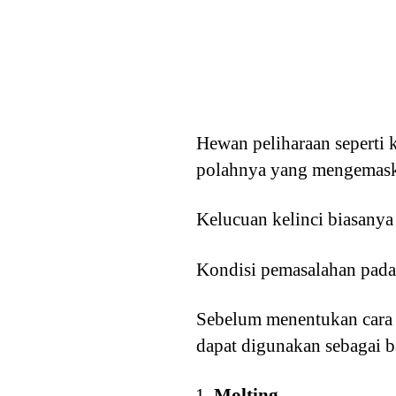
Hewan peliharaan seperti 
polahnya yang mengemas
Kelucuan kelinci biasanya 
Kondisi pemasalahan pada k
Sebelum menentukan cara m
dapat digunakan sebagai b
Molting