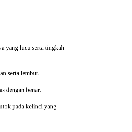
a yang lucu serta tingkah
an serta lembut.
tas dengan benar.
ntok pada kelinci yang