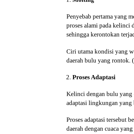
Penyebab pertama yang me
proses alami pada kelinci
sehingga kerontokan terjad
Ciri utama kondisi yang wa
daerah bulu yang rontok. 
Proses Adaptasi
Kelinci dengan bulu yang
adaptasi lingkungan yang 
Proses adaptasi tersebut b
daerah dengan cuaca yang 