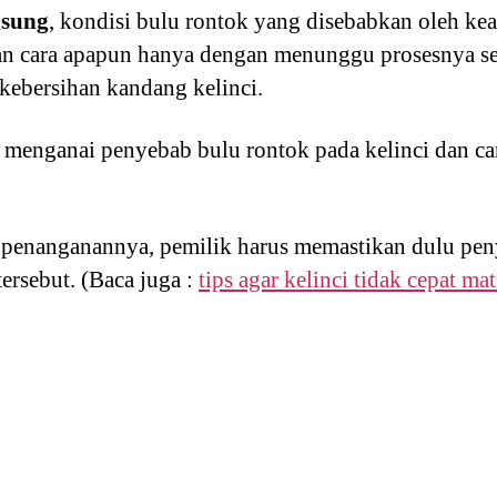
gsung
, kondisi bulu rontok yang disebabkan oleh ke
gan cara apapun hanya dengan menunggu prosesnya se
kebersihan kandang kelinci.
n menganai penyebab bulu rontok pada kelinci dan ca
penanganannya, pemilik harus memastikan dulu pen
ersebut. (Baca juga :
tips agar kelinci tidak cepat mat