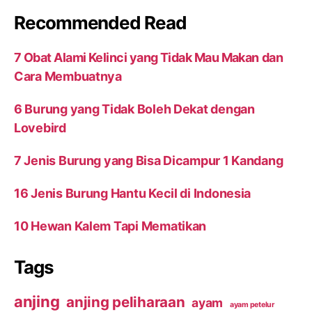
Recommended Read
7 Obat Alami Kelinci yang Tidak Mau Makan dan
Cara Membuatnya
6 Burung yang Tidak Boleh Dekat dengan
Lovebird
7 Jenis Burung yang Bisa Dicampur 1 Kandang
16 Jenis Burung Hantu Kecil di Indonesia
10 Hewan Kalem Tapi Mematikan
Tags
anjing
anjing peliharaan
ayam
ayam petelur