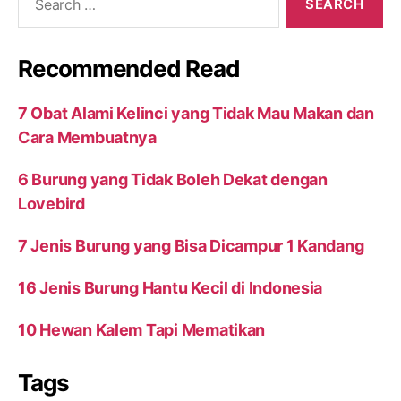
for:
Recommended Read
7 Obat Alami Kelinci yang Tidak Mau Makan dan
Cara Membuatnya
6 Burung yang Tidak Boleh Dekat dengan
Lovebird
7 Jenis Burung yang Bisa Dicampur 1 Kandang
16 Jenis Burung Hantu Kecil di Indonesia
10 Hewan Kalem Tapi Mematikan
Tags