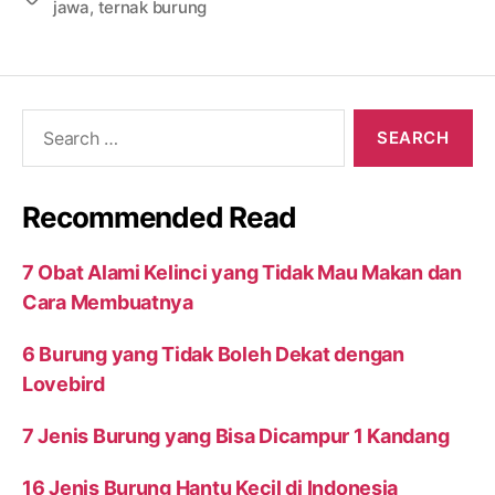
jawa
,
ternak burung
Search
for:
Recommended Read
7 Obat Alami Kelinci yang Tidak Mau Makan dan
Cara Membuatnya
6 Burung yang Tidak Boleh Dekat dengan
Lovebird
7 Jenis Burung yang Bisa Dicampur 1 Kandang
16 Jenis Burung Hantu Kecil di Indonesia