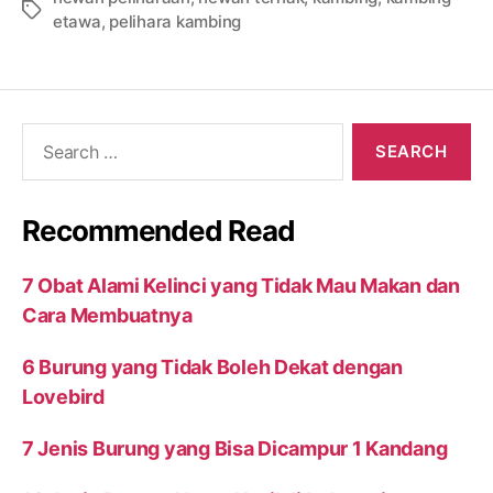
Tags
etawa
,
pelihara kambing
Search
for:
Recommended Read
7 Obat Alami Kelinci yang Tidak Mau Makan dan
Cara Membuatnya
6 Burung yang Tidak Boleh Dekat dengan
Lovebird
7 Jenis Burung yang Bisa Dicampur 1 Kandang