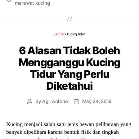
merawat kucing
Home
»
kucing tidur
6 Alasan Tidak Boleh
Mengganggu Kucing
Tidur Yang Perlu
Diketahui
By
Agil Antono
May 24, 2019
Post
Post
author
date
Kucing menjadi salah satu jenis hewan peliharaan yang
banyak dipelihara karena bentuk fisik dan tingkah