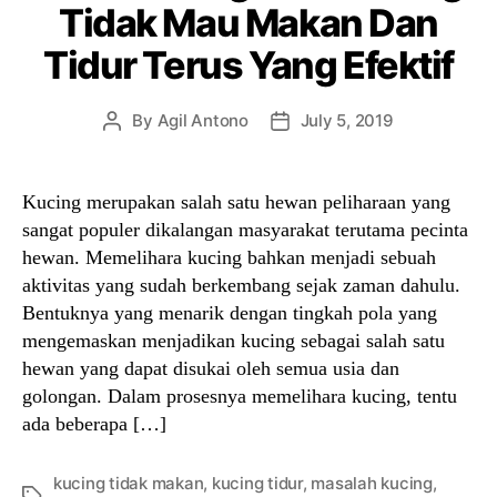
Tidak Mau Makan Dan
Tidur Terus Yang Efektif
By
Agil Antono
July 5, 2019
Post
Post
author
date
Kucing merupakan salah satu hewan peliharaan yang
sangat populer dikalangan masyarakat terutama pecinta
hewan. Memelihara kucing bahkan menjadi sebuah
aktivitas yang sudah berkembang sejak zaman dahulu.
Bentuknya yang menarik dengan tingkah pola yang
mengemaskan menjadikan kucing sebagai salah satu
hewan yang dapat disukai oleh semua usia dan
golongan. Dalam prosesnya memelihara kucing, tentu
ada beberapa […]
kucing tidak makan
,
kucing tidur
,
masalah kucing
,
Tags