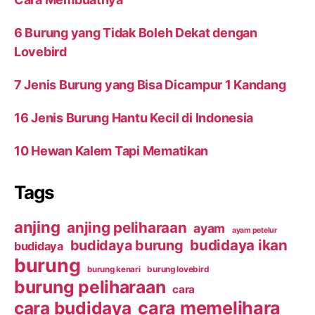
6 Burung yang Tidak Boleh Dekat dengan
Lovebird
7 Jenis Burung yang Bisa Dicampur 1 Kandang
16 Jenis Burung Hantu Kecil di Indonesia
10 Hewan Kalem Tapi Mematikan
Tags
anjing
anjing peliharaan
ayam
ayam petelur
budidaya ikan
budidaya burung
budidaya
burung
burung kenari
burung lovebird
burung peliharaan
cara
cara budidaya
cara memelihara