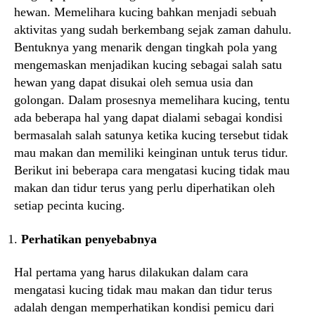
hewan. Memelihara kucing bahkan menjadi sebuah
aktivitas yang sudah berkembang sejak zaman dahulu.
Bentuknya yang menarik dengan tingkah pola yang
mengemaskan menjadikan kucing sebagai salah satu
hewan yang dapat disukai oleh semua usia dan
golongan. Dalam prosesnya memelihara kucing, tentu
ada beberapa hal yang dapat dialami sebagai kondisi
bermasalah salah satunya ketika kucing tersebut tidak
mau makan dan memiliki keinginan untuk terus tidur.
Berikut ini beberapa cara mengatasi kucing tidak mau
makan dan tidur terus yang perlu diperhatikan oleh
setiap pecinta kucing.
Perhatikan penyebabnya
Hal pertama yang harus dilakukan dalam cara
mengatasi kucing tidak mau makan dan tidur terus
adalah dengan memperhatikan kondisi pemicu dari