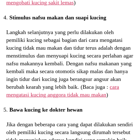
mengobati kucing sakit lemas
)
Stimulus nafsu makan dan suapi kucing
Langkah selanjutnya yang perlu dilakukan oleh
pemiliki kucing sebagai bagian dari cara mengatasi
kucing tidak mau makan dan tidur terus adalah dengan
menstimulus dan menyuapi kucing secara perlahan agar
nafsu makannya kembali. Dengan nafsu makanan yang
kembali maka secara otomotis sikap malas dan hanya
ingin tidur dari kucing juga berangsur angsur akan
berubah kearah yang lebih baik. (Baca juga :
cara
mengatasi kucing anggora tidak mau makan
)
Bawa kucing ke dokter hewan
Jika dengan beberapa cara yang dapat dilakukan sendiri
oleh pemiliki kucing secara langsung dirumah tersebut