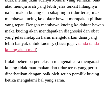
tidak menunjukan adanya kondisi yang semakin baik
atau menuju arah yang lebih jelas terkait hilangnya
nafsu makan kucing dan sikap ingin tidur terus, maka
membawa kucing ke dokter hewan merupakan pilihan
yang tepat. Dengan membawa kucing ke dokter hewan
maka kucing akan mendapatkan diagnosisi dan obat
yang jelas mekipun harus mengeluarkan dana yang
lebih banyak untuk kucing. (Baca juga :
tanda tanda
kucing akan mati
)
Itulah beberapa penjelasan mengenai cara mengatasi
kucing tidak mau makan dan tidur terus yang perlu
diperhatikan dengan baik oleh setiap pemilik kucing
ketika mengalami hal yang sama.