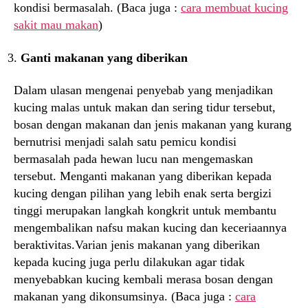
kondisi bermasalah. (Baca juga :
cara membuat kucing
sakit mau makan
)
Ganti makanan yang diberikan
Dalam ulasan mengenai penyebab yang menjadikan
kucing malas untuk makan dan sering tidur tersebut,
bosan dengan makanan dan jenis makanan yang kurang
bernutrisi menjadi salah satu pemicu kondisi
bermasalah pada hewan lucu nan mengemaskan
tersebut. Menganti makanan yang diberikan kepada
kucing dengan pilihan yang lebih enak serta bergizi
tinggi merupakan langkah kongkrit untuk membantu
mengembalikan nafsu makan kucing dan keceriaannya
beraktivitas.Varian jenis makanan yang diberikan
kepada kucing juga perlu dilakukan agar tidak
menyebabkan kucing kembali merasa bosan dengan
makanan yang dikonsumsinya. (Baca juga :
cara