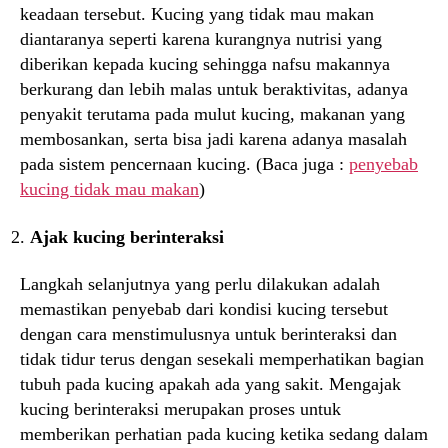
keadaan tersebut. Kucing yang tidak mau makan
diantaranya seperti karena kurangnya nutrisi yang
diberikan kepada kucing sehingga nafsu makannya
berkurang dan lebih malas untuk beraktivitas, adanya
penyakit terutama pada mulut kucing, makanan yang
membosankan, serta bisa jadi karena adanya masalah
pada sistem pencernaan kucing. (Baca juga :
penyebab
kucing tidak mau makan
)
Ajak kucing berinteraksi
Langkah selanjutnya yang perlu dilakukan adalah
memastikan penyebab dari kondisi kucing tersebut
dengan cara menstimulusnya untuk berinteraksi dan
tidak tidur terus dengan sesekali memperhatikan bagian
tubuh pada kucing apakah ada yang sakit. Mengajak
kucing berinteraksi merupakan proses untuk
memberikan perhatian pada kucing ketika sedang dalam