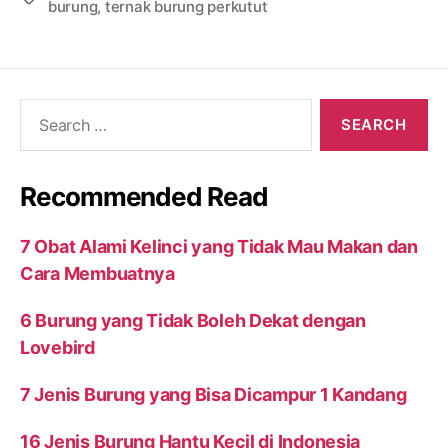
burung
,
ternak burung perkutut
Search
for:
Recommended Read
7 Obat Alami Kelinci yang Tidak Mau Makan dan
Cara Membuatnya
6 Burung yang Tidak Boleh Dekat dengan
Lovebird
7 Jenis Burung yang Bisa Dicampur 1 Kandang
16 Jenis Burung Hantu Kecil di Indonesia