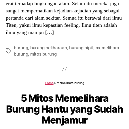
erat terhadap lingkungan alam. Selain itu mereka juga
sangat memperhatikan kejadian-kejadian yang sebagai
pertanda dari alam sekitar. Semua itu berawal dari ilmu
Titen, yakni ilmu kepastian feeling. Ilmu titen adalah
ilmu yang mampu […]
burung
,
burung peliharaan
,
burung pipit
,
memelihara
Tags
burung
,
mitos burung
Home
»
memelihara burung
5 Mitos Memelihara
Burung Hantu yang Sudah
Menjamur