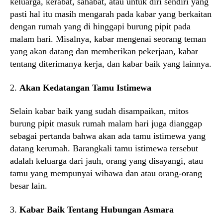
keluarga, kerabat, sahabat, atau untuk diri sendiri yang
pasti hal itu masih mengarah pada kabar yang berkaitan
dengan rumah yang di hinggapi burung pipit pada
malam hari. Misalnya, kabar mengenai seorang teman
yang akan datang dan memberikan pekerjaan, kabar
tentang diterimanya kerja, dan kabar baik yang lainnya.
2.
Akan Kedatangan Tamu Istimewa
Selain kabar baik yang sudah disampaikan, mitos
burung pipit masuk rumah malam hari juga dianggap
sebagai pertanda bahwa akan ada tamu istimewa yang
datang kerumah. Barangkali tamu istimewa tersebut
adalah keluarga dari jauh, orang yang disayangi, atau
tamu yang mempunyai wibawa dan atau orang-orang
besar lain.
3.
Kabar Baik Tentang Hubungan Asmara