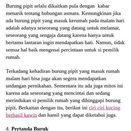
Burung pipit selalu dikaitkan pula dengan kabar
menarik tentang hubungan asmara. Kemungkinan jika
ada burung pipit yang masuk kerumah pada malam hari
adalah adanya seseorang yang datang untuk melamar,
seseorang yang sengaja datang karena hanya untuk
bertamu lantaran ingin mendapatkan hati. Namun, tidak
semua hal baik mengenai percintaan untuk si pemilik
rumah.
Terkadang kehadiran burung pipit yang masuk rumah
malam hari bisa juga akan segera mendapatkan
undangan pernikahan. Sementara itu ada juga mitos ini
karena ada seseorang yang mencintai dan sedang
merindukan si pemilik rumah yang dihinggapi burung
pipit. Berkaitan dengan itu, berikut ini
ciri ciri kucing
berhasil kawin
dan hamil yang dapat diketahui juga.
4.
Pertanda Buruk