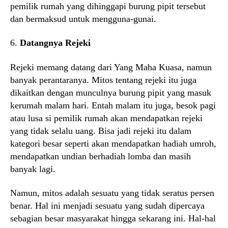
pemilik rumah yang dihinggapi burung pipit tersebut
dan bermaksud untuk mengguna-gunai.
6.
Datangnya Rejeki
Rejeki memang datang dari Yang Maha Kuasa, namun
banyak perantaranya. Mitos tentang rejeki itu juga
dikaitkan dengan munculnya burung pipit yang masuk
kerumah malam hari. Entah malam itu juga, besok pagi
atau lusa si pemilik rumah akan mendapatkan rejeki
yang tidak selalu uang. Bisa jadi rejeki itu dalam
kategori besar seperti akan mendapatkan hadiah umroh,
mendapatkan undian berhadiah lomba dan masih
banyak lagi.
Namun, mitos adalah sesuatu yang tidak seratus persen
benar. Hal ini menjadi sesuatu yang sudah dipercaya
sebagian besar masyarakat hingga sekarang ini. Hal-hal