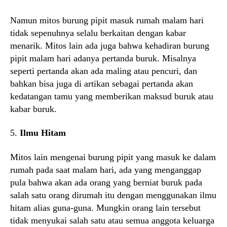
Namun mitos burung pipit masuk rumah malam hari
tidak sepenuhnya selalu berkaitan dengan kabar
menarik. Mitos lain ada juga bahwa kehadiran burung
pipit malam hari adanya pertanda buruk. Misalnya
seperti pertanda akan ada maling atau pencuri, dan
bahkan bisa juga di artikan sebagai pertanda akan
kedatangan tamu yang memberikan maksud buruk atau
kabar buruk.
5.
Ilmu Hitam
Mitos lain mengenai burung pipit yang masuk ke dalam
rumah pada saat malam hari, ada yang menganggap
pula bahwa akan ada orang yang berniat buruk pada
salah satu orang dirumah itu dengan menggunakan ilmu
hitam alias guna-guna. Mungkin orang lain tersebut
tidak menyukai salah satu atau semua anggota keluarga