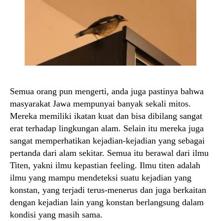
Semua orang pun mengerti, anda juga pastinya bahwa
masyarakat Jawa mempunyai banyak sekali mitos.
Mereka memiliki ikatan kuat dan bisa dibilang sangat
erat terhadap lingkungan alam. Selain itu mereka juga
sangat memperhatikan kejadian-kejadian yang sebagai
pertanda dari alam sekitar. Semua itu berawal dari ilmu
Titen, yakni ilmu kepastian feeling. Ilmu titen adalah
ilmu yang mampu mendeteksi suatu kejadian yang
konstan, yang terjadi terus-menerus dan juga berkaitan
dengan kejadian lain yang konstan berlangsung dalam
kondisi yang masih sama.