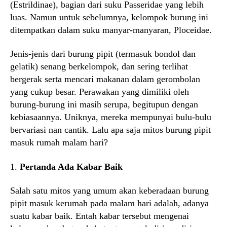
(Estrildinae), bagian dari suku Passeridae yang lebih
luas. Namun untuk sebelumnya, kelompok burung ini
ditempatkan dalam suku manyar-manyaran, Ploceidae.
Jenis-jenis dari burung pipit (termasuk bondol dan
gelatik) senang berkelompok, dan sering terlihat
bergerak serta mencari makanan dalam gerombolan
yang cukup besar. Perawakan yang dimiliki oleh
burung-burung ini masih serupa, begitupun dengan
kebiasaannya. Uniknya, mereka mempunyai bulu-bulu
bervariasi nan cantik. Lalu apa saja mitos burung pipit
masuk rumah malam hari?
1.
Pertanda Ada Kabar Baik
Salah satu mitos yang umum akan keberadaan burung
pipit masuk kerumah pada malam hari adalah, adanya
suatu kabar baik. Entah kabar tersebut mengenai