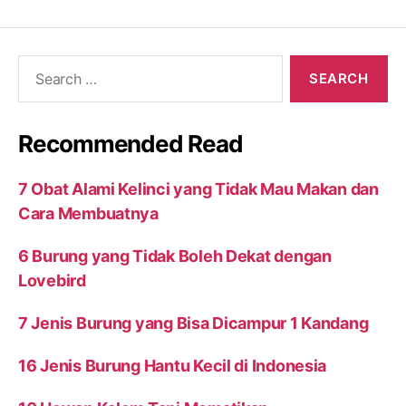
Search
for:
Recommended Read
7 Obat Alami Kelinci yang Tidak Mau Makan dan
Cara Membuatnya
6 Burung yang Tidak Boleh Dekat dengan
Lovebird
7 Jenis Burung yang Bisa Dicampur 1 Kandang
16 Jenis Burung Hantu Kecil di Indonesia