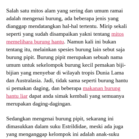
Salah satu mitos alam yang sering dan umum ramai
adalah mengenai burung, ada beberapa jenis yang
dianggap mendatangkan hal-hal tertentu. Mirip sekali
seperti yang sudah disampaikan yakni tentang
mitos
memelihara burung hantu
. Namun kali ini bukan
tentang itu, melainkan spesies burung lain sebut saja
burung pipit. Burung pipit merupakan sebuah nama
umum untuk sekelompok burung kecil pemakan biji-
bijian yang menyebar di wilayah tropis Dunia Lama
dan Australasia. Jadi, tidak sama seperti burung hantu
si pemakan daging, dan beberapa
makanan burung
hantu liar
dapat anda simak kembali yang semuanya
merupakan daging-dagingan.
Sedangkan mengenai burung pipit, sekarang ini
dimasukkan dalam suku Estrildidae, meski ada juga
yang menganggap kelompok ini adalah anak-suku