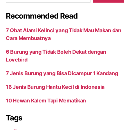
Recommended Read
7 Obat Alami Kelinci yang Tidak Mau Makan dan
Cara Membuatnya
6 Burung yang Tidak Boleh Dekat dengan
Lovebird
7 Jenis Burung yang Bisa Dicampur 1 Kandang
16 Jenis Burung Hantu Kecil di Indonesia
10 Hewan Kalem Tapi Mematikan
Tags