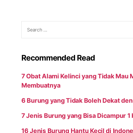
Search
for:
Recommended Read
7 Obat Alami Kelinci yang Tidak Mau
Membuatnya
6 Burung yang Tidak Boleh Dekat den
7 Jenis Burung yang Bisa Dicampur 1
16 Jenis Burung Hantu Kecil di Indone