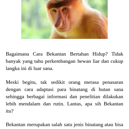
Bagaimana Cara Bekantan Bertahan Hidup? Tidak
banyak yang tahu perkembangan hewan liar dan cukup
langka ini di luar sana.
Meski begitu, tak sedikit orang merasa penasaran
dengan cara adaptasi para binatang di hutan sana
sehingga berbagai informasi dan penelitian dilakukan
lebih mendalam dan rutin. Lantas, apa sih Bekantan
itu?
Bekantan merupakan salah satu jenis binatang atau bisa