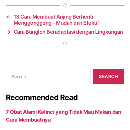
←
13 Cara Membuat Anjing Berhenti
Menggonggong – Mudah dan Efektif
→
Cara Bunglon Beradaptasi dengan Lingkungan
Search
for:
Recommended Read
7 Obat Alami Kelinci yang Tidak Mau Makan dan
Cara Membuatnya