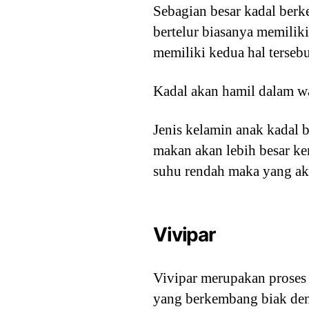
Sebagian besar kadal ber
bertelur biasanya memiliki 
memiliki kedua hal tersebu
Kadal akan hamil dalam wa
Jenis kelamin anak kadal 
makan akan lebih besar ke
suhu rendah maka yang aka
Vivipar
Vivipar merupakan proses
yang berkembang biak deng