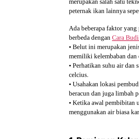
merupakan salah satu tek
peternak ikan lainnya sepe
Ada beberapa faktor yang
berbeda dengan
Cara Budi
• Belut ini merupakan jen
memiliki kelembaban dan 
• Perhatikan suhu air dan 
celcius.
• Usahakan lokasi pembud
beracun dan juga limbah 
• Ketika awal pembibitan 
menggunakan air biasa kar