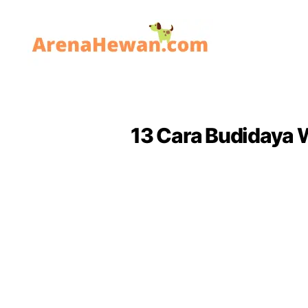
ArenaHewan.com
13 Cara Budidaya 