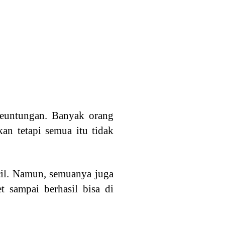
euntungan. Banyak orang
an tetapi semua itu tidak
cil. Namun, semuanya juga
 sampai berhasil bisa di