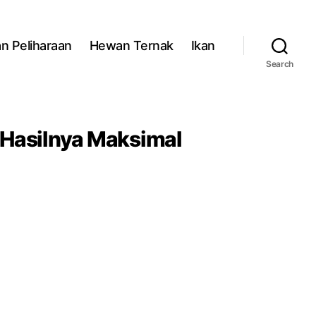
n Peliharaan
Hewan Ternak
Ikan
Search
 Hasilnya Maksimal