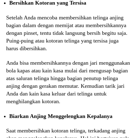
Bersihkan Kotoran yang Tersisa
Setelah Anda mencoba membersihkan telinga anjing
bagian dalam dengan memijat atau membersihkannya
dengan pinset, tentu tidak langsung bersih begitu saja.
Puing-puing atau kotoran telinga yang tersisa juga
harus dibersihkan.
Anda bisa membersihkannya dengan jari menggunakan
bola kapas atau kain kasa mulai dari mengusap bagian
atas saluran telinga hingga bagian penutup telinga
anjing dengan gerakan memutar. Kemudian tarik jari
Anda dan kain kasa keluar dari telinga untuk
menghilangkan kotoran.
Biarkan Anjing Menggelengkan Kepalanya
Saat membersihkan kotoran telinga, terkadang anjing