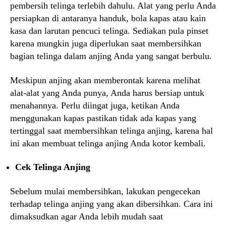
pembersih telinga terlebih dahulu. Alat yang perlu Anda
persiapkan di antaranya handuk, bola kapas atau kain
kasa dan larutan pencuci telinga. Sediakan pula pinset
karena mungkin juga diperlukan saat membersihkan
bagian telinga dalam anjing Anda yang sangat berbulu.
Meskipun anjing akan memberontak karena melihat
alat-alat yang Anda punya, Anda harus bersiap untuk
menahannya. Perlu diingat juga, ketikan Anda
menggunakan kapas pastikan tidak ada kapas yang
tertinggal saat membersihkan telinga anjing, karena hal
ini akan membuat telinga anjing Anda kotor kembali.
Cek Telinga Anjing
Sebelum mulai membersihkan, lakukan pengecekan
terhadap telinga anjing yang akan dibersihkan. Cara ini
dimaksudkan agar Anda lebih mudah saat