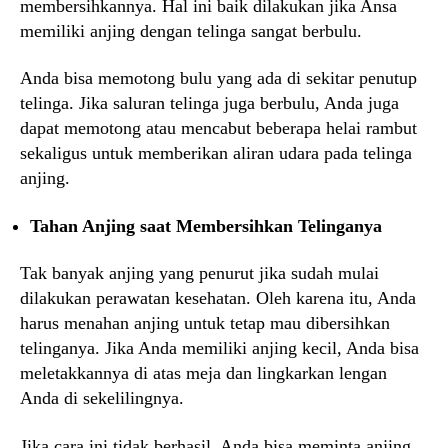
membersihkannya. Hal ini baik dilakukan jika Ansa
memiliki anjing dengan telinga sangat berbulu.
Anda bisa memotong bulu yang ada di sekitar penutup
telinga. Jika saluran telinga juga berbulu, Anda juga
dapat memotong atau mencabut beberapa helai rambut
sekaligus untuk memberikan aliran udara pada telinga
anjing.
Tahan Anjing saat Membersihkan Telinganya
Tak banyak anjing yang penurut jika sudah mulai
dilakukan perawatan kesehatan. Oleh karena itu, Anda
harus menahan anjing untuk tetap mau dibersihkan
telinganya. Jika Anda memiliki anjing kecil, Anda bisa
meletakkannya di atas meja dan lingkarkan lengan
Anda di sekelilingnya.
Jika cara ini tidak berhasil, Anda bisa meminta anjing