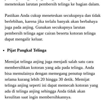
meneteskan larutan pembersih telinga ke bagian dalam.
Pastikan Anda cukup meneteskan secukupnya dan tidak
berlebihan, karena jika terlalu banyak akan berbahaya
juga pada anjing. Gunakan secukupnya larutan
pembersih telinga agar cairan beserta kotoran telinga
dapat mengalir keluar.
Pijat Pangkal Telinga
Memijat telinga anjing juga menjadi salah satu cara
membersihkan kotoran yang ada pada telinga. Anda
bisa memulainya dengan memegang penutup telinga
selama kurang lebih 20 hingga 30 detik. Memijat
telinga anjing seperti ini dapat memecah kotoran yang
ada di telinga anjing sehingga Anda tidak akan
kesulitan saat ingin membersihkannya.