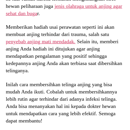
hewan peliharaan juga
jenis olahraga untuk anjing agar
sehat dan buga
r.
Memberikan hadiah usai perawatan seperti ini akan
membuat anjing terhindar dari trauma, salah satu
penyebab anjing mati mendadak.
Selain itu, memberi
anjing Anda hadiah ini ditujukan agar anjing
mendapatkan pengalaman yang positif sehingga
kedepannya anjing Anda akan terbiasa saat dibersihkan
telinganya.
Inilah cara membersihkan telinga anjing yang bisa
mudah Anda ikuti. Cobalah untuk membersihkannya
lebih rutin agar terhindar dari adanya infeksi telinga.
Anda bisa menanyakan hal ini kepada dokter hewan
untuk mendapatkan cara yang lebih efektif. Semoga
dapat membantu!