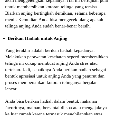
akan menggelengkan kepalanya. Hal ini bertujuan pula
untuk membersihkan kotoran telinga yang tersisa.
Biarkan anjing bertingkah demikian, selama beberapa
menit. Kemudian Anda bisa mengecek ulang apakah
telinga anjing Anda sudah benar-benar bersih.
Berikan Hadiah untuk Anjing
Yang terakhir adalah berikan hadiah kepadanya.
Melakukan perawatan kesehatan seperti membersihkan
telinga ini cukup membuat anjing Anda stres atau
tertekan. Jadi, sebaiknya Anda berikan hadiah sebagai
bentuk apresiasi untuk anjing Anda yang penurut dan
proses membersihkan kotoran telinganya berjalan
lancar.
Anda bisa berikan hadiah dalam bentuk makanan
favoritnya, mainan, bersantai di spa atau mengajaknya
ke luar rumah karena termasuk menghilangkan stres