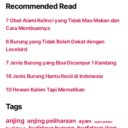
Recommended Read
7 Obat Alami Kelinci yang Tidak Mau Makan dan
Cara Membuatnya
6 Burung yang Tidak Boleh Dekat dengan
Lovebird
7 Jenis Burung yang Bisa Dicampur 1 Kandang
16 Jenis Burung Hantu Kecil di Indonesia
10 Hewan Kalem Tapi Mematikan
Tags
anjing
anjing peliharaan
ayam
ayam petelur
budidaya ikan