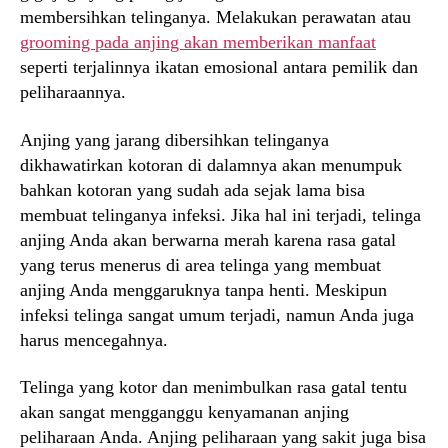
membersihkan telinganya. Melakukan perawatan atau
grooming pada anjing akan memberikan manfaat
seperti terjalinnya ikatan emosional antara pemilik dan
peliharaannya.
Anjing yang jarang dibersihkan telinganya
dikhawatirkan kotoran di dalamnya akan menumpuk
bahkan kotoran yang sudah ada sejak lama bisa
membuat telinganya infeksi. Jika hal ini terjadi, telinga
anjing Anda akan berwarna merah karena rasa gatal
yang terus menerus di area telinga yang membuat
anjing Anda menggaruknya tanpa henti. Meskipun
infeksi telinga sangat umum terjadi, namun Anda juga
harus mencegahnya.
Telinga yang kotor dan menimbulkan rasa gatal tentu
akan sangat mengganggu kenyamanan anjing
peliharaan Anda. Anjing peliharaan yang sakit juga bisa