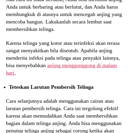
Anda untuk berbaring atau berlutut, dan Anda harus
membungkuk di atasnya untuk mencegah anjing yang
mencoba bangun. Lakukanlah secara lembut saat
membersihkan telinga.
Karena telinga yang kotor atau terinfeksi akan terasa
sangat menyakitkan bila disentuh. Apabila anjing
menderita infeksi pada telinga atau penyakit lainnya,
bisa menyebabkan
anjing menggonggong di malam
hari.
Teteskan Larutan Pembersih Telinga
Cara selanjutnya adalah menggunakan cairan atau
larutan pembersih telinga. Cara ini tergolong efektif
karena akan memudahkan Anda saat membersihkan
bagian dalam telinga anjing. Anda bisa menggunakan
penutup telinga anjing sebagai corong ketika akan