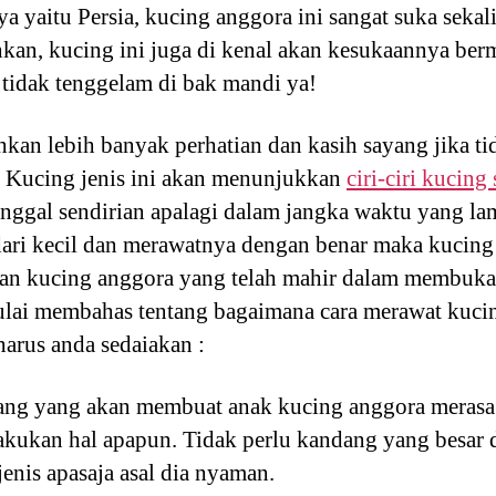
a yaitu Persia, kucing anggora ini sangat suka seka
an, kucing ini juga di kenal akan kesukaannya bermai
tidak tenggelam di bak mandi ya!
an lebih banyak perhatian dan kasih sayang jika t
i. Kucing jenis ini akan menunjukkan
ciri-ciri kucing 
 tinggal sendirian apalagi dalam jangka waktu yang l
ari kecil dan merawatnya dengan benar maka kucing i
agian kucing anggora yang telah mahir dalam membuk
lai membahas tentang bagaimana cara merawat kucing
harus anda sedaiakan :
ang yang akan membuat anak kucing anggora merasa
kukan hal apapun. Tidak perlu kandang yang besar d
nis apasaja asal dia nyaman.