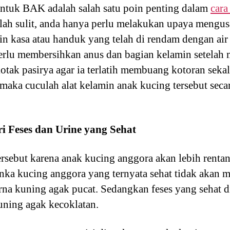
tuk BAK adalah salah satu poin penting dalam
cara
lah sulit, anda hanya perlu melakukan upaya mengu
n kasa atau handuk yang telah di rendam dengan air 
erlu membersihkan anus dan bagian kelamin setelah 
tak pasirya agar ia terlatih membuang kotoran sekali
 maka cuculah alat kelamin anak kucing tersebut seca
ri Feses dan Urine yang Sehat
ersebut karena anak kucing anggora akan lebih renta
anka kucing anggora yang ternyata sehat tidak akan
a kuning agak pucat. Sedangkan feses yang sehat d
uning agak kecoklatan.