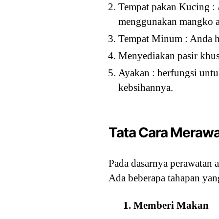
Tempat pakan Kucing : 
menggunakan mangko ata
Tempat Minum : Anda ha
Menyediakan pasir khus
Ayakan : berfungsi untu
kebsihannya.
Tata Cara Merawa
Pada dasarnya perawatan 
Ada beberapa tahapan yang
1. Memberi Makan