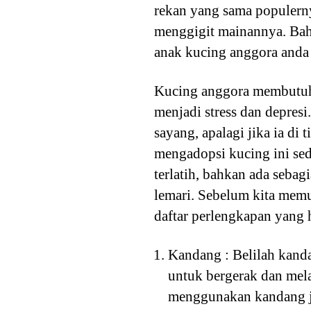
rekan yang sama populerny
menggigit mainannya. Bahk
anak kucing anggora anda 
Kucing anggora membutuhk
menjadi stress dan depres
sayang, apalagi jika ia di
mengadopsi kucing ini sed
terlatih, bahkan ada seb
lemari. Sebelum kita memu
daftar perlengkapan yang 
Kandang : Belilah kand
untuk bergerak dan mela
menggunakan kandang je