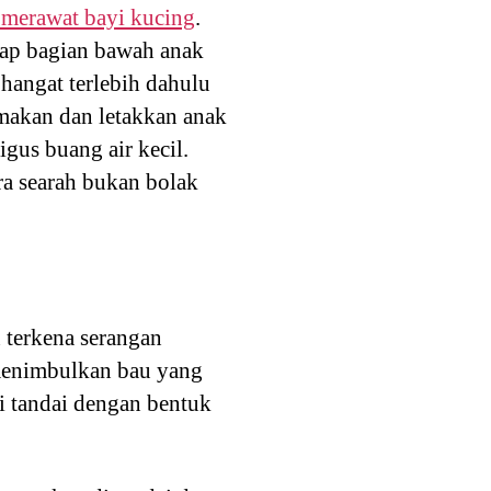
 merawat bayi kucing
.
sap bagian bawah anak
hangat terlebih dahulu
makan dan letakkan anak
gus buang air kecil.
ra searah bukan bolak
n terkena serangan
 menimbulkan bau yang
i tandai dengan bentuk