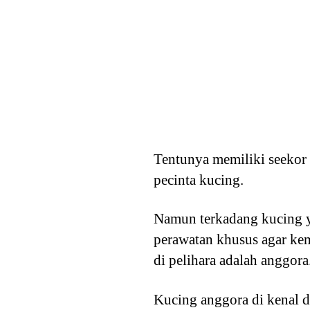
Tentunya memiliki seekor
pecinta kucing.
Namun terkadang kucing y
perawatan khusus agar kem
di pelihara adalah anggora
Kucing anggora di kenal d