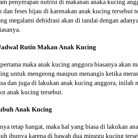
am penyerapan nutrisi di makanan anaka kucing angg
 dan feses hijau di karenakan anak kucing tersebut 
g megalami dehidrasi akan di tandai dengan adanya
iasanya.
n Jadwal Rutin Makan Anak Kucing
pertama maka anak kucing anggora biasanya akan mak
ucing untuk mengeong maupun menangis ketika merasa
asa dan juga di lakukan anak kucing anggora, inilah
n anak kucing tersebut.
 Tubuh Anak Kucing
ya tetap hangat, maka hal yang biasa di lakukan an
buh ibunya karena di bawah dua minggu kucing ters