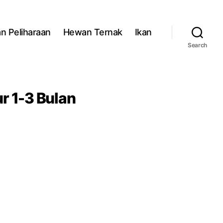
n Peliharaan
Hewan Ternak
Ikan
Search
r 1-3 Bulan