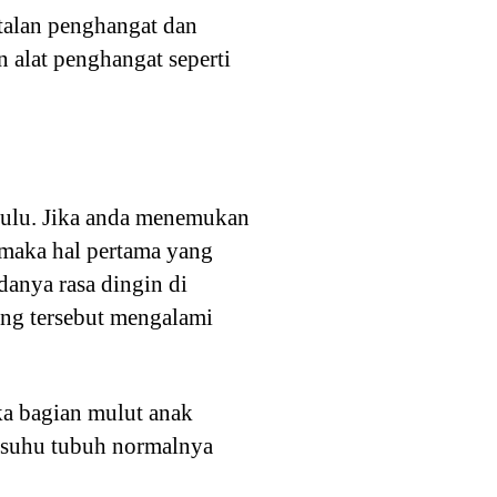
ntalan penghangat dan
 alat penghangat seperti
hulu. Jika anda menemukan
maka hal pertama yang
danya rasa dingin di
ing tersebut mengalami
ka bagian mulut anak
n suhu tubuh normalnya