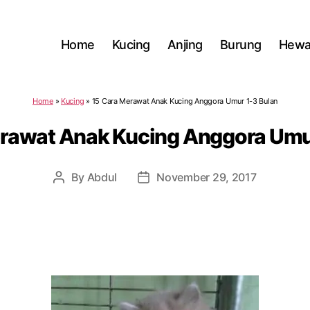
Home
Kucing
Anjing
Burung
Hewa
Home
»
Kucing
»
15 Cara Merawat Anak Kucing Anggora Umur 1-3 Bulan
rawat Anak Kucing Anggora Umu
By
Abdul
November 29, 2017
Post
Post
author
date