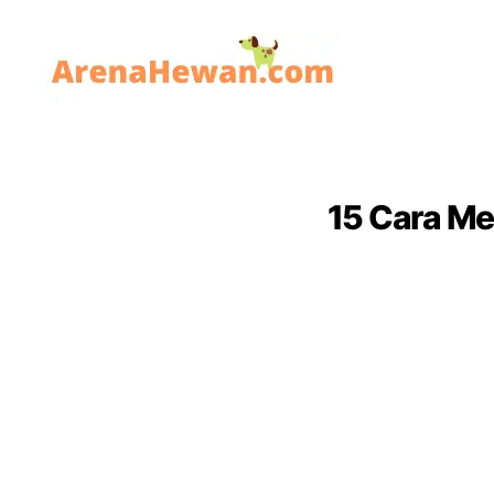
ArenaHewan.com
15 Cara Me