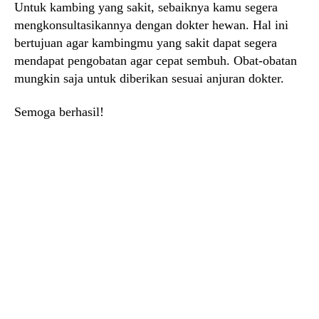
Untuk kambing yang sakit, sebaiknya kamu segera
mengkonsultasikannya dengan dokter hewan. Hal ini
bertujuan agar kambingmu yang sakit dapat segera
mendapat pengobatan agar cepat sembuh. Obat-obatan
mungkin saja untuk diberikan sesuai anjuran dokter.
Semoga berhasil!