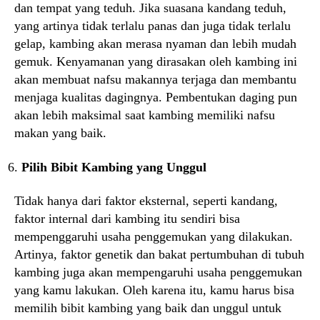
dan tempat yang teduh. Jika suasana kandang teduh,
yang artinya tidak terlalu panas dan juga tidak terlalu
gelap, kambing akan merasa nyaman dan lebih mudah
gemuk. Kenyamanan yang dirasakan oleh kambing ini
akan membuat nafsu makannya terjaga dan membantu
menjaga kualitas dagingnya. Pembentukan daging pun
akan lebih maksimal saat kambing memiliki nafsu
makan yang baik.
Pilih Bibit Kambing yang Unggul
Tidak hanya dari faktor eksternal, seperti kandang,
faktor internal dari kambing itu sendiri bisa
mempenggaruhi usaha penggemukan yang dilakukan.
Artinya, faktor genetik dan bakat pertumbuhan di tubuh
kambing juga akan mempengaruhi usaha penggemukan
yang kamu lakukan. Oleh karena itu, kamu harus bisa
memilih bibit kambing yang baik dan unggul untuk