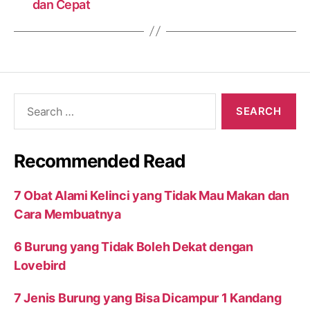
dan Cepat
Search
for:
Recommended Read
7 Obat Alami Kelinci yang Tidak Mau Makan dan
Cara Membuatnya
6 Burung yang Tidak Boleh Dekat dengan
Lovebird
7 Jenis Burung yang Bisa Dicampur 1 Kandang