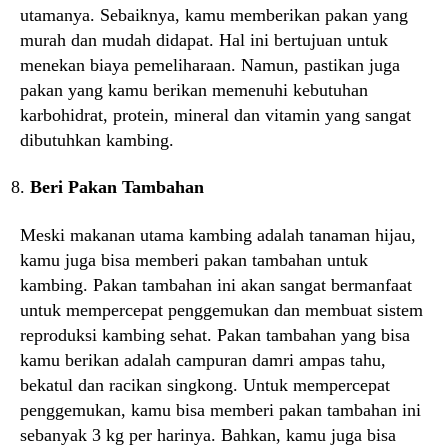
utamanya. Sebaiknya, kamu memberikan pakan yang
murah dan mudah didapat. Hal ini bertujuan untuk
menekan biaya pemeliharaan. Namun, pastikan juga
pakan yang kamu berikan memenuhi kebutuhan
karbohidrat, protein, mineral dan vitamin yang sangat
dibutuhkan kambing.
Beri Pakan Tambahan
Meski makanan utama kambing adalah tanaman hijau,
kamu juga bisa memberi pakan tambahan untuk
kambing. Pakan tambahan ini akan sangat bermanfaat
untuk mempercepat penggemukan dan membuat sistem
reproduksi kambing sehat. Pakan tambahan yang bisa
kamu berikan adalah campuran damri ampas tahu,
bekatul dan racikan singkong. Untuk mempercepat
penggemukan, kamu bisa memberi pakan tambahan ini
sebanyak 3 kg per harinya. Bahkan, kamu juga bisa