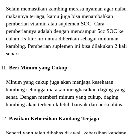
Selain memastikan kambing merasa nyaman agar nafsu
makannya terjaga, kamu juga bisa menambahkan
pemberian vitamin atau suplemen SOC. Cara
pemberiannya adalah dengan mencampur 5cc SOC ke
dalam 15 liter air untuk diberikan sebagai minuman
kambing. Pemberian suplemen ini bisa dilakukan 2 kali
sehari.
Beri Minum yang Cukup
Minum yang cukup juga akan menjaga kesehatan
kambing sehingga dia akan menghasilkan daging yang
sehat. Dengan memberi minum yang cukup, daging
kambing akan terbentuk lebih banyak dan berkualitas.
Pastikan Kebersihan Kandang Terjaga
Seperti yang telah dibahas di awal, kebersihan kandang