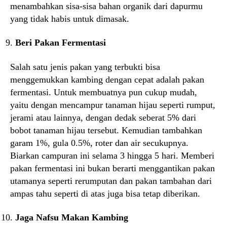
menambahkan sisa-sisa bahan organik dari dapurmu
yang tidak habis untuk dimasak.
Beri Pakan Fermentasi
Salah satu jenis pakan yang terbukti bisa
menggemukkan kambing dengan cepat adalah pakan
fermentasi. Untuk membuatnya pun cukup mudah,
yaitu dengan mencampur tanaman hijau seperti rumput,
jerami atau lainnya, dengan dedak seberat 5% dari
bobot tanaman hijau tersebut. Kemudian tambahkan
garam 1%, gula 0.5%, roter dan air secukupnya.
Biarkan campuran ini selama 3 hingga 5 hari. Memberi
pakan fermentasi ini bukan berarti menggantikan pakan
utamanya seperti rerumputan dan pakan tambahan dari
ampas tahu seperti di atas juga bisa tetap diberikan.
Jaga Nafsu Makan Kambing