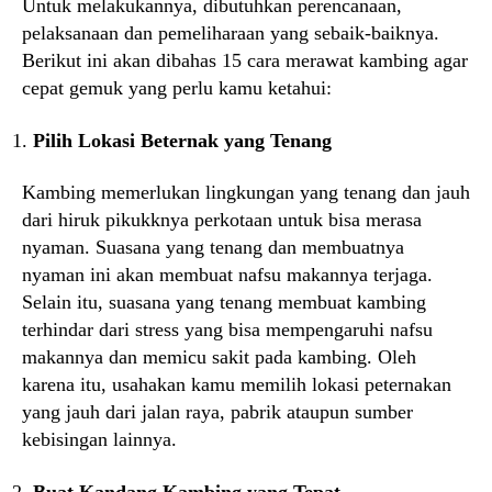
Untuk melakukannya, dibutuhkan perencanaan,
pelaksanaan dan pemeliharaan yang sebaik-baiknya.
Berikut ini akan dibahas 15 cara merawat kambing agar
cepat gemuk yang perlu kamu ketahui:
Pilih Lokasi Beternak yang Tenang
Kambing memerlukan lingkungan yang tenang dan jauh
dari hiruk pikukknya perkotaan untuk bisa merasa
nyaman. Suasana yang tenang dan membuatnya
nyaman ini akan membuat nafsu makannya terjaga.
Selain itu, suasana yang tenang membuat kambing
terhindar dari stress yang bisa mempengaruhi nafsu
makannya dan memicu sakit pada kambing. Oleh
karena itu, usahakan kamu memilih lokasi peternakan
yang jauh dari jalan raya, pabrik ataupun sumber
kebisingan lainnya.
Buat Kandang Kambing yang Tepat