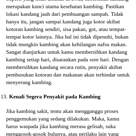
merupakan kunci utama kesehatan kambing. Pastikan
lokasi kandang jauh dari pembuangan sampah. Tidak
hanya itu, jangan sampai kandang juga kotor akibat
kotoran kambing sendiri, sisa pakan, got, atau tempat-
tempat kotor lainnya. Jika hal ini tidak dipenuhi, bukan
tidak mungkin kambing akan kehilangan nafsu makan.
Sangat dianjurkan untuk kamu membersihkan kandang
kambing setiap hari, disarankan pada sore hari. Dengan
membersihkan kandang secara rutin, penyakit akibat
pembusukan kotoran dan makanan akan terhindar untuk
menyerang kambing.
Kenali Segera Penyakit pada Kambing
Jika kambing sakit, tentu akan mengganggu proses
penggemukan yang sedang dilakukan. Maka, kamu
harus waspada jika kambing merasa gelisah, suka
menggosok-gosok bulunya, atau perilaku lain yang