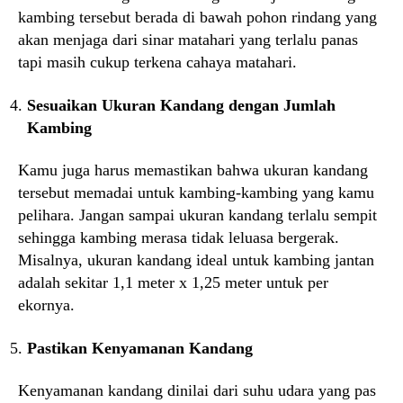
kambing tersebut berada di bawah pohon rindang yang
akan menjaga dari sinar matahari yang terlalu panas
tapi masih cukup terkena cahaya matahari.
Sesuaikan Ukuran Kandang dengan Jumlah
Kambing
Kamu juga harus memastikan bahwa ukuran kandang
tersebut memadai untuk kambing-kambing yang kamu
pelihara. Jangan sampai ukuran kandang terlalu sempit
sehingga kambing merasa tidak leluasa bergerak.
Misalnya, ukuran kandang ideal untuk kambing jantan
adalah sekitar 1,1 meter x 1,25 meter untuk per
ekornya.
Pastikan Kenyamanan Kandang
Kenyamanan kandang dinilai dari suhu udara yang pas