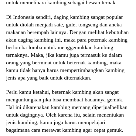
untuk memelihara kambing sebagai hewan ternak.
Di Indonesia sendiri, daging kambing sangat popular
untuk diolah menjadi sate, gule, tongseng dan aneka
makanan berempah lainnya. Dengan melihat kebutuhan
akan daging kambing ini, maka para peternak kambing
berlomba-lomba untuk menggemukkan kambing
ternaknya. Maka, jika kamu juga termasuk ke dalam
orang yang berminat untuk beternak kambing, maka
kamu tidak hanya harus mempertimbangkan kambing
jenis apa yang baik untuk diternakkan.
Perlu kamu ketahui, beternak kambing akan sangat
menguntungkan jika bisa membuat badannya gemuk.
Hal ini dikarenakan kambing memang diperjualbelikan
untuk dagingnya. Oleh karena itu, selain menentukan
jenis kambing, kamu juga harus mempelajari
bagaimana cara merawat kambing agar cepat gemuk.