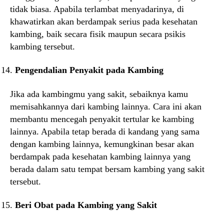
tidak biasa. Apabila terlambat menyadarinya, di
khawatirkan akan berdampak serius pada kesehatan
kambing, baik secara fisik maupun secara psikis
kambing tersebut.
Pengendalian Penyakit pada Kambing
Jika ada kambingmu yang sakit, sebaiknya kamu
memisahkannya dari kambing lainnya. Cara ini akan
membantu mencegah penyakit tertular ke kambing
lainnya. Apabila tetap berada di kandang yang sama
dengan kambing lainnya, kemungkinan besar akan
berdampak pada kesehatan kambing lainnya yang
berada dalam satu tempat bersam kambing yang sakit
tersebut.
Beri Obat pada Kambing yang Sakit