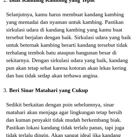
Selanjutnya, kamu harus membuat kandang kambing
yang memadai dan nyaman untuk kambing. Pastikan
sirkulasi udara di kandang kambing yang kamu buat
tersebut berjalan dengan baik. Sirkulasi udara yang baik
untuk beternak kambing berarti kandang tersebut tidak
terhalang tembok batu ataupun bangunan besar di
sekitarnya. Dengan sirkulasi udara yang baik, kandang
pun akan tetap sehat karena kotoran akan lekas kering
dan bau tidak sedap akan terbawa angina.
Beri Sinar Matahari yang Cukup
Sedikit berkaitan dengan poin sebelumnya, sinar
matahari akan menjaga agar lingkungan tetap bersih
dan kuman penyakit tidak mudah berkembang biak.
Pastikan lokasi kandang tidak terlalu panas, tapi juga
tidak terlalu dingin. Akan sangat ideal jika kandang