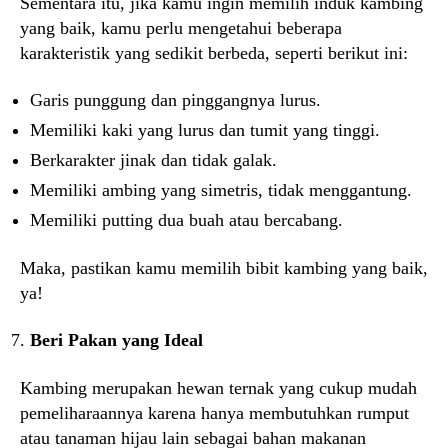
Sementara itu, jika kamu ingin memilih induk kambing
yang baik, kamu perlu mengetahui beberapa
karakteristik yang sedikit berbeda, seperti berikut ini:
Garis punggung dan pinggangnya lurus.
Memiliki kaki yang lurus dan tumit yang tinggi.
Berkarakter jinak dan tidak galak.
Memiliki ambing yang simetris, tidak menggantung.
Memiliki putting dua buah atau bercabang.
Maka, pastikan kamu memilih bibit kambing yang baik,
ya!
Beri Pakan yang Ideal
Kambing merupakan hewan ternak yang cukup mudah
pemeliharaannya karena hanya membutuhkan rumput
atau tanaman hijau lain sebagai bahan makanan