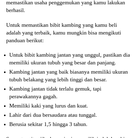
memastikan usaha penggemukan yang kamu lakukan
berhasil.
Untuk memastikan bibit kambing yang kamu beli
adalah yang terbaik, kamu mungkin bisa mengikuti
panduan berikut:
Untuk bibit kambing jantan yang unggul, pastikan dia
memiliki ukuran tubuh yang besar dan panjang.
Kambing jantan yang baik biasanya memiliki ukuran
tubuh belakang yang lebih tinggi dan besar.
Kambing jantan tidak terlalu gemuk, tapi
perawakannya gagah.
Memiliki kaki yang lurus dan kuat.
Lahir dari dua bersaudara atau tunggal.
Berusia sekitar 1,5 hingga 3 tahun.