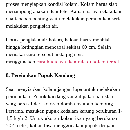
proses menyiapkan kondisi kolam. Kolam harus siap
menampung anakan ikan lele. Kalian harus melakukan
dua tahapan penting yaitu melakukan pemupukan serta
melakukan pengisian air.
Untuk pengisian air kolam, kaloan harus menhisi
hingga ketinggian mencapai sekitar 60 cm. Selain
memakai cara tersebut anda juga bisa
menggunakan
cara budidaya ikan nila di kolam terpal
8. Persiapkan Pupuk Kandang
Saat menyiapkan kolam jangan lupa untuk melakukan
pemupukan. Pupuk kandang yang dipakai haruslah
yang berasal dari kotoran domba maupun kambing.
Pertama, masukan pupuk kedalam karung berukuran 1-
1,5 kg/m2. Untuk ukuran kolam ikan yang berukuran
5×2 meter, kalian bisa menggunakan pupuk dengan