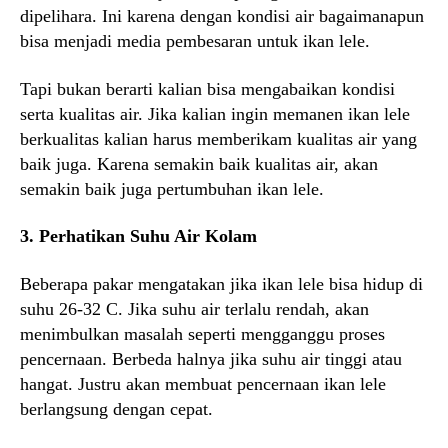
dipelihara. Ini karena dengan kondisi air bagaimanapun
bisa menjadi media pembesaran untuk ikan lele.
Tapi bukan berarti kalian bisa mengabaikan kondisi
serta kualitas air. Jika kalian ingin memanen ikan lele
berkualitas kalian harus memberikam kualitas air yang
baik juga. Karena semakin baik kualitas air, akan
semakin baik juga pertumbuhan ikan lele.
3. Perhatikan Suhu Air Kolam
Beberapa pakar mengatakan jika ikan lele bisa hidup di
suhu 26-32 C. Jika suhu air terlalu rendah, akan
menimbulkan masalah seperti mengganggu proses
pencernaan. Berbeda halnya jika suhu air tinggi atau
hangat. Justru akan membuat pencernaan ikan lele
berlangsung dengan cepat.