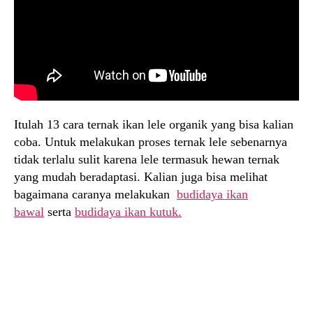
Itulah 13 cara ternak ikan lele organik yang bisa kalian
coba. Untuk melakukan proses ternak lele sebenarnya
tidak terlalu sulit karena lele termasuk hewan ternak
yang mudah beradaptasi. Kalian juga bisa melihat
bagaimana caranya melakukan
budidaya ikan
bawal
serta
budidaya ikan kutuk.