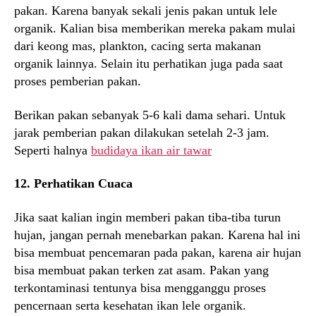
pakan. Karena banyak sekali jenis pakan untuk lele
organik. Kalian bisa memberikan mereka pakam mulai
dari keong mas, plankton, cacing serta makanan
organik lainnya. Selain itu perhatikan juga pada saat
proses pemberian pakan.
Berikan pakan sebanyak 5-6 kali dama sehari. Untuk
jarak pemberian pakan dilakukan setelah 2-3 jam.
Seperti halnya
budidaya ikan air tawar
12. Perhatikan Cuaca
Jika saat kalian ingin memberi pakan tiba-tiba turun
hujan, jangan pernah menebarkan pakan. Karena hal ini
bisa membuat pencemaran pada pakan, karena air hujan
bisa membuat pakan terken zat asam. Pakan yang
terkontaminasi tentunya bisa mengganggu proses
pencernaan serta kesehatan ikan lele organik.