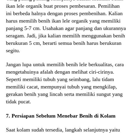
ikan lele organik buat proses pembesaran. Pemilihan
ini berbeda halnya dengan proses pembenihan. Kalian
harus memilih benih ikan lele organik yang memiliki
panjang 5-7 cm. Usahakan agar panjang dan ukurannya
seragam. Jadi, jika kalian memilih menggunakan benih
berukuran 5 cm, berarti semua benih harus berukuran
segitu.
Jangan lupa untuk memilih benih lele berkualitas, cara
mengetahuinya afalah dengan melihat ciri-cirinya.
Seperti memiliki tubuh yang seimbang, lalu tidam
memiliki cacat, mempunyai tubuh yang mengkilap,
gerakan benih yang lincah serta memiliki sungut yang
tidak pucat.
7. Persiapan Sebelum Menebar Benih di Kolam
Saat kolam sudah tersedia, langkah selanjutnya yaitu