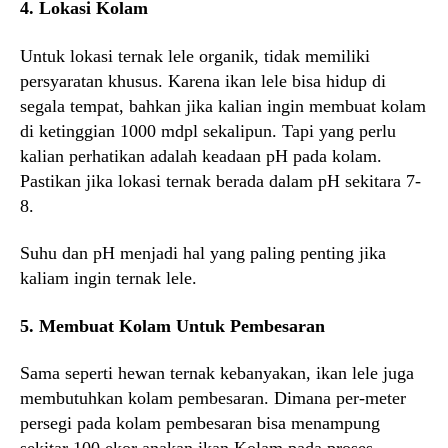
4. Lokasi Kolam
Untuk lokasi ternak lele organik, tidak memiliki
persyaratan khusus. Karena ikan lele bisa hidup di
segala tempat, bahkan jika kalian ingin membuat kolam
di ketinggian 1000 mdpl sekalipun. Tapi yang perlu
kalian perhatikan adalah keadaan pH pada kolam.
Pastikan jika lokasi ternak berada dalam pH sekitara 7-
8.
Suhu dan pH menjadi hal yang paling penting jika
kaliam ingin ternak lele.
5. Membuat Kolam Untuk Pembesaran
Sama seperti hewan ternak kebanyakan, ikan lele juga
membutuhkan kolam pembesaran. Dimana per-meter
persegi pada kolam pembesaran bisa menampung