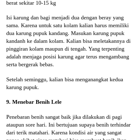
berat sekitar 10-15 kg
Isi karung dan bagi menjadi dua dengan beray yang
sama. Karena untuk satu kolam kalian harus memiliki
dua karung pupuk kandang. Masukan karung pupuk
kandanh ke dalam kolam. Kalian bisa meletakannya di
pinggiran kolam maupun di tengah. Yang terpenting
adalah menjaga posisi karung agar terus mengambang
serta bergerak bebas.
Setelah seminggu, kalian bisa menganangkat kedua
karung pupuk.
9. Menebar Benih Lele
Penebaran benih sangat baik jika dilakukan di pagi
ataupun sore hari. Ini bertujuan supaya benih terhindar
dari terik matahari. Karena kondisi air yang sangat