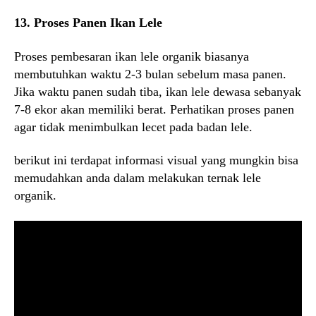
13. Proses Panen Ikan Lele
Proses pembesaran ikan lele organik biasanya
membutuhkan waktu 2-3 bulan sebelum masa panen.
Jika waktu panen sudah tiba, ikan lele dewasa sebanyak
7-8 ekor akan memiliki berat. Perhatikan proses panen
agar tidak menimbulkan lecet pada badan lele.
berikut ini terdapat informasi visual yang mungkin bisa
memudahkan anda dalam melakukan ternak lele
organik.