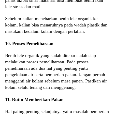
panas akibat sinar matahari bisa membuat benih ikan
lele stress dan mati.
Sebelum kalian menebarkan benih lele organik ke
kolam, kalian bisa menaruhnya pada wadah plastik dan
masukam kedalam kolam dengan perlahan.
10. Proses Pemeliharaan
Benih lele organik yang sudah ditebar sudah siap
melakukan proses pemeliharaan. Pada proses
pemeliharaan ada dua hal yang penting yaitu
pengelolaan air serta pemberian pakan. Jangan pernah
mengganti air kolam sebelum masa panen. Pastikan air
kolam selalu tenang dan menggenang.
11. Rutin Memberikan Pakan
Hal paling penting selanjutnya yaitu masalah pemberian