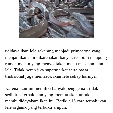
udidaya ikan lele sekarang menjadi primadona yang
menjanjikan. Ini dikarenakan banyak restoran maupung
rumah makan yang menyediakan menu masakan ikan
lele. Tidak heran jika supermarket serta pasar
tradisional juga memasok ikan lele setiap harinya.
Karena ikan ini memiliki banyak penggemar, tidak
sedikit peternak ikan yang memutuskan untuk
membudidayakam ikan ini. Berikut 13 cara ternak ikan
lele organik yang terbukti ampuh.