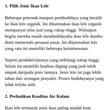
1. Pilih Jenis Ikan Lele
Beberapa peternak maupun pembudidaya yang beralih
ke ikan lele organik. Ini dikarenakan ikan lele organik
mempunyai nilai jual yang cukup tinggi. Walaupun
begitu mereka masih membudidayaka ikan lele dumbo
demi memenuhi pesanan pasar. Ini dikarenakan lele
yang satu ini memiliki beberapa keistimewaan.
Seperti produktivitasnya yang terbilang cukup tinggi.
Selain itu memiliki kualitas daging yang jauh lebih
empuk daripada jenis lainnya. Jenis lele ini juga lebih
tahan dari serangan penyakit. Proses budidayanya yang
tidak terlalu sulit.
2. Perhatikan Kualitas Air Kolam
Ikan lele termasuk jenis ikan paling mudah buat