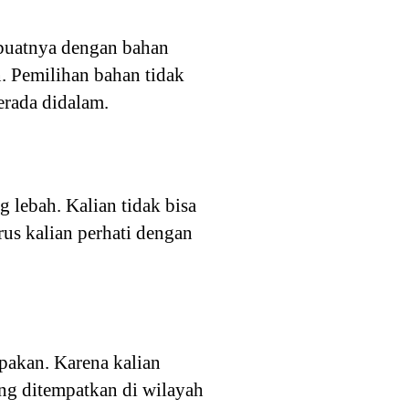
mbuatnya dengan bahan
. Pemilihan bahan tidak
rada didalam.
 lebah. Kalian tidak bisa
us kalian perhati dengan
pakan. Karena kalian
ng ditempatkan di wilayah