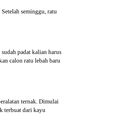
 Setelah seminggu, ratu
 sudah padat kalian harus
an calon ratu lebah baru
eralatan ternak. Dimulai
k terbuat dari kayu