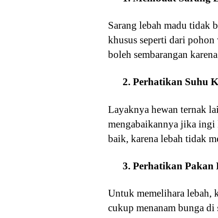
Sarang lebah madu tidak 
khusus seperti dari pohon
boleh sembarangan karena
2. Perhatikan Suhu 
Layaknya hewan ternak lai
mengabaikannya jika ingi 
baik, karena lebah tidak 
3. Perhatikan Paka
Untuk memelihara lebah, k
cukup menanam bunga di s