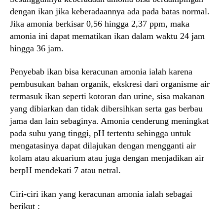
dengan ikan jika keberadaannya ada pada batas normal.
Jika amonia berkisar 0,56 hingga 2,37 ppm, maka
amonia ini dapat mematikan ikan dalam waktu 24 jam
hingga 36 jam.
Penyebab ikan bisa keracunan amonia ialah karena
pembusukan bahan organik, ekskresi dari organisme air
termasuk ikan seperti kotoran dan urine, sisa makanan
yang dibiarkan dan tidak dibersihkan serta gas berbau
jama dan lain sebaginya. Amonia cenderung meningkat
pada suhu yang tinggi, pH tertentu sehingga untuk
mengatasinya dapat dilajukan dengan mengganti air
kolam atau akuarium atau juga dengan menjadikan air
berpH mendekati 7 atau netral.
Ciri-ciri ikan yang keracunan amonia ialah sebagai
berikut :