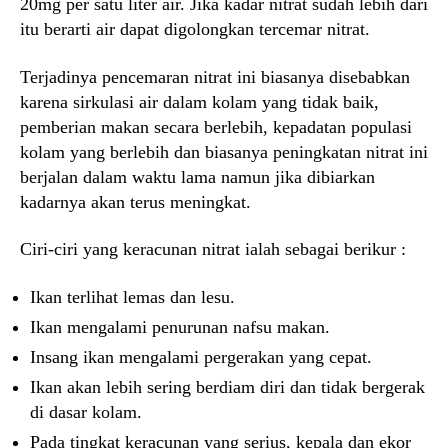
20mg per satu liter air. Jika kadar nitrat sudah lebih dari
itu berarti air dapat digolongkan tercemar nitrat.
Terjadinya pencemaran nitrat ini biasanya disebabkan
karena sirkulasi air dalam kolam yang tidak baik,
pemberian makan secara berlebih, kepadatan populasi
kolam yang berlebih dan biasanya peningkatan nitrat ini
berjalan dalam waktu lama namun jika dibiarkan
kadarnya akan terus meningkat.
Ciri-ciri yang keracunan nitrat ialah sebagai berikur :
Ikan terlihat lemas dan lesu.
Ikan mengalami penurunan nafsu makan.
Insang ikan mengalami pergerakan yang cepat.
Ikan akan lebih sering berdiam diri dan tidak bergerak
di dasar kolam.
Pada tingkat keracunan yang serius, kepala dan ekor