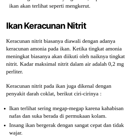
ikan akan terlihat seperti mengkerut.
Ikan Keracunan Nitrit
Keracunan nitrit biasanya diawali dengan adanya
keracunan amonia pada ikan. Ketika tingkat amonia
meningkat biasanya akan diikuti oleh naiknya tingkat
nitrit. Kadar maksimal nitrit dalam air adalah 0,2 mg
perliter.
Keracunan nitrit pada ikan juga dikenal dengan
penyakit darah coklat, berikut ciri-cirinya :
Ikan terlihat sering megap-megap karena kahabisan
nafas dan suka berada di permukaan kolam.
Insang ikan bergerak dengan sangat cepat dan tidak
wajar.