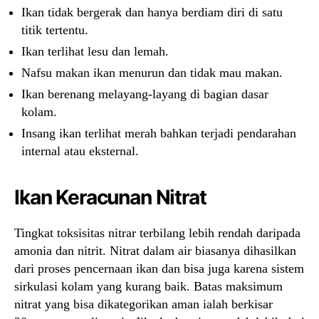
Ikan tidak bergerak dan hanya berdiam diri di satu
titik tertentu.
Ikan terlihat lesu dan lemah.
Nafsu makan ikan menurun dan tidak mau makan.
Ikan berenang melayang-layang di bagian dasar
kolam.
Insang ikan terlihat merah bahkan terjadi pendarahan
internal atau eksternal.
Ikan Keracunan Nitrat
Tingkat toksisitas nitrar terbilang lebih rendah daripada
amonia dan nitrit. Nitrat dalam air biasanya dihasilkan
dari proses pencernaan ikan dan bisa juga karena sistem
sirkulasi kolam yang kurang baik. Batas maksimum
nitrat yang bisa dikategorikan aman ialah berkisar