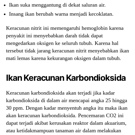
Ikan suka menggantung di dekat saluran air.
Insang ikan berubah warna menjadi kecoklatan.
Keracunan nitrit ini memengaruhi hemoglobin karena
penyakit ini menyebabkan darah tidak dapat
mengedarkan oksigen ke seluruh tubuh. Karena hal
tersebut tidak jarang keracunan nitrit menyebabkan ikan
mati lemas karena kekurangan oksigen dalam tubuh.
Ikan Keracunan Karbondioksida
Keracunan karbondioksida akan terjadi jika kadar
karbondioksida di dalam air mencapai angka 25 hingga
30 ppm. Dengan kadar menyentuh angka itu maka ikan
akan keracunan karbondioksida. Pencemaran CO2 ini
dapat terjadi akibat kerusakan reaktor dalam akuarium,
atau ketidakmampuan tanaman air dalam melakukan