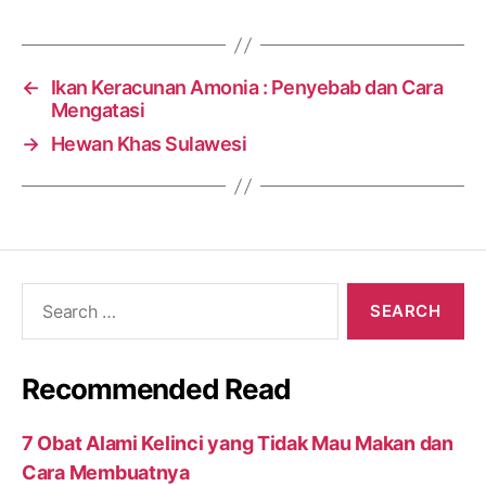
←
Ikan Keracunan Amonia : Penyebab dan Cara
Mengatasi
→
Hewan Khas Sulawesi
Search
for:
Recommended Read
7 Obat Alami Kelinci yang Tidak Mau Makan dan
Cara Membuatnya