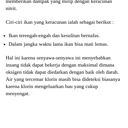
memberikan dampak yang mirip dengan keracunan
nitrit.
Ciri-ciri ikan yang keracunan ialah sebagai berikut :
Ikan terengah-engah dan kesulitan bernafas.
Dalam jangka waktu lama ikan bisa mati lemas.
Hal ini karena senyawa-senyawa ini menyebabkan
insang tidak dapat bekerja dengan maksimal dimana
oksigen tidak dapat diedarkan dengan baik oleh darah.
Air yang tercemar klorin masih bisa dideteksi biasanya
karena klorin mengeluarkan bau yang cukup
menyengat.