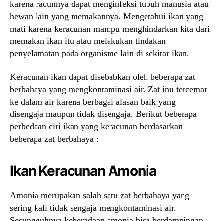
karena racunnya dapat menginfeksi tubuh manusia atau
hewan lain yang memakannya. Mengetahui ikan yang
mati karena keracunan mampu menghindarkan kita dari
memakan ikan itu atau melakukan tindakan
penyelamatan pada organisme lain di sekitar ikan.
Keracunan ikan dapat disebabkan oleh beberapa zat
berbahaya yang mengkontaminasi air. Zat inu tercemar
ke dalam air karena berbagai alasan baik yang
disengaja maupun tidak disengaja. Berikut beberapa
perbedaan ciri ikan yang keracunan berdasarkan
beberapa zat berbahaya :
Ikan Keracunan Amonia
Amonia merupakan salah satu zat berbahaya yang
sering kali tidak sengaja mengkontaminasi air.
Sesungguhnya keberadaan amonia bisa berdampingan