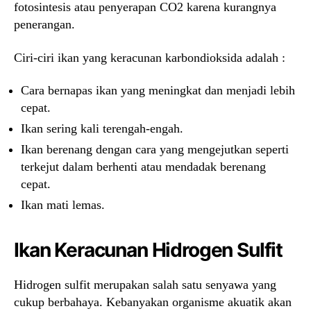
fotosintesis atau penyerapan CO2 karena kurangnya
penerangan.
Ciri-ciri ikan yang keracunan karbondioksida adalah :
Cara bernapas ikan yang meningkat dan menjadi lebih
cepat.
Ikan sering kali terengah-engah.
Ikan berenang dengan cara yang mengejutkan seperti
terkejut dalam berhenti atau mendadak berenang
cepat.
Ikan mati lemas.
Ikan Keracunan Hidrogen Sulfit
Hidrogen sulfit merupakan salah satu senyawa yang
cukup berbahaya. Kebanyakan organisme akuatik akan