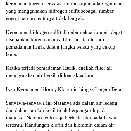
keracunan karena senyawa ini meskipun ada organisme
yang menggunakan hidrogen sulfit sebagai sumber
energi namun tentunya tidak banyak.
Keracunan hidrogen sulfit di dalam akuarium air dapat
disebabkan karena adanya filter air dan terjadi
pemadaman listrik dalam jangka waktu yang cukup
lama.
Ketika terjadi pemadaman listrik, cucilah filter air
menggunakan air bersih di luar akuarium.
Ikan Keracunan Klorin, Kloramin hingga Logam Berat
Senyawa-senyawa ini biasanya ada dalam air ledeng
dan dalam jumlah kecil tidak berpengaruh pada
manusia. Namun tentu saja berbeda jika pada hewan
tertentu. Kandungan klorin dan kloramin dalam air