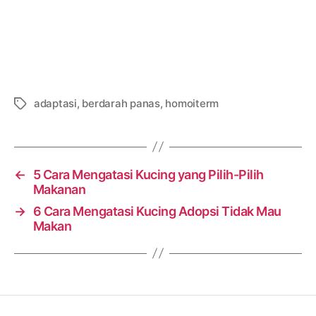
adaptasi
,
berdarah panas
,
homoiterm
Tags
←
5 Cara Mengatasi Kucing yang Pilih-Pilih
Makanan
→
6 Cara Mengatasi Kucing Adopsi Tidak Mau
Makan