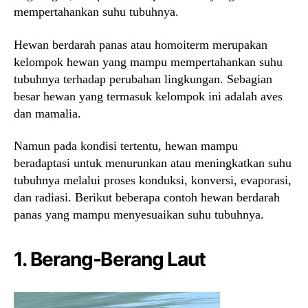
mempertahankan suhu tubuhnya.
Hewan berdarah panas atau homoiterm merupakan
kelompok hewan yang mampu mempertahankan suhu
tubuhnya terhadap perubahan lingkungan. Sebagian
besar hewan yang termasuk kelompok ini adalah aves
dan mamalia.
Namun pada kondisi tertentu, hewan mampu
beradaptasi untuk menurunkan atau meningkatkan suhu
tubuhnya melalui proses konduksi, konversi, evaporasi,
dan radiasi. Berikut beberapa contoh hewan berdarah
panas yang mampu menyesuaikan suhu tubuhnya.
1. Berang-Berang Laut