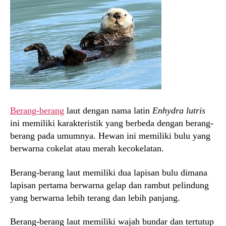
Berang-berang
laut dengan nama latin
Enhydra lutris
ini memiliki karakteristik yang berbeda dengan berang-
berang pada umumnya. Hewan ini memiliki bulu yang
berwarna cokelat atau merah kecokelatan.
Berang-berang laut memiliki dua lapisan bulu dimana
lapisan pertama berwarna gelap dan rambut pelindung
yang berwarna lebih terang dan lebih panjang.
Berang-berang laut memiliki wajah bundar dan tertutup