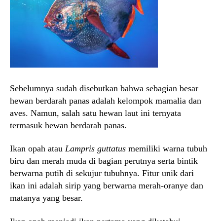
Sebelumnya sudah disebutkan bahwa sebagian besar
hewan berdarah panas adalah kelompok mamalia dan
aves. Namun, salah satu hewan laut ini ternyata
termasuk hewan berdarah panas.
Ikan opah atau
Lampris guttatus
memiliki warna tubuh
biru dan merah muda di bagian perutnya serta bintik
berwarna putih di sekujur tubuhnya. Fitur unik dari
ikan ini adalah sirip yang berwarna merah-oranye dan
matanya yang besar.