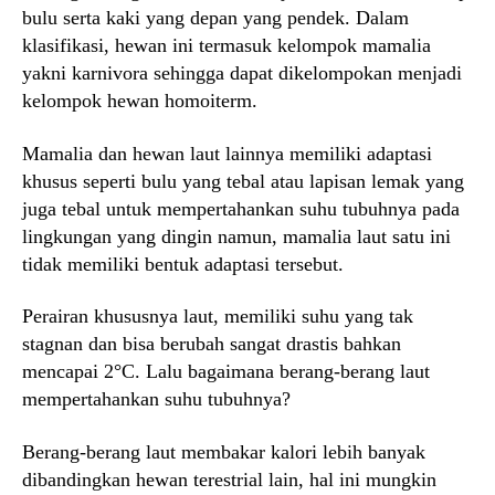
bulu serta kaki yang depan yang pendek. Dalam
klasifikasi, hewan ini termasuk kelompok mamalia
yakni karnivora sehingga dapat dikelompokan menjadi
kelompok hewan homoiterm.
Mamalia dan hewan laut lainnya memiliki adaptasi
khusus seperti bulu yang tebal atau lapisan lemak yang
juga tebal untuk mempertahankan suhu tubuhnya pada
lingkungan yang dingin namun, mamalia laut satu ini
tidak memiliki bentuk adaptasi tersebut.
Perairan khususnya laut, memiliki suhu yang tak
stagnan dan bisa berubah sangat drastis bahkan
mencapai 2°C. Lalu bagaimana berang-berang laut
mempertahankan suhu tubuhnya?
Berang-berang laut membakar kalori lebih banyak
dibandingkan hewan terestrial lain, hal ini mungkin