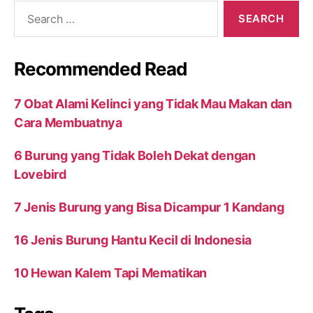
Search
for:
Recommended Read
7 Obat Alami Kelinci yang Tidak Mau Makan dan
Cara Membuatnya
6 Burung yang Tidak Boleh Dekat dengan
Lovebird
7 Jenis Burung yang Bisa Dicampur 1 Kandang
16 Jenis Burung Hantu Kecil di Indonesia
10 Hewan Kalem Tapi Mematikan