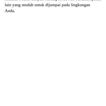
lain yang mudah untuk dijumpai pada lingkungan
Anda.