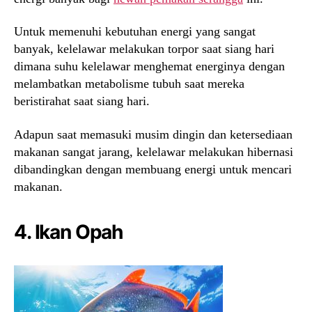
Untuk memenuhi kebutuhan energi yang sangat
banyak, kelelawar melakukan torpor saat siang hari
dimana suhu kelelawar menghemat energinya dengan
melambatkan metabolisme tubuh saat mereka
beristirahat saat siang hari.
Adapun saat memasuki musim dingin dan ketersediaan
makanan sangat jarang, kelelawar melakukan hibernasi
dibandingkan dengan membuang energi untuk mencari
makanan.
4. Ikan Opah