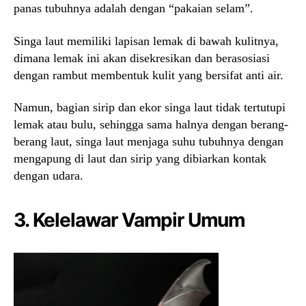
panas tubuhnya adalah dengan “pakaian selam”.
Singa laut memiliki lapisan lemak di bawah kulitnya,
dimana lemak ini akan disekresikan dan berasosiasi
dengan rambut membentuk kulit yang bersifat anti air.
Namun, bagian sirip dan ekor singa laut tidak tertutupi
lemak atau bulu, sehingga sama halnya dengan berang-
berang laut, singa laut menjaga suhu tubuhnya dengan
mengapung di laut dan sirip yang dibiarkan kontak
dengan udara.
3. Kelelawar Vampir Umum