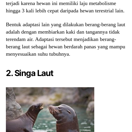
terjadi karena hewan ini memiliki laju metabolisme
hingga 3 kali lebih cepat daripada hewan terestrial lain.
Bentuk adaptasi lain yang dilakukan berang-berang laut
adalah dengan membiarkan kaki dan tangannya tidak
terendam air. Adaptasi tersebut menjadikan berang-
berang laut sebagai hewan berdarah panas yang mampu
menyesuaikan suhu tubuhnya.
2. Singa Laut