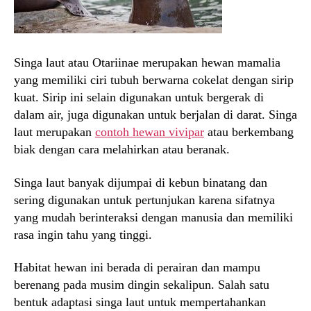
Singa laut atau Otariinae merupakan hewan mamalia
yang memiliki ciri tubuh berwarna cokelat dengan sirip
kuat. Sirip ini selain digunakan untuk bergerak di
dalam air, juga digunakan untuk berjalan di darat. Singa
laut merupakan
contoh hewan vivipar
atau berkembang
biak dengan cara melahirkan atau beranak.
Singa laut banyak dijumpai di kebun binatang dan
sering digunakan untuk pertunjukan karena sifatnya
yang mudah berinteraksi dengan manusia dan memiliki
rasa ingin tahu yang tinggi.
Habitat hewan ini berada di perairan dan mampu
berenang pada musim dingin sekalipun. Salah satu
bentuk adaptasi singa laut untuk mempertahankan