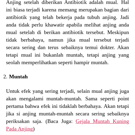
Anjing setelah diberikan Antibiotik adalah mual. Hal
ini biasa terjadi karena memang merupakan bagian dari
antibiotik yang telah bekerja pada tubuh anjing. Jadi
anda tidak perlu khawatir apabila melihat anjing anda
mual setelah di berikan antibiotik tersebut. Meskipun
tidak berbahaya, namun jika mual tersebut terjadi
secara sering dan terus sebaiknya temui dokter. Akan
tetapi mual ini bukanlah muntah, tetapi anjing yang
seolah memperlihatkan seperti hampir muntah.
Muntah
Untuk efek yang sering terjadi, selain mual anjing juga
akan mengalami muntah-muntah. Sama seperti point
pertama bahwa efek ini tidaklah berbahaya. Akan tetapi
jika si anjing muntah-muntah secara sering sebaiknya
periksakan saja. (Baca Juga:
Gejala Muntah Kuning
Pada Anjing
)