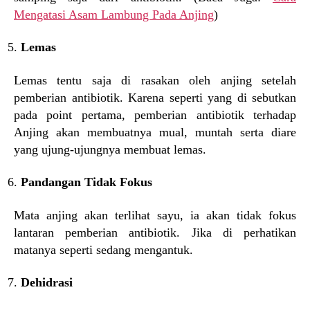
Mengatasi Asam Lambung Pada Anjing
)
Lemas
Lemas tentu saja di rasakan oleh anjing setelah
pemberian antibiotik. Karena seperti yang di sebutkan
pada point pertama, pemberian antibiotik terhadap
Anjing akan membuatnya mual, muntah serta diare
yang ujung-ujungnya membuat lemas.
Pandangan Tidak Fokus
Mata anjing akan terlihat sayu, ia akan tidak fokus
lantaran pemberian antibiotik. Jika di perhatikan
matanya seperti sedang mengantuk.
Dehidrasi