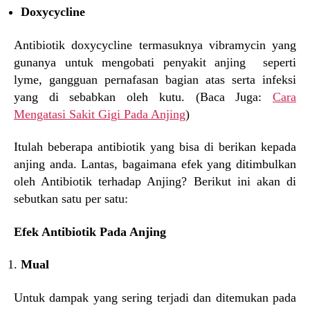
Doxycycline
Antibiotik doxycycline termasuknya vibramycin yang
gunanya untuk mengobati penyakit anjing seperti
lyme, gangguan pernafasan bagian atas serta infeksi
yang di sebabkan oleh kutu. (Baca Juga:
Cara
Mengatasi Sakit Gigi Pada Anjing
)
Itulah beberapa antibiotik yang bisa di berikan kepada
anjing anda. Lantas, bagaimana efek yang ditimbulkan
oleh Antibiotik terhadap Anjing? Berikut ini akan di
sebutkan satu per satu:
Efek Antibiotik Pada Anjing
Mual
Untuk dampak yang sering terjadi dan ditemukan pada