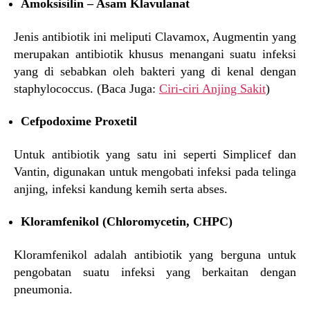
Amoksisilin – Asam Klavulanat
Jenis antibiotik ini meliputi Clavamox, Augmentin yang
merupakan antibiotik khusus menangani suatu infeksi
yang di sebabkan oleh bakteri yang di kenal dengan
staphylococcus. (Baca Juga:
Ciri-ciri Anjing Sakit
)
Cefpodoxime Proxetil
Untuk antibiotik yang satu ini seperti Simplicef dan
Vantin, digunakan untuk mengobati infeksi pada telinga
anjing, infeksi kandung kemih serta abses.
Kloramfenikol (Chloromycetin, CHPC)
Kloramfenikol adalah antibiotik yang berguna untuk
pengobatan suatu infeksi yang berkaitan dengan
pneumonia.