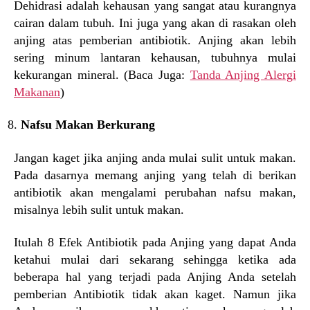
Dehidrasi adalah kehausan yang sangat atau kurangnya
cairan dalam tubuh. Ini juga yang akan di rasakan oleh
anjing atas pemberian antibiotik. Anjing akan lebih
sering minum lantaran kehausan, tubuhnya mulai
kekurangan mineral. (Baca Juga:
Tanda Anjing Alergi
Makanan
)
Nafsu Makan Berkurang
Jangan kaget jika anjing anda mulai sulit untuk makan.
Pada dasarnya memang anjing yang telah di berikan
antibiotik akan mengalami perubahan nafsu makan,
misalnya lebih sulit untuk makan.
Itulah 8 Efek Antibiotik pada Anjing yang dapat Anda
ketahui mulai dari sekarang sehingga ketika ada
beberapa hal yang terjadi pada Anjing Anda setelah
pemberian Antibiotik tidak akan kaget. Namun jika