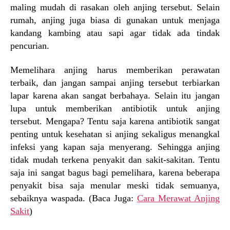
maling mudah di rasakan oleh anjing tersebut. Selain
rumah, anjing juga biasa di gunakan untuk menjaga
kandang kambing atau sapi agar tidak ada tindak
pencurian.
Memelihara anjing harus memberikan perawatan
terbaik, dan jangan sampai anjing tersebut terbiarkan
lapar karena akan sangat berbahaya. Selain itu jangan
lupa untuk memberikan antibiotik untuk anjing
tersebut. Mengapa? Tentu saja karena antibiotik sangat
penting untuk kesehatan si anjing sekaligus menangkal
infeksi yang kapan saja menyerang. Sehingga anjing
tidak mudah terkena penyakit dan sakit-sakitan. Tentu
saja ini sangat bagus bagi pemelihara, karena beberapa
penyakit bisa saja menular meski tidak semuanya,
sebaiknya waspada. (Baca Juga:
Cara Merawat Anjing
Sakit
)