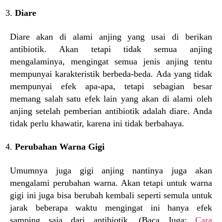
Diare
Diare akan di alami anjing yang usai di berikan
antibiotik. Akan tetapi tidak semua anjing
mengalaminya, mengingat semua jenis anjing tentu
mempunyai karakteristik berbeda-beda. Ada yang tidak
mempunyai efek apa-apa, tetapi sebagian besar
memang salah satu efek lain yang akan di alami oleh
anjing setelah pemberian antibiotik adalah diare. Anda
tidak perlu khawatir, karena ini tidak berbahaya.
Perubahan Warna Gigi
Umumnya juga gigi anjing nantinya juga akan
mengalami perubahan warna. Akan tetapi untuk warna
gigi ini juga bisa berubah kembali seperti semula untuk
jarak beberapa waktu mengingat ini hanya efek
samping saja dari antibiotik. (Baca Juga:
Cara