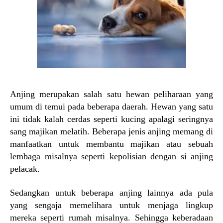
Anjing merupakan salah satu hewan peliharaan yang
umum di temui pada beberapa daerah. Hewan yang satu
ini tidak kalah cerdas seperti kucing apalagi seringnya
sang majikan melatih. Beberapa jenis anjing memang di
manfaatkan untuk membantu majikan atau sebuah
lembaga misalnya seperti kepolisian dengan si anjing
pelacak.
Sedangkan untuk beberapa anjing lainnya ada pula
yang sengaja memelihara untuk menjaga lingkup
mereka seperti rumah misalnya. Sehingga keberadaan