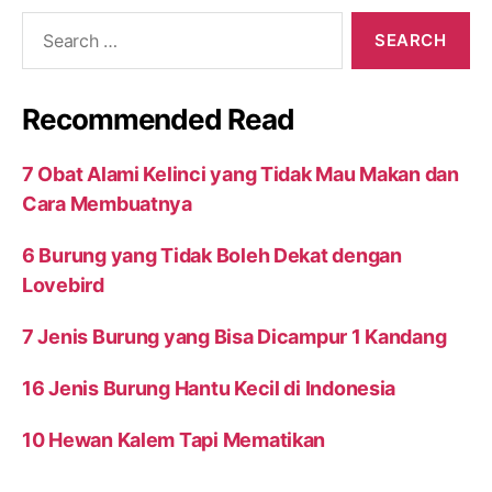
Search
for:
Recommended Read
7 Obat Alami Kelinci yang Tidak Mau Makan dan
Cara Membuatnya
6 Burung yang Tidak Boleh Dekat dengan
Lovebird
7 Jenis Burung yang Bisa Dicampur 1 Kandang
16 Jenis Burung Hantu Kecil di Indonesia
10 Hewan Kalem Tapi Mematikan