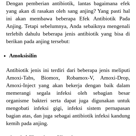
Dengan pemberian antibiotik, lantas bagaimana efek
yang akan di rasakan oleh sang anjing? Yang pasti hal
ini akan membawa beberapa Efek Antibiotik Pada
Anjing. Tetapi sebelumnya, Anda sebaiknya mengenali
terlebih dahulu beberapa jenis antibiotik yang bisa di
berikan pada anjing tersebut:
Amoksisilin
Antibiotik jenis ini terdiri dari beberapa jenis meliputi
Amoxi-Tabs, Biomox, Robamox-V, Amoxi-Drop,
Amoxi-Inject yang akan bekerja dengan baik dalam
memerangi segala infeksi oleh sebagian besar
organisme bakteri serta dapat juga digunakan untuk
mengobati infeksi gigi, infeksi sistem pernapasan
bagian atas, dan juga sebagai antibiotik infeksi kandung
kemih pada anjing.