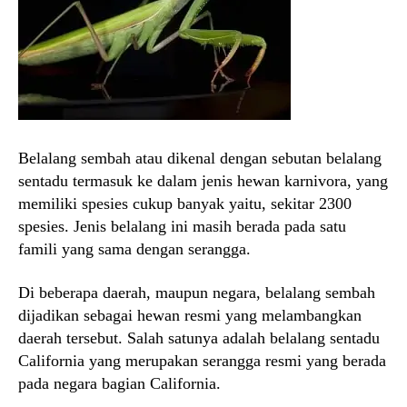
Belalang sembah atau dikenal dengan sebutan belalang
sentadu termasuk ke dalam jenis hewan karnivora, yang
memiliki spesies cukup banyak yaitu, sekitar 2300
spesies. Jenis belalang ini masih berada pada satu
famili yang sama dengan serangga.
Di beberapa daerah, maupun negara, belalang sembah
dijadikan sebagai hewan resmi yang melambangkan
daerah tersebut. Salah satunya adalah belalang sentadu
California yang merupakan serangga resmi yang berada
pada negara bagian California.