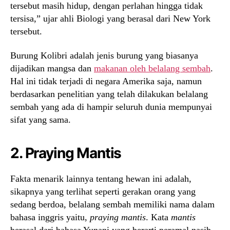
tersebut masih hidup, dengan perlahan hingga tidak
tersisa,” ujar ahli Biologi yang berasal dari New York
tersebut.
Burung Kolibri adalah jenis burung yang biasanya
dijadikan mangsa dan
makanan oleh belalang sembah
.
Hal ini tidak terjadi di negara Amerika saja, namun
berdasarkan penelitian yang telah dilakukan belalang
sembah yang ada di hampir seluruh dunia mempunyai
sifat yang sama.
2. Praying Mantis
Fakta menarik lainnya tentang hewan ini adalah,
sikapnya yang terlihat seperti gerakan orang yang
sedang berdoa, belalang sembah memiliki nama dalam
bahasa inggris yaitu,
praying mantis
. Kata
mantis