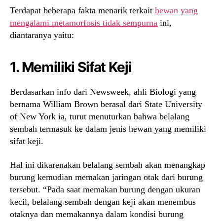
Terdapat beberapa fakta menarik terkait
hewan yang
mengalami metamorfosis tidak sempurna
ini,
diantaranya yaitu:
1. Memiliki Sifat Keji
Berdasarkan info dari Newsweek, ahli Biologi yang
bernama William Brown berasal dari State University
of New York ia, turut menuturkan bahwa belalang
sembah termasuk ke dalam jenis hewan yang memiliki
sifat keji.
Hal ini dikarenakan belalang sembah akan menangkap
burung kemudian memakan jaringan otak dari burung
tersebut. “Pada saat memakan burung dengan ukuran
kecil, belalang sembah dengan keji akan menembus
otaknya dan memakannya dalam kondisi burung