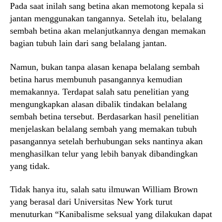
Pada saat inilah sang betina akan memotong kepala si
jantan menggunakan tangannya. Setelah itu, belalang
sembah betina akan melanjutkannya dengan memakan
bagian tubuh lain dari sang belalang jantan.
Namun, bukan tanpa alasan kenapa belalang sembah
betina harus membunuh pasangannya kemudian
memakannya. Terdapat salah satu penelitian yang
mengungkapkan alasan dibalik tindakan belalang
sembah betina tersebut. Berdasarkan hasil penelitian
menjelaskan belalang sembah yang memakan tubuh
pasangannya setelah berhubungan seks nantinya akan
menghasilkan telur yang lebih banyak dibandingkan
yang tidak.
Tidak hanya itu, salah satu ilmuwan William Brown
yang berasal dari Universitas New York turut
menuturkan “Kanibalisme seksual yang dilakukan dapat