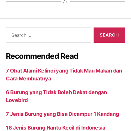
Search
for:
Recommended Read
7 Obat Alami Kelinci yang Tidak Mau Makan dan
Cara Membuatnya
6 Burung yang Tidak Boleh Dekat dengan
Lovebird
7 Jenis Burung yang Bisa Dicampur 1 Kandang
16 Jenis Burung Hantu Kecil di Indonesia