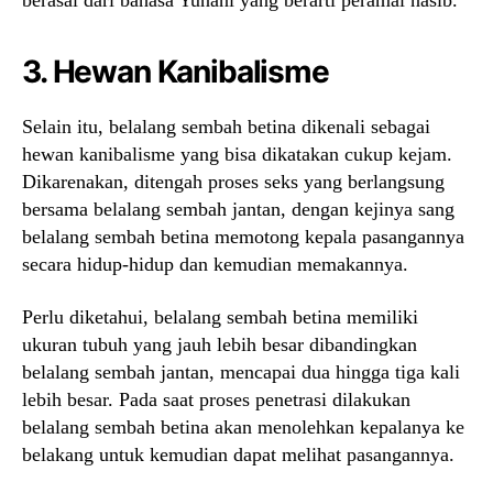
berasal dari bahasa Yunani yang berarti peramal nasib.
3. Hewan Kanibalisme
Selain itu, belalang sembah betina dikenali sebagai
hewan kanibalisme yang bisa dikatakan cukup kejam.
Dikarenakan, ditengah proses seks yang berlangsung
bersama belalang sembah jantan, dengan kejinya sang
belalang sembah betina memotong kepala pasangannya
secara hidup-hidup dan kemudian memakannya.
Perlu diketahui, belalang sembah betina memiliki
ukuran tubuh yang jauh lebih besar dibandingkan
belalang sembah jantan, mencapai dua hingga tiga kali
lebih besar. Pada saat proses penetrasi dilakukan
belalang sembah betina akan menolehkan kepalanya ke
belakang untuk kemudian dapat melihat pasangannya.