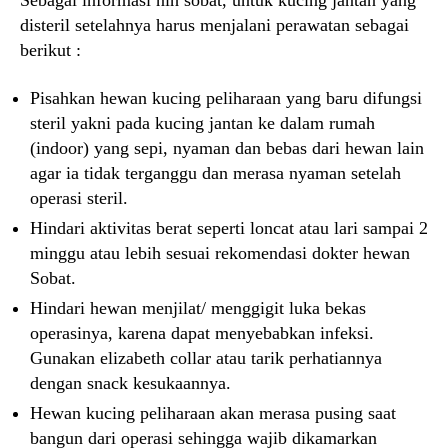
Sebagai informasi nih sobat, untuk kucing jantan yang
disteril setelahnya harus menjalani perawatan sebagai
berikut :
Pisahkan hewan kucing peliharaan yang baru difungsi
steril yakni pada kucing jantan ke dalam rumah
(indoor) yang sepi, nyaman dan bebas dari hewan lain
agar ia tidak terganggu dan merasa nyaman setelah
operasi steril.
Hindari aktivitas berat seperti loncat atau lari sampai 2
minggu atau lebih sesuai rekomendasi dokter hewan
Sobat.
Hindari hewan menjilat/ menggigit luka bekas
operasinya, karena dapat menyebabkan infeksi.
Gunakan elizabeth collar atau tarik perhatiannya
dengan snack kesukaannya.
Hewan kucing peliharaan akan merasa pusing saat
bangun dari operasi sehingga wajib dikamarkan