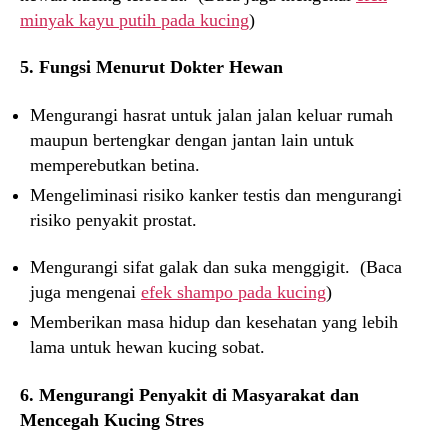
minyak kayu putih pada kucing
)
5. Fungsi Menurut Dokter Hewan
Mengurangi hasrat untuk jalan jalan keluar rumah
maupun bertengkar dengan jantan lain untuk
memperebutkan betina.
Mengeliminasi risiko kanker testis dan mengurangi
risiko penyakit prostat.
Mengurangi sifat galak dan suka menggigit. (Baca
juga mengenai
efek shampo pada kucing
)
Memberikan masa hidup dan kesehatan yang lebih
lama untuk hewan kucing sobat.
6. Mengurangi Penyakit di Masyarakat dan
Mencegah Kucing Stres