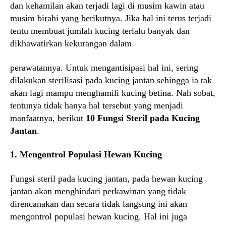
dan kehamilan akan terjadi lagi di musim kawin atau
musim birahi yang berikutnya. Jika hal ini terus terjadi
tentu membuat jumlah kucing terlalu banyak dan
dikhawatirkan kekurangan dalam
perawatannya. Untuk mengantisipasi hal ini, sering
dilakukan sterilisasi pada kucing jantan sehingga ia tak
akan lagi mampu menghamili kucing betina. Nah sobat,
tentunya tidak hanya hal tersebut yang menjadi
manfaatnya, berikut
10 Fungsi Steril pada Kucing
Jantan
.
1. Mengontrol Populasi Hewan Kucing
Fungsi steril pada kucing jantan, pada hewan kucing
jantan akan menghindari perkawinan yang tidak
direncanakan dan secara tidak langsung ini akan
mengontrol populasi hewan kucing. Hal ini juga