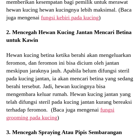
memberikan kesempatan bagi pemilik untuk merawat
hewan kucing hewan kucingnya lebih maksimal. (Baca
juga mengenai
fungsi kebiri pada kucing
)
2. Mencegah Hewan Kucing Jantan Mencari Betina
untuk Kawin
Hewan kucing betina ketika berahi akan mengeluarkan
feromon, dan feromon ini bisa dicium oleh jantan
meskipun jaraknya jauh. Apabila belum difungsi steril
pada kucing jantan, ia akan mencari betina yang sedang
berahi tersebut. Jadi, hewan kucingnya bisa
mengembara keluar rumah. Hewan kucing jantan yang
telah difungsi steril pada kucing jantan kurang bereaksi
terhadap feromon. (Baca juga mengenai
fungsi
grooming pada kucing
)
3. Mencegah Spraying Atau Pipis Sembarangan