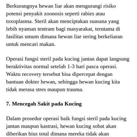
Berkurangnya hewan liar akan mengurangi risiko
potensi penyakit zoonosis seperti rabies atau
toxoplasma. Steril akan menciptakan suasana yang
lebih nyaman tentram bagi masyarakat, terutama di
fasilitas umum dimana hewan liar sering berkeliaran
untuk mencari makan.
Operasi fungsi steril pada kucing jantan dapat langsung
beraktivitas normal setelah 1-3 hari pasca operasi.
Waktu recovery tersebut bisa dipercepat dengan
bantuan dokter hewan, sehingga hewan kucing kita
tidak merasa stres maupun trauma.
7. Mencegah Sakit pada Kucing
Dalam prosedur operasi baik fungsi steril pada kucing
jantan maupun kastrasi, hewan kucing sobat akan
diberikan bius total dimana mereka tidak akan