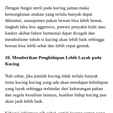
Dengan fungsi steril pada kucing jantan maka
kemungkinan anakan yang terlalu banyak dapat
dihindari, manajemen pakan hewan bisa lebih hemat,
tingkah laku less aggresive, potensi penyakit kulit atau
kanker akibat faktor hormonal dapat dicegah dan
metabolisme tubuh si kucing akan lebih baik sehingga
hewan bisa lebih sehat dan lebih cepat gemuk.
10. Memberikan Penghidupan Lebih Layak pada
Kucing
Nah sobat, jika jumlah kucing tidak terlalu banyak
tentu kucing kucing yang ada akan mendapat kehidupan
yang layak sehingga terhindar dari kekurangan pakan
dan segala kesulitan lainnya, kualitas hidup kucing pun
akan jauh lebih baik.