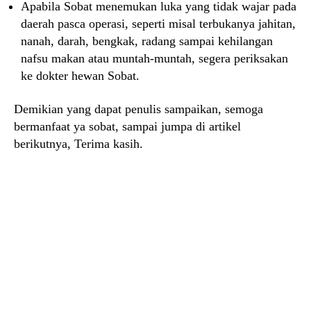
Apabila Sobat menemukan luka yang tidak wajar pada
daerah pasca operasi, seperti misal terbukanya jahitan,
nanah, darah, bengkak, radang sampai kehilangan
nafsu makan atau muntah-muntah, segera periksakan
ke dokter hewan Sobat.
Demikian yang dapat penulis sampaikan, semoga
bermanfaat ya sobat, sampai jumpa di artikel
berikutnya, Terima kasih.