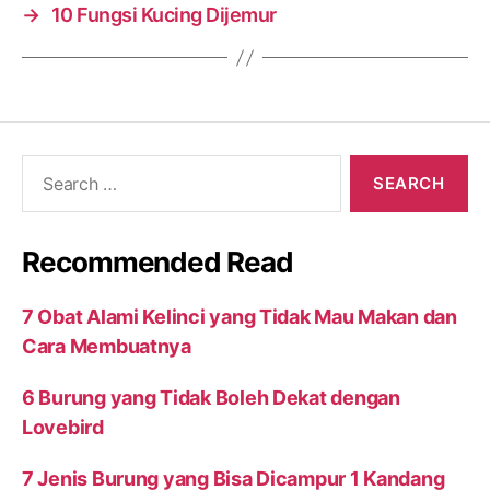
→
10 Fungsi Kucing Dijemur
Search
for:
Recommended Read
7 Obat Alami Kelinci yang Tidak Mau Makan dan
Cara Membuatnya
6 Burung yang Tidak Boleh Dekat dengan
Lovebird
7 Jenis Burung yang Bisa Dicampur 1 Kandang