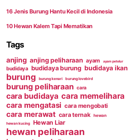
16 Jenis Burung Hantu Kecil di Indonesia
10 Hewan Kalem Tapi Mematikan
Tags
anjing
anjing peliharaan
ayam
ayam petelur
budidaya ikan
budidaya burung
budidaya
burung
burung kenari
burung lovebird
burung peliharaan
cara
cara budidaya
cara memelihara
cara mengatasi
cara mengobati
cara merawat
cara ternak
hewan
Hewan Liar
hewan kucing
hewan peliharaan