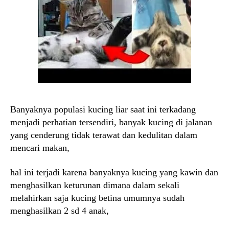
Banyaknya populasi kucing liar saat ini terkadang
menjadi perhatian tersendiri, banyak kucing di jalanan
yang cenderung tidak terawat dan kedulitan dalam
mencari makan,
hal ini terjadi karena banyaknya kucing yang kawin dan
menghasilkan keturunan dimana dalam sekali
melahirkan saja kucing betina umumnya sudah
menghasilkan 2 sd 4 anak,